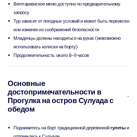
Вегетарианское меню доступно по предварительному
запросу
Тур зависит от погодных условий и может быть перенесен
или изменен из соображений безопасности
Младенцы должны находиться на руках (невозможно
использовать коляски на борту)
Продолжительность: около 8-9 часов
Основные
достопримечательности в
Прогулка на остров Сулуада с
обедом
Поднимитесь на борт традиционной деревянной
гулеты
и
отправьтесь к Сулуаде