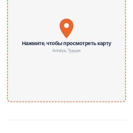
Нажмите, чтобы просмотреть карту
Antalya
,
Турция