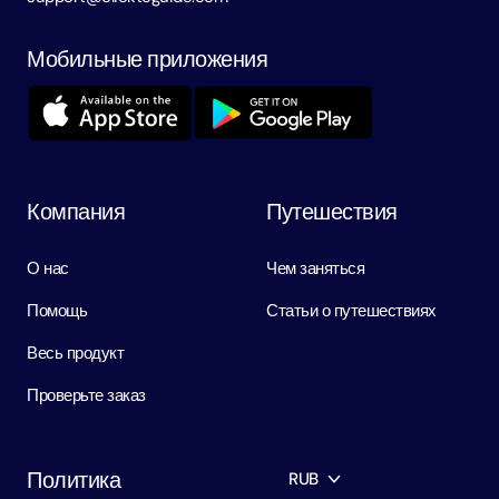
Мобильные приложения
Компания
Путешествия
О нас
Чем заняться
Помощь
Статьи о путешествиях
Весь продукт
Проверьте заказ
Политика
RUB