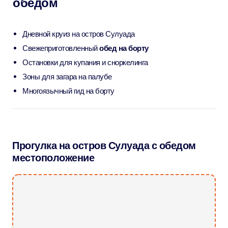
обедом
Дневной круиз на остров Сулуада
Свежеприготовленный
обед на борту
Остановки для купания и сноркелинга
Зоны для загара на палубе
Многоязычный гид на борту
Прогулка на остров Сулуада с обедом
местоположение