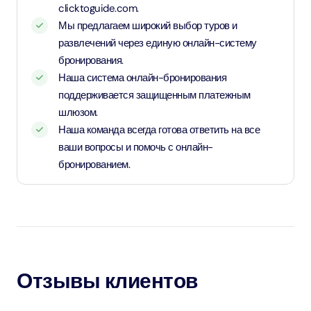
clicktoguide.com.
Мы предлагаем широкий выбор туров и
развлечений через единую онлайн-систему
бронирования.
Наша система онлайн-бронирования
поддерживается защищенным платежным
шлюзом.
Наша команда всегда готова ответить на все
ваши вопросы и помочь с онлайн-
бронированием.
Отзывы клиентов