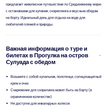
предлагает живописное путешествие по Средиземному морю
с остановками для купания, сноркелинга и вкусным обедом
на борту. Идеальный день для отдыха на воде для
любителей пляжей и природы.
Важная информация о туре и
билетах в Прогулка на остров
Сулуада с обедом
Возьмите с собой: купальник, полотенце, солнцезащитный
крем и очки
Снаряжение для снорклинга может быть на борту (в
ограниченном количестве)
Не доступно для инвалидных колясок