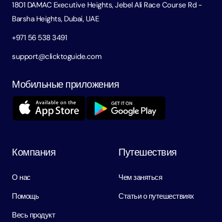
1801 DAMAC Executive Heights, Jebel Ali Race Course Rd -
Barsha Heights, Dubai, UAE
+971 56 538 3491
support@clicktoguide.com
Мобильные приложения
Компания
Путешествия
О нас
Чем заняться
Помощь
Статьи о путешествиях
Весь продукт