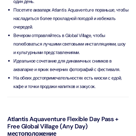
один день.
Посетите аквапарк Atlantis Aquaventure пораньше, чтобы
насладиться более прохладной погодой и избежать
очередей.
Вечером отправляйтесь в Global Village, чтобы
полюбоваться лучшими световыми инсталляциями, шоу
и культурными представлениями.
Идеальное сочетание для динамичных снимков в
аквапарке и ярких вечерних фотографий с фестиваля.
На обеих достопримечательностях есть киоски с едой,
кафе и точки продажи напитков и закусок.
Atlantis Aquaventure Flexible Day Pass +
Free Global Village (Any Day)
местоположение