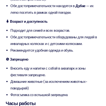
Обе достопримечательности находятся в
Дубае
— их
легко посетить в рамках одной поездки.
🧍 Возраст и доступность
Подходит для семей и всех возрастов.
Обе достопримечательности оборудованы для людей в
инвалидных колясках и с детскими колясками.
Рекомендуется удобная одежда и обувь.
🚫 Запрещено
Вносить еду и напитки с собой в аквапарк и зоны
фестиваля запрещено.
Домашние животные (за исключением животных-
поводырей)
Фотосъемка со вспышкой запрещена
Часы работы