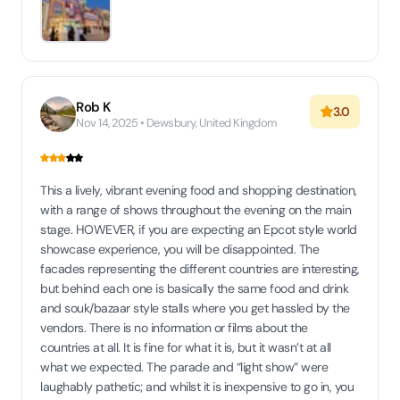
Rob K
3.0
Nov 14, 2025 • Dewsbury, United Kingdom
This a lively, vibrant evening food and shopping destination,
with a range of shows throughout the evening on the main
stage. HOWEVER, if you are expecting an Epcot style world
showcase experience, you will be disappointed. The
facades representing the different countries are interesting,
but behind each one is basically the same food and drink
and souk/bazaar style stalls where you get hassled by the
vendors. There is no information or films about the
countries at all. It is fine for what it is, but it wasn’t at all
what we expected. The parade and “light show” were
laughably pathetic; and whilst it is inexpensive to go in, you