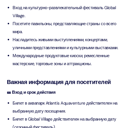
Вход на культурно-развлекательный фестиваль Global
Village.
Посетите павильоны, представляющие страны со всего
мира.
Насладитесь живыми выступлениями, концертами,
уличными представлениями и культурными выставками.
Международные продуктовые киоски, ремесленные
мастерские, торговые зоны и аттракционы.
Важная информация для посетителей
🎫 Вход и срок действия
Билет в аквапарк Atlantis Aquaventure действителен на
выбранную дату посещения.
Билет в Global Village действителен на выбранную дату
(сезонный фестиваль).