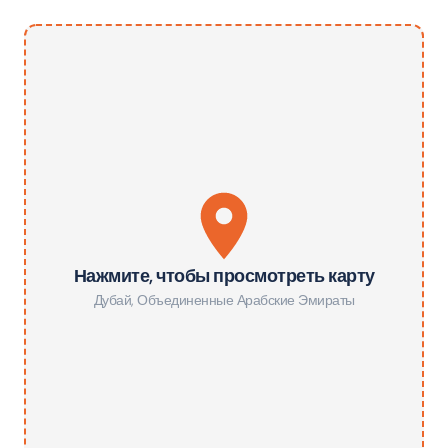
Нажмите, чтобы просмотреть карту
Дубай
,
Объединенные Арабские Эмираты