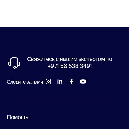
Свяжитесь с нашим экспертом по
+971 56 538 3491
Следите за нами
Помощь