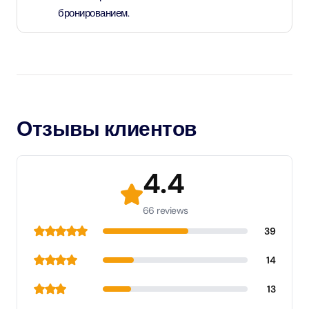
бронированием.
Отзывы клиентов
4.4
66 reviews
39
14
13