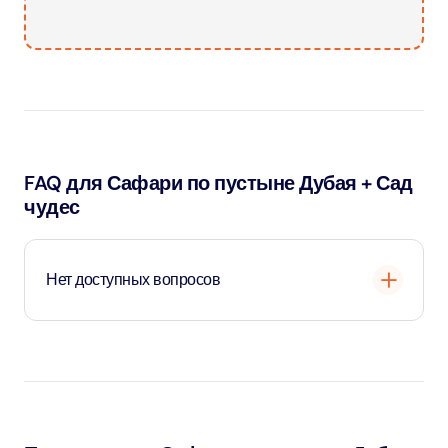
FAQ для Сафари по пустыне Дубая + Сад
чудес
Нет доступных вопросов
Загрузка
...