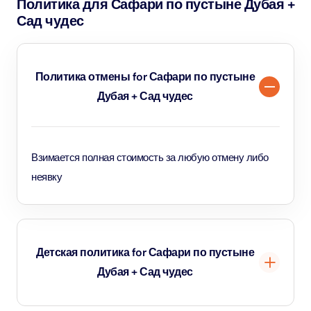
Политика для Сафари по пустыне Дубая +
Сад чудес
Политика отмены for Сафари по пустыне
Дубая + Сад чудес
Взимается полная стоимость за любую отмену либо
неявку
Детская политика for Сафари по пустыне
Дубая + Сад чудес