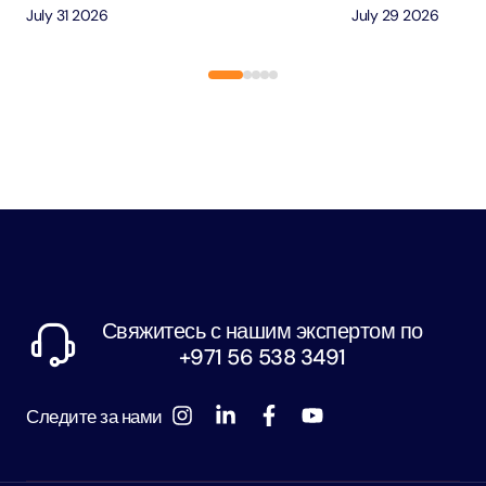
July 31 2026
July 29 2026
Свяжитесь с нашим экспертом по
+971 56 538 3491
Следите за нами