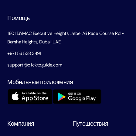
Помощь
1801 DAMAC Executive Heights, Jebel Ali Race Course Rd -
Barsha Heights, Dubai, UAE
+971 56 538 3491
support@clicktoguide.com
Мобильные приложения
Компания
Путешествия