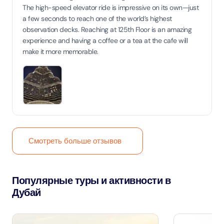
The high-speed elevator ride is impressive on its own—just
a few seconds to reach one of the world’s highest
observation decks. Reaching at 125th Floor is an amazing
experience and having a coffee or a tea at the cafe will
make it more memorable.
Смотреть больше отзывов
Популярные туры и активности в
Дубай