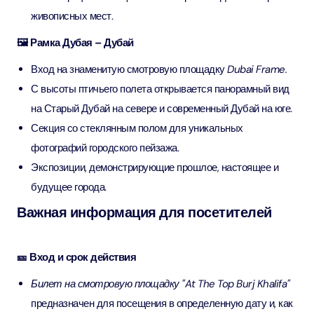
живописных мест.
🖼️ Рамка Дубая – Дубай
Вход на знаменитую смотровую площадку
Dubai Frame.
С высоты птичьего полета открывается панорамный вид
на Старый Дубай на севере и современный Дубай на юге.
Секция со стеклянным полом для уникальных
фотографий городского пейзажа.
Экспозиции, демонстрирующие прошлое, настоящее и
будущее города.
Важная информация для посетителей
🎫 Вход и срок действия
Билет на смотровую площадку "At The Top Burj Khalifa"
предназначен для посещения в определенную дату и, как