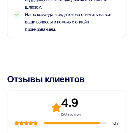
шлюзом.
Наша команда всегда готова ответить на все
ваши вопросы и помочь с онлайн-
бронированием.
Отзывы клиентов
4.9
120 reviews
107