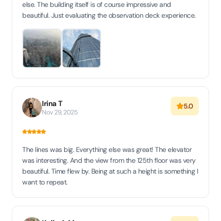
else. The building itself is of course impressive and
beautiful. Just evaluating the observation deck experience.
Irina T
5.0
Nov 29, 2025
The lines was big. Everything else was great! The elevator
was interesting. And the view from the 125th floor was very
beautiful. Time flew by. Being at such a height is something I
want to repeat.