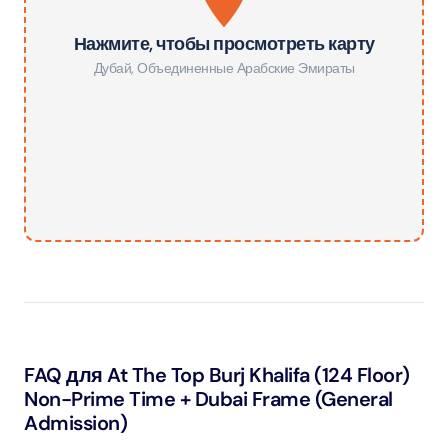
Нажмите, чтобы просмотреть карту
Дубай
,
Объединенные Арабские Эмираты
FAQ для At The Top Burj Khalifa (124 Floor)
Non-Prime Time + Dubai Frame (General
Admission)