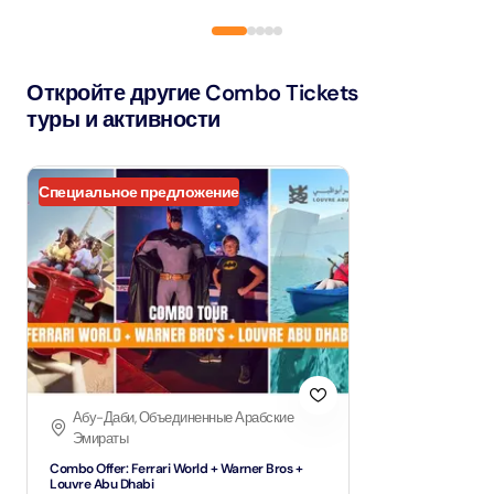
Откройте другие Combo Tickets
туры и активности
Специальное предложение
Абу-Даби, Объединенные Арабские
Эмираты
Combo Offer: Ferrari World + Warner Bros +
Louvre Abu Dhabi