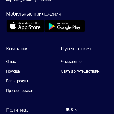
Мобильные приложения
Компания
Путешествия
О нас
Чем заняться
Помощь
Статьи о путешествиях
Весь продукт
Проверьте заказ
Политика
RUB