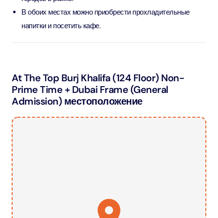
В обоих местах можно приобрести прохладительные
напитки и посетить кафе.
At The Top Burj Khalifa (124 Floor) Non-
Prime Time + Dubai Frame (General
Admission) местоположение