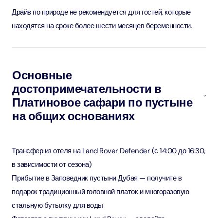
Драйв по природе не рекомендуется для гостей, которые
находятся на сроке более шести месяцев беременности.
Основные
достопримечательности в
Платиновое сафари по пустыне
на общих основаниях
Трансфер из отеля на Land Rover Defender (с 14:00 до 16:30,
в зависимости от сезона)
Прибытие в Заповедник пустыни Дубая — получите в
подарок традиционный головной платок и многоразовую
стальную бутылку для воды