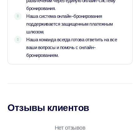
развлечений через единую онлайн-систему
бронирования.
Наша система онлайн-бронирования
поддерживается защищенным платежным
шлюзом.
Наша команда всегда готова ответить на все
ваши вопросы и помочь с онлайн-
бронированием.
Отзывы клиентов
Нет отзывов