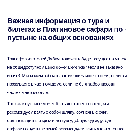
Важная информация о туре и
билетах в Платиновое сафари по
пустыне на общих основаниях
Трансфер из отелей Дубая включен и будет осуществляться
на общедоступном Land Rover Defender (если не заказано
иначе). Мы можем забрать вас из ближайшего отеля, если вы
проживаете в частном доме, если не был забронирован
частный автомобиль.
Так как в пустыне может быть достаточно тепло, мы
рекомендуем взять с собой шляпу, солнечные очки,
солнцезащитный крем и легкую удобную одежду. Для
сафари по пустыне зимой рекомендуем взять что-то теплое