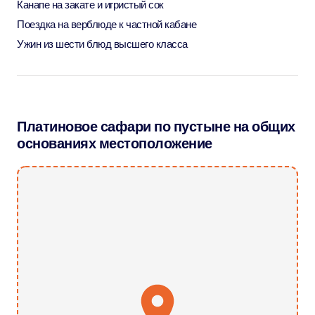
Канапе на закате и игристый сок
Поездка на верблюде к частной кабане
Ужин из шести блюд высшего класса
Платиновое сафари по пустыне на общих
основаниях местоположение