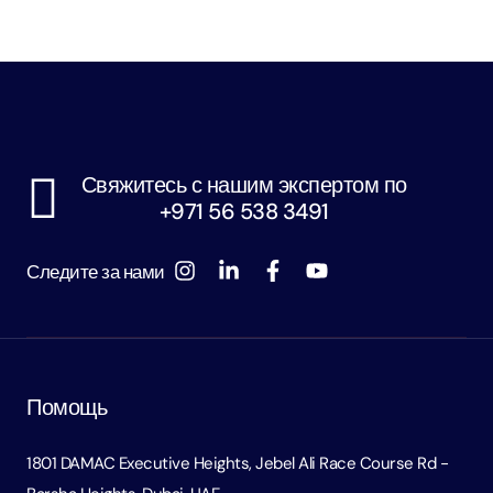
Свяжитесь с нашим экспертом по
+971 56 538 3491
Следите за нами
Помощь
1801 DAMAC Executive Heights, Jebel Ali Race Course Rd -