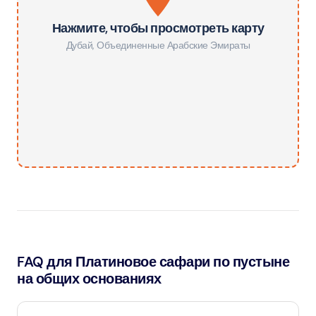
Нажмите, чтобы просмотреть карту
Дубай
,
Объединенные Арабские Эмираты
FAQ для Платиновое сафари по пустыне
на общих основаниях