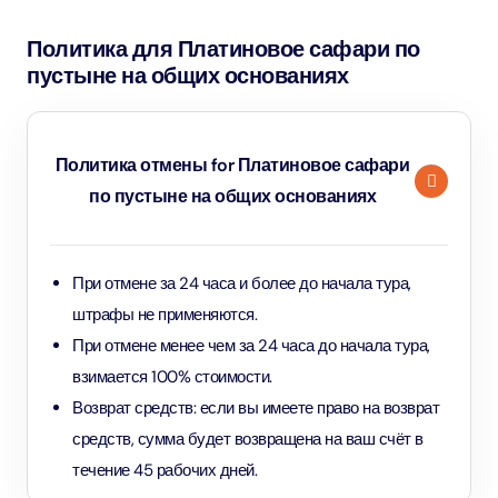
Политика для Платиновое сафари по
пустыне на общих основаниях
Политика отмены for Платиновое сафари
по пустыне на общих основаниях
При отмене за 24 часа и более до начала тура,
штрафы не применяются.
При отмене менее чем за 24 часа до начала тура,
взимается 100% стоимости.
Возврат средств: если вы имеете право на возврат
средств, сумма будет возвращена на ваш счёт в
течение 45 рабочих дней.