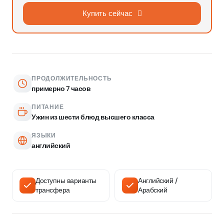
Купить сейчас
ПРОДОЛЖИТЕЛЬНОСТЬ
примерно 7 часов
ПИТАНИЕ
Ужин из шести блюд высшего класса
ЯЗЫКИ
английский
Доступны варианты
Английский /
трансфера
Арабский