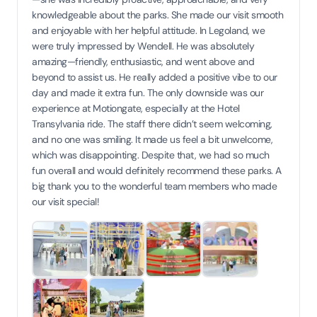
knowledgeable about the parks. She made our visit smooth
and enjoyable with her helpful attitude. In Legoland, we
were truly impressed by Wendell. He was absolutely
amazing—friendly, enthusiastic, and went above and
beyond to assist us. He really added a positive vibe to our
day and made it extra fun. The only downside was our
experience at Motiongate, especially at the Hotel
Transylvania ride. The staff there didn’t seem welcoming,
and no one was smiling. It made us feel a bit unwelcome,
which was disappointing. Despite that, we had so much
fun overall and would definitely recommend these parks. A
big thank you to the wonderful team members who made
our visit special!