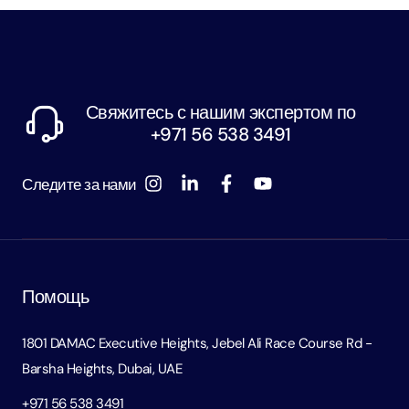
Свяжитесь с нашим экспертом по
+971 56 538 3491
Следите за нами
Помощь
1801 DAMAC Executive Heights, Jebel Ali Race Course Rd -
Barsha Heights, Dubai, UAE
+971 56 538 3491