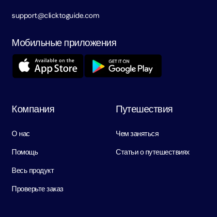
support@clicktoguide.com
Мобильные приложения
Компания
Путешествия
О нас
Чем заняться
Помощь
Статьи о путешествиях
Весь продукт
Проверьте заказ