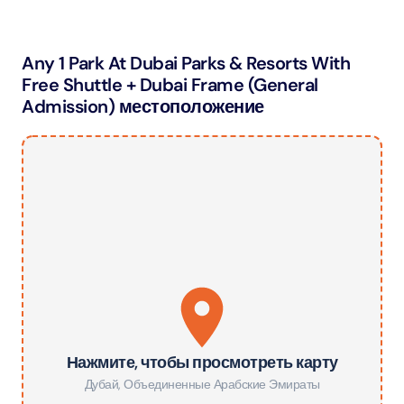
Any 1 Park At Dubai Parks & Resorts With
Free Shuttle + Dubai Frame (General
Admission) местоположение
Нажмите, чтобы просмотреть карту
Дубай
,
Объединенные Арабские Эмираты