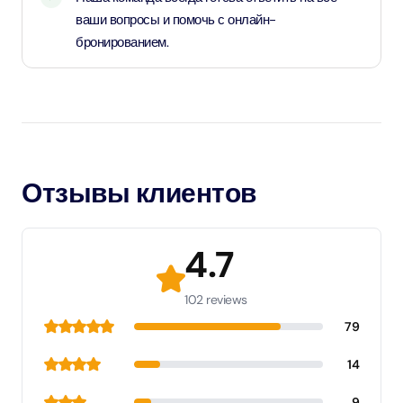
ваши вопросы и помочь с онлайн-
бронированием.
Отзывы клиентов
4.7
102 reviews
79
14
9