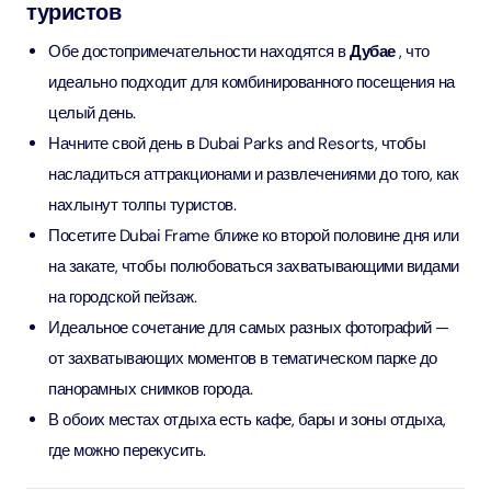
туристов
Обе достопримечательности находятся в
Дубае
, что
идеально подходит для комбинированного посещения на
целый день.
Начните свой день в Dubai Parks and Resorts, чтобы
насладиться аттракционами и развлечениями до того, как
нахлынут толпы туристов.
Посетите Dubai Frame ближе ко второй половине дня или
на закате, чтобы полюбоваться захватывающими видами
на городской пейзаж.
Идеальное сочетание для самых разных фотографий —
от захватывающих моментов в тематическом парке до
панорамных снимков города.
В обоих местах отдыха есть кафе, бары и зоны отдыха,
где можно перекусить.