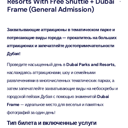
Resorts With Free Shuttle + Dubai
Frame (General Admission)
Захватывающие аттракционы в тематическом парке и
потрясающие виды города — прокатитесь на больших
аттракционах и запечатлейте достопримечательности
Дубая!
Проведите насыщенный день в
Dubai Parks and Resorts,
наслаждаясь аттракционами, шоу и семейными
развлечениями в многочисленных тематических парках, а
затем запечатлейте захватывающие виды на небоскребы и
городской пейзаж Дубая с помощью знаменитой
Dubai
Frame
— идеальное место для веселья и памятных
фотографий за один день!
Тип билета и включенные услуги