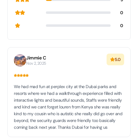
0
0
Jimmie C
5.0
Nov 2, 2025
We had mad fun at perplex city at the Dubai parks and
resorts where we had a walkthrough experience filled with
interactive lights and beautiful sounds, Staffs were friendly
and kind we cant forget louren from Kenya she was really
kind to my cousin who is autistic she really did go over and
beyond, the security guards were friendly too basically
coming back next year. Thanks Dubai for having us