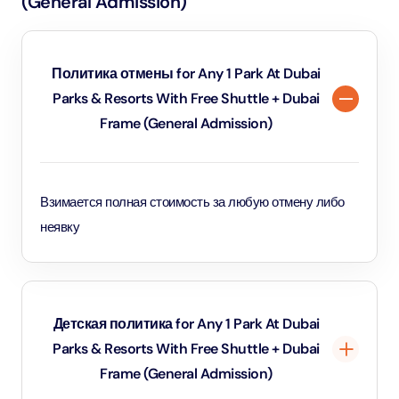
(General Admission)
Политика отмены for Any 1 Park At Dubai
Parks & Resorts With Free Shuttle + Dubai
Frame (General Admission)
Взимается полная стоимость за любую отмену либо
неявку
Детская политика for Any 1 Park At Dubai
Parks & Resorts With Free Shuttle + Dubai
Frame (General Admission)