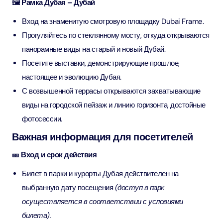
🖼️ Рамка Дубая – Дубай
Вход на знаменитую смотровую площадку Dubai Frame.
Прогуляйтесь по стеклянному мосту, откуда открываются
панорамные виды на старый и новый Дубай.
Посетите выставки, демонстрирующие прошлое,
настоящее и эволюцию Дубая.
С возвышенной террасы открываются захватывающие
виды на городской пейзаж и линию горизонта, достойные
фотосессии.
Важная информация для посетителей
🎫 Вход и срок действия
Билет в парки и курорты Дубая действителен на
выбранную дату посещения
(доступ в парк
осуществляется в соответствии с условиями
билета).