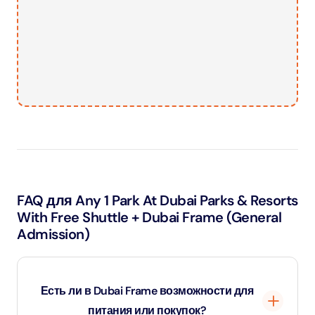
FAQ для Any 1 Park At Dubai Parks & Resorts
With Free Shuttle + Dubai Frame (General
Admission)
Есть ли в Dubai Frame возможности для
питания или покупок?