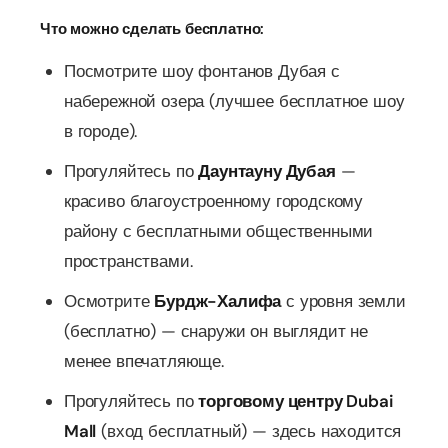
Что можно сделать бесплатно:
Посмотрите шоу фонтанов Дубая с
набережной озера (лучшее бесплатное шоу
в городе).
Прогуляйтесь по
Даунтауну Дубая
—
красиво благоустроенному городскому
району с бесплатными общественными
пространствами.
Осмотрите
Бурдж-Халифа
с уровня земли
(бесплатно) — снаружи он выглядит не
менее впечатляюще.
Прогуляйтесь по
торговому центру Dubai
Mall
(вход бесплатный) — здесь находится