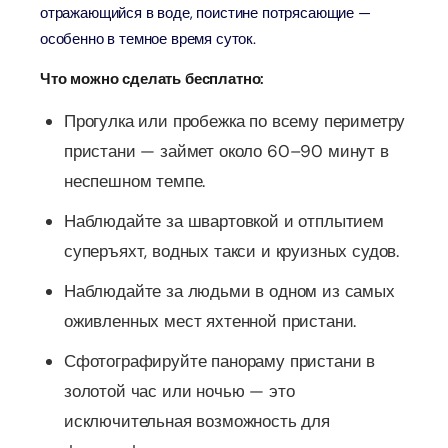
отражающийся в воде, поистине потрясающие —
особенно в темное время суток.
Что можно сделать бесплатно:
Прогулка или пробежка по всему периметру
пристани — займет около 60–90 минут в
неспешном темпе.
Наблюдайте за швартовкой и отплытием
суперъяхт, водных такси и круизных судов.
Наблюдайте за людьми в одном из самых
оживленных мест яхтенной пристани.
Сфотографируйте панораму пристани в
золотой час или ночью — это
исключительная возможность для