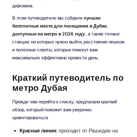
дирхамов.
В этом путеводителе мы собрали
лучшие
бесплатные места для посещения в Дубае,
доступные на метро в 2026 году
, а также точные
станции, на которых нужно выйти, расстояния пешком
и полезные советы, которые помогут вам
максимально эффективно провести день.
Краткий путеводитель по
метро Дубая
Прежде чем перейти к списку, предлагаем краткий
обзор, который поможет вам уверенно
ориентироваться:
Красная линия:
проходит от Рашидии на