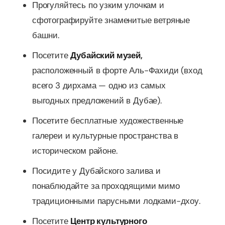
Прогуляйтесь по узким улочкам и
сфотографируйте знаменитые ветряные
башни.
Посетите
Дубайский музей,
расположенный в форте Аль-Фахиди (вход
всего 3 дирхама — одно из самых
выгодных предложений в Дубае).
Посетите бесплатные художественные
галереи и культурные пространства в
историческом районе.
Посидите у Дубайского залива и
понаблюдайте за проходящими мимо
традиционными парусными лодками-дхоу.
Посетите
Центр культурного