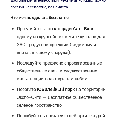
достопримечательностями, многие из которых можно
посетить бесплатно, без билета.
Что можно сделать бесплатно:
Прогуляйтесь по
площади Аль-Васл
—
одному из крупнейших в мире куполов для
360-градусной проекции (видимому и
впечатляющему снаружи).
Исследуйте прекрасно спроектированные
общественные сады и художественные
инсталляции под открытым небом.
Посетите
Юбилейный парк
на территории
Экспо-Сити — бесплатное общественное
зеленое пространство.
Полюбуйтесь впечатляющей архитектурой