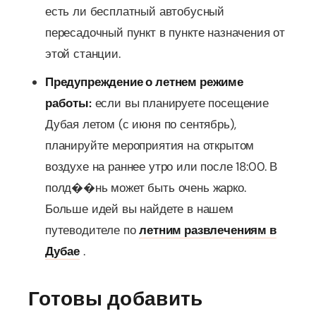
есть ли бесплатный автобусный
пересадочный пункт в пункте назначения от
этой станции.
Предупреждение о летнем режиме
работы:
если вы планируете посещение
Дубая летом (с июня по сентябрь),
планируйте мероприятия на открытом
воздухе на раннее утро или после 18:00. В
полд��нь может быть очень жарко.
Больше идей вы найдете в нашем
путеводителе по
летним развлечениям в
Дубае
.
Готовы добавить