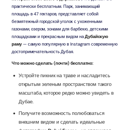
практически бесплатным. Парк, занимающий
площадь в 47 гектаров, представляет собой
безмятежный городской уголок с ухоженными
газонами, озером, зонами для барбекю, детскими
площадками и прекрасным видом на
Дубайскую
раму
— самую популярную в Instagram современную
достопримечательность Дубая.
Что можно сделать (почти) бесплатно:
Устройте пикник на траве и насладитесь
открытым зеленым пространством такого
масштаба, которое редко можно увидеть в
Дубае.
Получите возможность полюбоваться
внешним видом и сделать идеальные