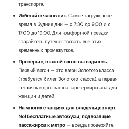
транспорта.
Избегайте часов пик.
Самое загруженное
время в будние дни — с 7:30 до 9:00 и с
17:00 до 19:00. Для комфортной поездки
старайтесь путешествовать вне этих
временных промежутков.
Проверьте, в какой вагон вы садитесь.
Первый вагон — это вагон Золотого класса
(требуется билет Золотого класса), а первая
секция каждого вагона зарезервирована для
женщин и детей.
На многих станциях для владельцев карт
Nol бесплатные автобусы, подвозящие
пассажиров к метро
— всегда проверяйте,