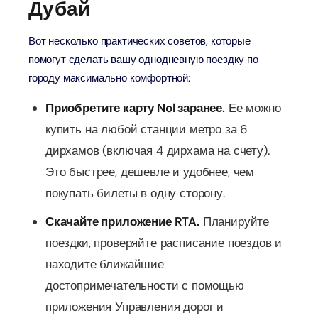
Дубай
Вот несколько практических советов, которые
помогут сделать вашу однодневную поездку по
городу максимально комфортной:
Приобретите карту Nol заранее.
Ее можно
купить на любой станции метро за 6
дирхамов (включая 4 дирхама на счету).
Это быстрее, дешевле и удобнее, чем
покупать билеты в одну сторону.
Скачайте приложение RTA.
Планируйте
поездки, проверяйте расписание поездов и
находите ближайшие
достопримечательности с помощью
приложения Управления дорог и