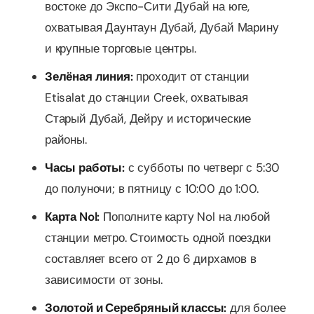
востоке до Экспо-Сити Дубай на юге,
охватывая Даунтаун Дубай, Дубай Марину
и крупные торговые центры.
Зелёная линия:
проходит от станции
Etisalat до станции Creek, охватывая
Старый Дубай, Дейру и исторические
районы.
Часы работы:
с субботы по четверг с 5:30
до полуночи; в пятницу с 10:00 до 1:00.
Карта Nol:
Пополните карту Nol на любой
станции метро. Стоимость одной поездки
составляет всего от 2 до 6 дирхамов в
зависимости от зоны.
Золотой и Серебряный классы:
для более