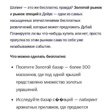
Шопинг — это же бесплатно, правда?
Золотой рынок
и
рынок специй
в Дейре — одни из самых
насыщенных впечатлениями бесплатных
развлечений, которые может предложить Дубай.
Планируете ли вы что-нибудь купить или нет, просто
прогулка по этим рынкам сама по себе уже
незабываемое событие.
Что можно сделать бесплатно:
Посетите Золотой базар — более 300
магазинов, где под одной крышей
представлено множество золотых
украшений.
Исследуйте базар с��еций — лабиринт
ароматных прилавков, где продаются