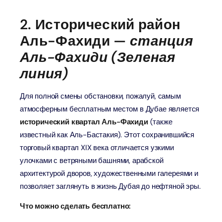
2. Исторический район
Аль-Фахиди —
станция
Аль-Фахиди (Зеленая
линия)
Для полной смены обстановки, пожалуй, самым
атмосферным бесплатным местом в Дубае является
исторический квартал Аль-Фахиди
(также
известный как Аль-Бастакия). Этот сохранившийся
торговый квартал XIX века отличается узкими
улочками с ветряными башнями, арабской
архитектурой дворов, художественными галереями и
позволяет заглянуть в жизнь Дубая до нефтяной эры.
Что можно сделать бесплатно: