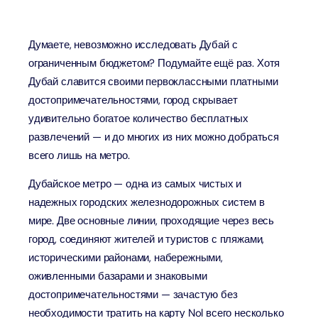
Думаете, невозможно исследовать Дубай с
ограниченным бюджетом? Подумайте ещё раз. Хотя
Дубай славится своими первоклассными платными
достопримечательностями, город скрывает
удивительно богатое количество бесплатных
развлечений — и до многих из них можно добраться
всего лишь на метро.
Дубайское метро — одна из самых чистых и
надежных городских железнодорожных систем в
мире. Две основные линии, проходящие через весь
город, соединяют жителей и туристов с пляжами,
историческими районами, набережными,
оживленными базарами и знаковыми
достопримечательностями — зачастую без
необходимости тратить на карту Nol всего несколько