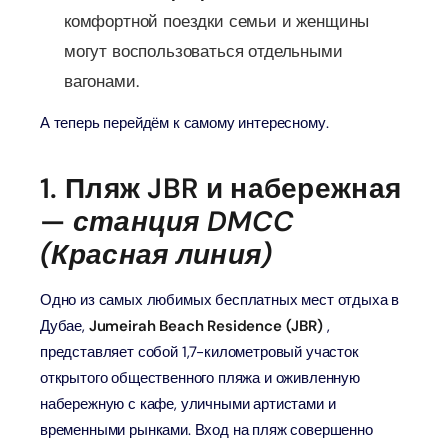
комфортной поездки семьи и женщины
могут воспользоваться отдельными
вагонами.
А теперь перейдём к самому интересному.
1. Пляж JBR и набережная
—
станция DMCC
(Красная линия)
Одно из самых любимых бесплатных мест отдыха в
Дубае,
Jumeirah Beach Residence (JBR)
,
представляет собой 1,7-километровый участок
открытого общественного пляжа и оживленную
набережную с кафе, уличными артистами и
временными рынками. Вход на пляж совершенно