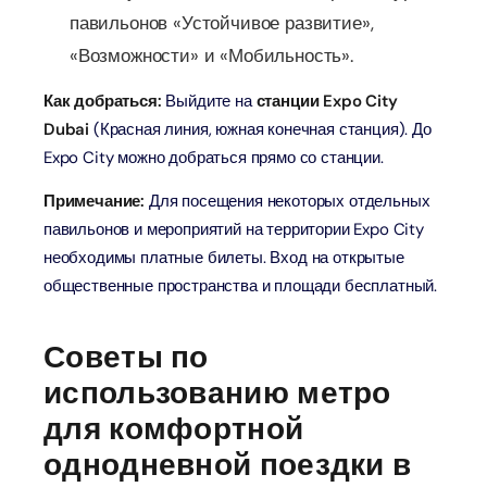
павильонов «Устойчивое развитие»,
«Возможности» и «Мобильность».
Как добраться:
Выйдите на
станции Expo City
Dubai
(Красная линия, южная конечная станция). До
Expo City можно добраться прямо со станции.
Примечание:
Для посещения некоторых отдельных
павильонов и мероприятий на территории Expo City
необходимы платные билеты. Вход на открытые
общественные пространства и площади бесплатный.
Советы по
использованию метро
для комфортной
однодневной поездки в