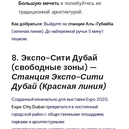
Большую мечеть
и полюбуйтесь ее
традиционной архитектурой.
Как добраться:
Выйдите на
станции Аль-Губайба
(зеленая линия). До набережной ручья 5 минут
пешком.
8. Экспо-Сити Дубай
(свободные зоны) —
Станция Экспо-Сити
Дубай (Красная линия)
Созданный изначально для выставки Expo 2020,
Expo City Dubai
превратился в постоянный
городской район с общественными площадями,
парками и архитектурными