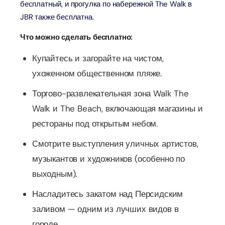
бесплатный, и прогулка по набережной The Walk в
JBR также бесплатна.
Что можно сделать бесплатно:
Купайтесь и загорайте на чистом,
ухоженном общественном пляже.
Торгово-развлекательная зона Walk The
Walk и The Beach, включающая магазины и
рестораны под открытым небом.
Смотрите выступления уличных артистов,
музыкантов и художников (особенно по
выходным).
Насладитесь закатом над Персидским
заливом — одним из лучших видов в
городе.