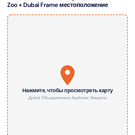
Zoo + Dubai Frame местоположение
Нажмите, чтобы просмотреть карту
Дубай
,
Объединенные Арабские Эмираты