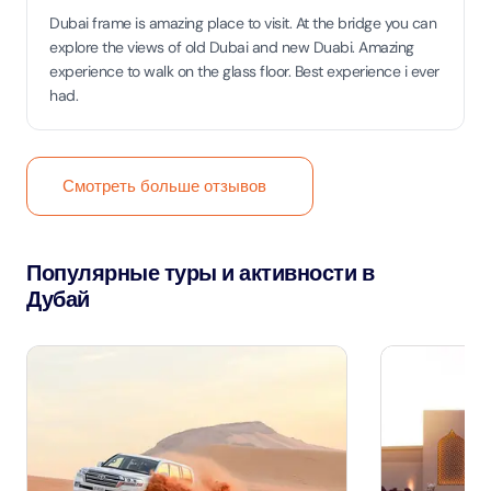
Dubai frame is amazing place to visit. At the bridge you can
explore the views of old Dubai and new Duabi. Amazing
experience to walk on the glass floor. Best experience i ever
had.
Смотреть больше отзывов
Популярные туры и активности в
Дубай