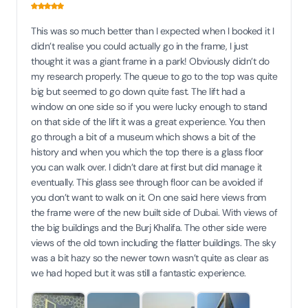
This was so much better than I expected when I booked it I
didn’t realise you could actually go in the frame, I just
thought it was a giant frame in a park! Obviously didn’t do
my research properly. The queue to go to the top was quite
big but seemed to go down quite fast. The lift had a
window on one side so if you were lucky enough to stand
on that side of the lift it was a great experience. You then
go through a bit of a museum which shows a bit of the
history and when you which the top there is a glass floor
you can walk over. I didn’t dare at first but did manage it
eventually. This glass see through floor can be avoided if
you don’t want to walk on it. On one said here views from
the frame were of the new built side of Dubai. With views of
the big buildings and the Burj Khalifa. The other side were
views of the old town including the flatter buildings. The sky
was a bit hazy so the newer town wasn’t quite as clear as
we had hoped but it was still a fantastic experience.