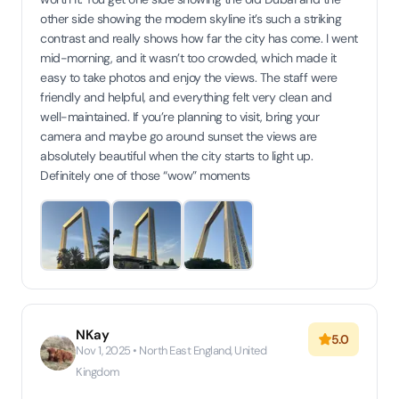
other side showing the modern skyline it’s such a striking
contrast and really shows how far the city has come. I went
mid-morning, and it wasn’t too crowded, which made it
easy to take photos and enjoy the views. The staff were
friendly and helpful, and everything felt very clean and
well-maintained. If you’re planning to visit, bring your
camera and maybe go around sunset the views are
absolutely beautiful when the city starts to light up.
Definitely one of those “wow” moments
NKay
5.0
Nov 1, 2025 • North East England, United
Kingdom