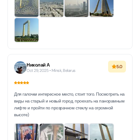
Николай А
5.0
Oct 29, 2025 • Minsk, Belarus
Для галочки интересное место, стоит того. Посмотреть на
виды на старый и новый город, проехать на панорамным
лифте и пройти по прозрачном стеклу на огромной
высоте)