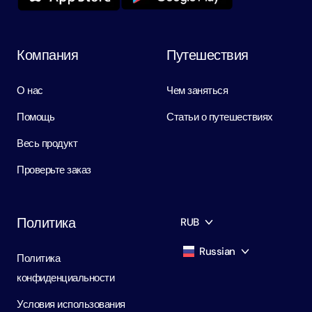
Компания
Путешествия
О нас
Чем заняться
Помощь
Статьи о путешествиях
Весь продукт
Проверьте заказ
Политика
RUB
Russian
Политика
AED
Dirham
конфиденциальности
English
USD
USD
Условия использования