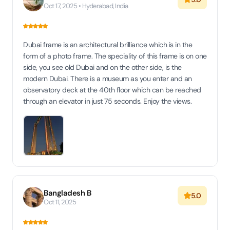
Oct 17, 2025 • Hyderabad, India
Dubai frame is an architectural brilliance which is in the
form of a photo frame. The speciality of this frame is on one
side, you see old Dubai and on the other side, is the
modern Dubai. There is a museum as you enter and an
observatory deck at the 40th floor which can be reached
through an elevator in just 75 seconds. Enjoy the views.
Bangladesh B
5.0
Oct 11, 2025