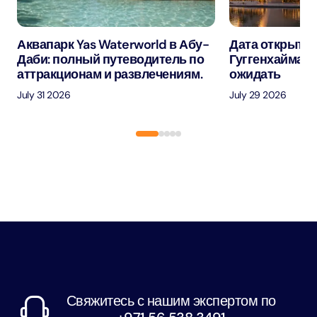
Аквапарк Yas Waterworld в Абу-
Дата открытия
Даби: полный путеводитель по
Гуггенхайма в
аттракционам и развлечениям.
ожидать
July 31 2026
July 29 2026
Свяжитесь с нашим экспертом по