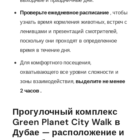
выходные и праздничные дни.
Проверьте ежедневное расписание
, чтобы
узнать время кормления животных, встреч с
ленивцами и презентаций смотрителей,
поскольку они проходят в определенное
время в течение дня.
Для комфортного посещения,
охватывающего все уровни сложности и
зоны взаимодействия,
выделите не менее
2 часов .
Прогулочный комплекс
Green Planet City Walk в
Дубае — расположение и