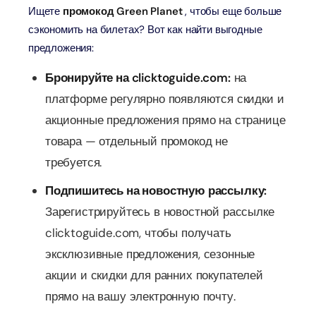
Ищете
промокод Green Planet
, чтобы еще больше
сэкономить на билетах? Вот как найти выгодные
предложения:
Бронируйте на clicktoguide.com:
на
платформе регулярно появляются скидки и
акционные предложения прямо на странице
товара — отдельный промокод не
требуется.
Подпишитесь на новостную рассылку:
Зарегистрируйтесь в новостной рассылке
clicktoguide.com, чтобы получать
эксклюзивные предложения, сезонные
акции и скидки для ранних покупателей
прямо на вашу электронную почту.