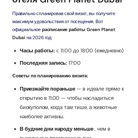
Правильно спланировав свой визит, вы получите
максимум удовольствия от посещения. Вот
официальное
расписание работы Green Planet
Dubai
на 2026 год:
Часы работы:
с 11:00 до 18:00 (ежедневно)
Последняя запись:
17:00
Советы по планированию визита:
Приезжайте пораньше
— в идеале прямо к
открытию в 11:00 — чтобы насладиться
биокуполом, когда там тише, а животные
наиболее активны.
В будние дни народу меньше
, чем в