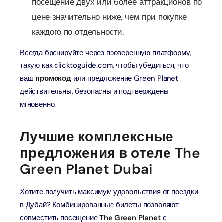
посещение двух или более аттракционов по
цене значительно ниже, чем при покупке
каждого по отдельности.
Всегда бронируйте через проверенную платформу,
такую ​​как clicktoguide.com, чтобы убедиться, что
ваш
промокод
или предложение Green Planet
действительны, безопасны и подтверждены
мгновенно.
Лучшие комплексные
предложения в отеле The
Green Planet Dubai
Хотите получить максимум удовольствия от поездки
в Дубай? Комбинированные билеты позволяют
совместить посещение
The Green Planet
с