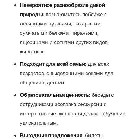
Невероятное разнообразие дикой
природы:
познакомьтесь поближе с
ленивцами, туканами, сахарными
сумчатыми белками, пираньями,
ящерицами и сотнями других видов
животных.
Подходит для всей семьи:
для всех
возрастов, с выделенными зонами для
общения с детьми.
Образовательная ценность:
беседы с
сотрудниками зоопарка, экскурсии и
интерактивные экспонаты делают обучение
увлекательным.
Выгодные предложения:
билеты,