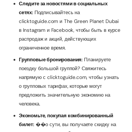
Следите за новостями в социальных
сетях:
Подписывайтесь на
clicktoguide.com и The Green Planet Dubai
в Instagram и Facebook, чтобы быть в курсе
распродаж и акций, действующих
ограниченное время.
Групповые бронирования:
Планируете
поездку большой группой? Свяжитесь
напрямую с clicktoguide.com, чтобы узнать
о групповых тарифах, которые могут
предложить значительную экономию на
человека.
Экономьте, покупая комбинированный
билет:
��о сути, вы получаете скидку на