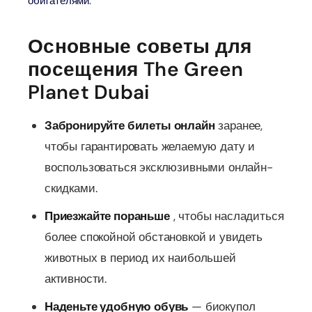
обитателями.
Основные советы для
посещения The Green
Planet Dubai
Забронируйте билеты онлайн
заранее,
чтобы гарантировать желаемую дату и
воспользоваться эксклюзивными онлайн-
скидками.
Приезжайте пораньше
, чтобы насладиться
более спокойной обстановкой и увидеть
животных в период их наибольшей
активности.
Наденьте удобную обувь
— биокупол