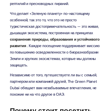
рептилий и пресноводных пираний.
Что делает «Зеленую планету» по-настоящему
особенной, так это то, что это не просто
туристическая достопримечательность — это живая,
дышащая экосистема, построенная на принципах
сохранения природы, образования и устойчивого
развития
. Каждое посещение поддерживает миссию
по повышению осведомленности о биоразнообразии
Земли и хрупких экосистемах, которые мы должны
защищать.
Независимо от того, путешествуете ли вы с семьей,
партнером или компанией друзей, The Green Planet
Dubai обещает вам незабываемые впечатления, не
похожие ни на что другое в ОАЭ.
Почему стоит посетить