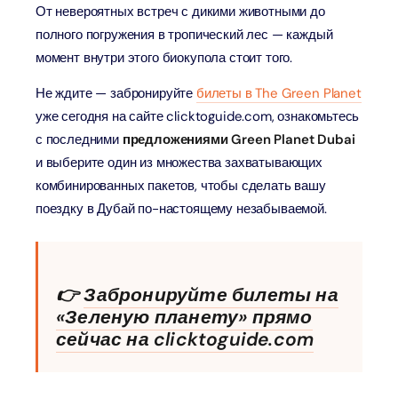
От невероятных встреч с дикими животными до
полного погружения в тропический лес — каждый
момент внутри этого биокупола стоит того.
Не ждите — забронируйте
билеты в The Green Planet
уже сегодня на сайте clicktoguide.com, ознакомьтесь
с последними
предложениями Green Planet Dubai
и выберите один из множества захватывающих
комбинированных пакетов, чтобы сделать вашу
поездку в Дубай по-настоящему незабываемой.
👉
Забронируйте билеты на
«Зеленую планету» прямо
сейчас на clicktoguide.com