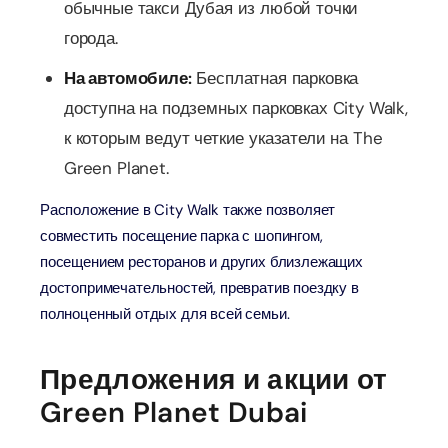
обычные такси Дубая из любой точки
города.
На автомобиле:
Бесплатная парковка
доступна на подземных парковках City Walk,
к которым ведут четкие указатели на The
Green Planet.
Расположение в City Walk также позволяет
совместить посещение парка с шопингом,
посещением ресторанов и других близлежащих
достопримечательностей, превратив поездку в
полноценный отдых для всей семьи.
Предложения и акции от
Green Planet Dubai