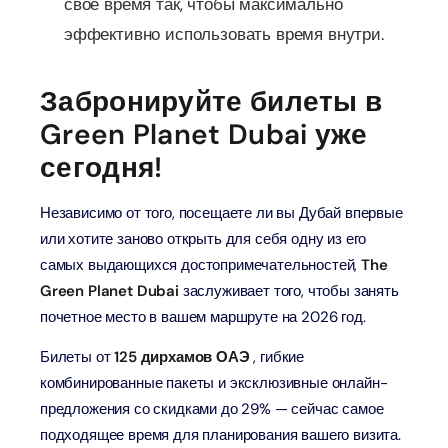
свое время так, чтобы максимально
эффективно использовать время внутри.
Забронируйте билеты в
Green Planet Dubai уже
сегодня!
Независимо от того, посещаете ли вы Дубай впервые
или хотите заново открыть для себя одну из его
самых выдающихся достопримечательностей,
The
Green Planet Dubai
заслуживает того, чтобы занять
почетное место в вашем маршруте на 2026 год.
Билеты от
125 дирхамов ОАЭ
, гибкие
комбинированные пакеты и эксклюзивные онлайн-
предложения со скидками до 29% — сейчас самое
подходящее время для планирования вашего визита.