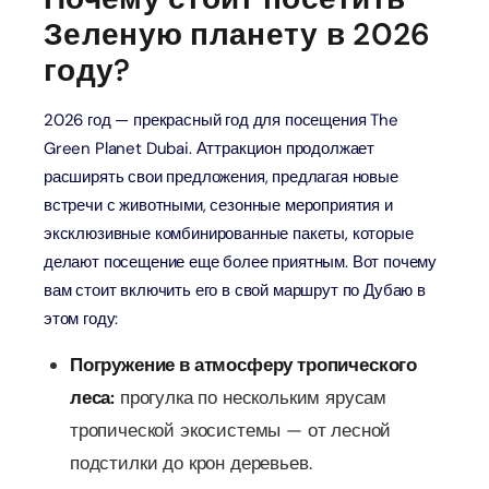
Зеленую планету в 2026
году?
2026 год — прекрасный год для посещения The
Green Planet Dubai. Аттракцион продолжает
расширять свои предложения, предлагая новые
встречи с животными, сезонные мероприятия и
эксклюзивные комбинированные пакеты, которые
делают посещение еще более приятным. Вот почему
вам стоит включить его в свой маршрут по Дубаю в
этом году:
Погружение в атмосферу тропического
леса:
прогулка по нескольким ярусам
тропической экосистемы — от лесной
подстилки до крон деревьев.