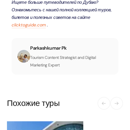
Ищете больше путеводителей по Дубаю?
Ознакомьтесь с нашей полной коллекцией туров,
билетов и полезных советов на сайте
clicktoguide.com
.
Parkashkumar Pk
Tourism Content Strategist and Digital
Marketing Expert
Похожие туры