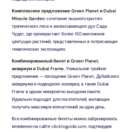
Комплексное предложение Green Planet и Dubai
Miracle Garden:
сочетание пышного крытого
тропического леса и захватывающего дух Сада
Чудес, где произрастает более 150 миллионов
цветущих растений, представленных в потрясающих
тематических экспозициях.
Комбинированный билет в Green Planet,
аквариум и Dubai Frame.
Уникальное тройное
предложение — посещение Green Planet, Дубайского
аквариума и подводного зоопарка, а также Dubai
Frame в одном невероятно выгодном пакете.
Идеально подходит для посетителей, желающих
получить максимум впечатлений за один день.
Все комбинированные билеты можно забронировать
мгновенно на сайте clicktoguide.com, подтвердив