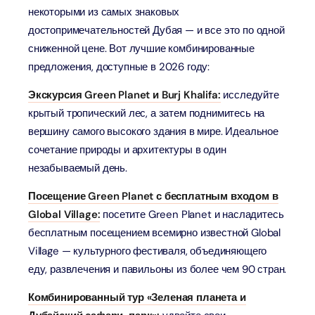
некоторыми из самых знаковых
достопримечательностей Дубая — и все это по одной
сниженной цене. Вот лучшие комбинированные
предложения, доступные в 2026 году:
Экскурсия Green Planet и Burj Khalifa:
исследуйте
крытый тропический лес, а затем поднимитесь на
вершину самого высокого здания в мире. Идеальное
сочетание природы и архитектуры в один
незабываемый день.
Посещение Green Planet с бесплатным входом в
Global Village:
посетите Green Planet и насладитесь
бесплатным посещением всемирно известной Global
Village — культурного фестиваля, объединяющего
еду, развлечения и павильоны из более чем 90 стран.
Комбинированный тур «Зеленая планета и