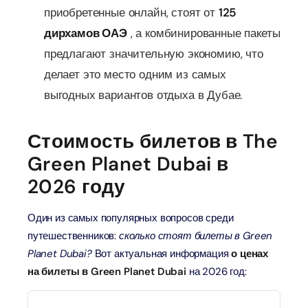
приобретенные онлайн, стоят от
125
дирхамов ОАЭ
, а комбинированные пакеты
предлагают значительную экономию, что
делает это место одним из самых
выгодных вариантов отдыха в Дубае.
Стоимость билетов в The
Green Planet Dubai в
2026 году
Один из самых популярных вопросов среди
путешественников:
сколько стоят билеты в Green
Planet Dubai?
Вот актуальная информация
о ценах
на билеты в Green Planet Dubai
на 2026 год: