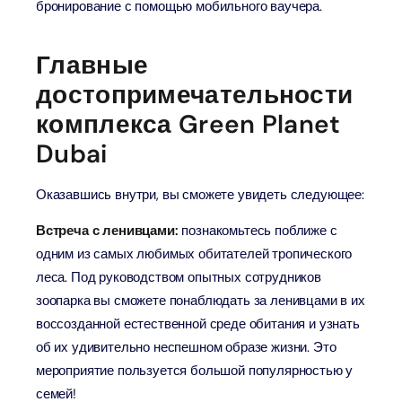
бронирование с помощью мобильного ваучера.
Главные
достопримечательности
комплекса Green Planet
Dubai
Оказавшись внутри, вы сможете увидеть следующее:
Встреча с ленивцами:
познакомьтесь поближе с
одним из самых любимых обитателей тропического
леса. Под руководством опытных сотрудников
зоопарка вы сможете понаблюдать за ленивцами в их
воссозданной естественной среде обитания и узнать
об их удивительно неспешном образе жизни. Это
мероприятие пользуется большой популярностью у
семей!