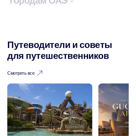
городам ОАЭ
Путеводители и советы
для путешественников
Смотреть все