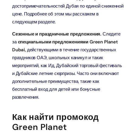
достопримечательностей Дубая по единой сниженной
цене. Подробнее об этом мы расскажем в
следующем разделе.
Сезонные и праздничные предложения.
Следите
за
специальными предложениями Green Planet
Dubai,
действующими в течение государственных
праздников ОАЭ, школьных каникул и таких
мероприятий, как Ид, Дубайский торговый фестиваль
и Дубайские летние сюрпризы. Часто они включают
дополнительные преимущества, такие как
бесплатный вход для детей или бонусные
развлечения.
Как найти промокод
Green Planet