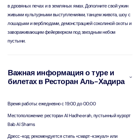
в дровяных печах и в земляных ямах. Дополните свой ужин
живыми культурными выступлениями, танцем живота, шоу с
лошадьми и верблюдами, демонстрацией соколиной охоты и
завораживающим фейерверком под звездным небом
пустыни.
Важная информация о туре и
билетах в Ресторан Аль-Хадира
Время работы: ежедневно с 19:00 до 00:00
Местоположение: ресторан Al Hadheerah, пустынный курорт
Bab Al Shams
Дресс-код: рекомендуется стиль «смарт-кэжуал» или