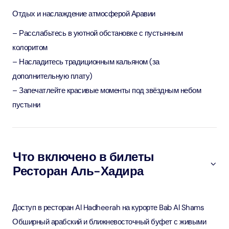
Отдых и наслаждение атмосферой Аравии
– Расслабьтесь в уютной обстановке с пустынным
колоритом
– Насладитесь традиционным кальяном (за
дополнительную плату)
– Запечатлейте красивые моменты под звёздным небом
пустыни
Что включено в билеты
Ресторан Аль-Хадира
Доступ в ресторан Al Hadheerah на курорте Bab Al Shams
Обширный арабский и ближневосточный буфет с живыми