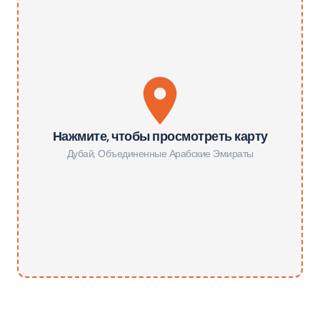
Нажмите, чтобы просмотреть карту
Дубай
,
Объединенные Арабские Эмираты