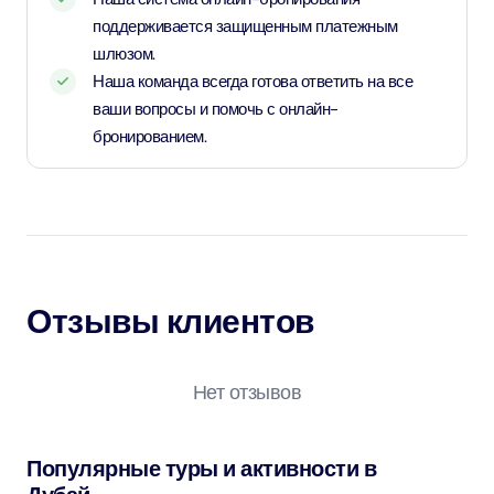
поддерживается защищенным платежным
шлюзом.
Наша команда всегда готова ответить на все
ваши вопросы и помочь с онлайн-
бронированием.
Отзывы клиентов
Нет отзывов
Популярные туры и активности в