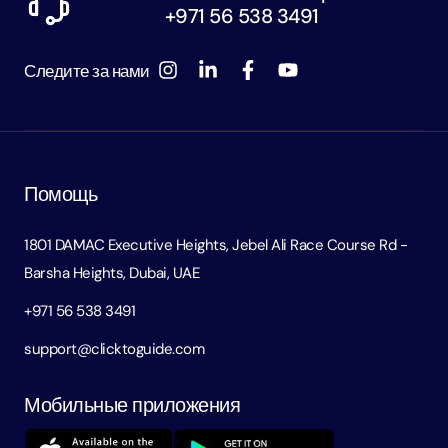
+971 56 538 3491
Следите за нами
Помощь
1801 DAMAC Executive Heights, Jebel Ali Race Course Rd -
Barsha Heights, Dubai, UAE
+971 56 538 3491
support@clicktoguide.com
Мобильные приложения