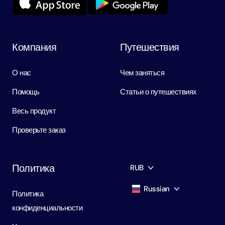
Компания
Путешествия
О нас
Чем заняться
Помощь
Статьи о путешествиях
Весь продукт
Проверьте заказ
Политика
RUB
Russian
Политика
AED
Dirham
конфиденциальности
English