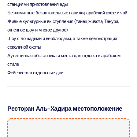
станциями приготовления еды
Безлимитные безалкогольные напитки, арабский кофе и чай
Живые культурные выступления (танец живота, Танура,
огненное шоу и многое другое)
Шоу с лошадьми и верблюдами, а также демонстрация
соколиной охоты
Аутентичная обстановка и места для отдыха в арабском
стиле
Фейерверк в отдельные дни
Ресторан Аль-Хадира местоположение