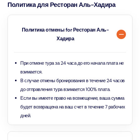
Политика для Ресторан Аль-Хадира
Политика отмены for Ресторан Аль-
Хадира
При отмене тура за 24 часа до его начала плата не
взимается.
В случае отмены бронирования в течение 24 часов
до отправления тура взимается 100% плата.
Если вы имеете право на возмещение, ваша сумма
будет возвращена на ваш счет в течение 7 рабочих
дней.