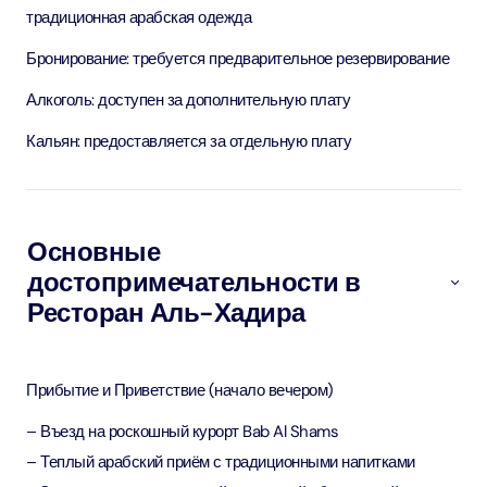
традиционная арабская одежда
Бронирование: требуется предварительное резервирование
Алкоголь: доступен за дополнительную плату
Кальян: предоставляется за отдельную плату
Основные
достопримечательности в
Ресторан Аль-Хадира
Прибытие и Приветствие (начало вечером)
– Въезд на роскошный курорт Bab Al Shams
– Теплый арабский приём с традиционными напитками