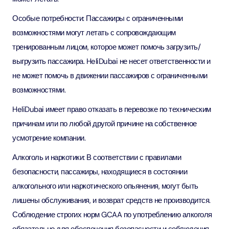
Особые потребности: Пассажиры с ограниченными
возможностями могут летать с сопровождающим
тренированным лицом, которое может помочь загрузить/
выгрузить пассажира. HeliDubai не несет ответственности и
не может помочь в движении пассажиров с ограниченными
возможностями.
HeliDubai имеет право отказать в перевозке по техническим
причинам или по любой другой причине на собственное
усмотрение компании.
Алкоголь и наркотики: В соответствии с правилами
безопасности, пассажиры, находящиеся в состоянии
алкогольного или наркотического опьянения, могут быть
лишены обслуживания, и возврат средств не производится.
Соблюдение строгих норм GCAA по употреблению алкоголя