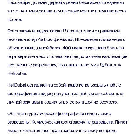
Пассажиры должны держать ремни безопасности надежно
застегнутыми и оставаться на своих местах в течение всего
полета.
Фотография и видеосъемка: В соответствии с правилами
безопасности, iPad, селфи-палки, HD-камеры или камеры с
объективами длиной более 400 мм не разрешено брать на
борт вертолета, если только не предоставлены надлежащие
письменные разрешения, выданные властями Дубая, для
HeliDubai.
HeliDubai оставляет за собой право использовать любые
фотографии или видео, полученные любым способом, для
личной рекламы в социальных сетях и других ресурсах.
Обычная туристическая фотография и видеосъемка
разрешены. Коммерческая фотография не разрешена. Пилот
имеет окончательное право запретить съемку во время