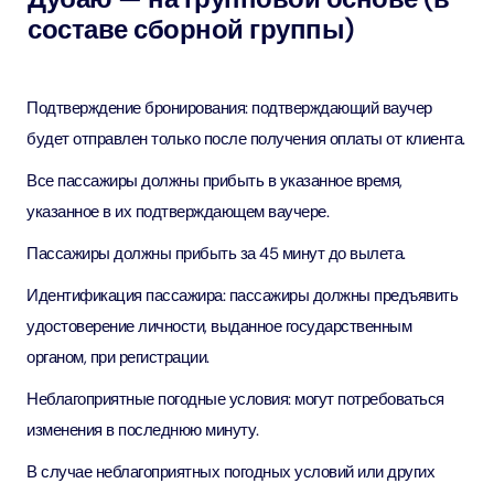
составе сборной группы)
Подтверждение бронирования: подтверждающий ваучер
будет отправлен только после получения оплаты от клиента.
Все пассажиры должны прибыть в указанное время,
указанное в их подтверждающем ваучере.
Пассажиры должны прибыть за 45 минут до вылета.
Идентификация пассажира: пассажиры должны предъявить
удостоверение личности, выданное государственным
органом, при регистрации.
Неблагоприятные погодные условия: могут потребоваться
изменения в последнюю минуту.
В случае неблагоприятных погодных условий или других