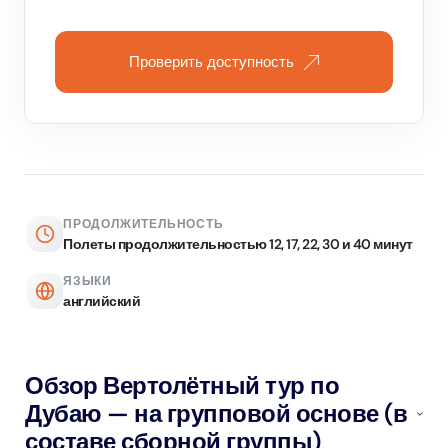
Проверить доступность
ПРОДОЛЖИТЕЛЬНОСТЬ
Полеты продолжительностью 12, 17, 22, 30 и 40 минут
ЯЗЫКИ
английский
Обзор Вертолётный тур по
Дубаю — на групповой основе (в
составе сборной группы)