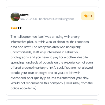
stewk
3.0
Nov 29, 2025 • Rochester, United Kingdom
The helicopter ride itself was amazing with a very
informative pilot, but this was let down by the reception
area and staff. The reception area was unaspiring,
uncomfortable, staff only interested in selling you
photographs and you have to pay for a coffee, despite
spending hundreds of pounds on the experience not even
offered a complimentary drink/biscuit! You are not allowed
to take your own photographs so you are left with
overpriced poor quality pictures to remember your day.
Would not recommend this company ( HeliDubai, from the
police accademy)