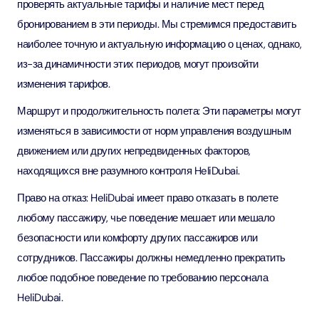
проверять актуальные тарифы и наличие мест перед
бронированием в эти периоды. Мы стремимся предоставить
наиболее точную и актуальную информацию о ценах, однако,
из-за динамичности этих периодов, могут произойти
изменения тарифов.
Маршрут и продолжительность полета: Эти параметры могут
изменяться в зависимости от норм управления воздушным
движением или других непредвиденных факторов,
находящихся вне разумного контроля HeliDubai.
Право на отказ: HeliDubai имеет право отказать в полете
любому пассажиру, чье поведение мешает или мешало
безопасности или комфорту других пассажиров или
сотрудников. Пассажиры должны немедленно прекратить
любое подобное поведение по требованию персонала
HeliDubai.