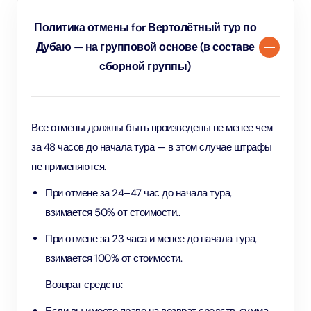
Политика отмены for Вертолётный тур по
Дубаю — на групповой основе (в составе
сборной группы)
Все отмены должны быть произведены не менее чем
за 48 часов до начала тура — в этом случае штрафы
не применяются.
При отмене за 24–47 час до начала тура,
взимается 50% от стоимости..
При отмене за 23 часа и менее до начала тура,
взимается 100% от стоимости.
Возврат средств: