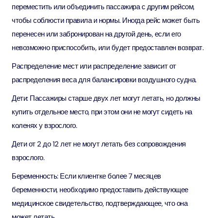
переместить или объединить пассажира с другим рейсом,
чтобы соблюсти правила и нормы. Иногда рейс может быть
перенесен или забронирован на другой день, если его
невозможно приспособить, или будет предоставлен возврат.
Распределение мест или распределение зависит от
распределения веса для балансировки воздушного судна.
Дети: Пассажиры старше двух лет могут летать, но должны
купить отдельное место, при этом они не могут сидеть на
коленях у взрослого.
Дети от 2 до 12 лет не могут летать без сопровождения
взрослого.
Беременность: Если клиентке более 7 месяцев
беременности, необходимо предоставить действующее
медицинское свидетельство, подтверждающее, что она
может летать.