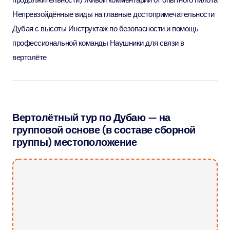
продолжительности) Живой комментарий от опытного пилота
Непревзойдённые виды на главные достопримечательности
Дубая с высоты Инструктаж по безопасности и помощь
профессиональной команды Наушники для связи в
вертолёте
Вертолётный тур по Дубаю — на
групповой основе (в составе сборной
группы) местоположение