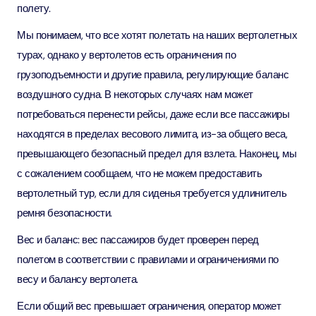
полету.
Мы понимаем, что все хотят полетать на наших вертолетных
турах, однако у вертолетов есть ограничения по
грузоподъемности и другие правила, регулирующие баланс
воздушного судна. В некоторых случаях нам может
потребоваться перенести рейсы, даже если все пассажиры
находятся в пределах весового лимита, из-за общего веса,
превышающего безопасный предел для взлета. Наконец, мы
с сожалением сообщаем, что не можем предоставить
вертолетный тур, если для сиденья требуется удлинитель
ремня безопасности.
Вес и баланс: вес пассажиров будет проверен перед
полетом в соответствии с правилами и ограничениями по
весу и балансу вертолета.
Если общий вес превышает ограничения, оператор может