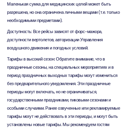
Маленькая сумка для медицинских целей может быть
разрешена, но она ограничена личными вещами (т.е. только
необходимыми предметами).
Доступность: Все рейсы зависят от форс-мажора,
доступности вертолетов, авторизации Управления
воздушного движения и погодных условий.
Тарифы в высокий сезон: Обратите внимание, что в
праздничные сезоны, на специальных мероприятиях и в
период праздничных выходных тарифы могут измениться
без предварительного уведомления. Эти праздничные
периоды могут включать, но не ограничиваться,
государственными праздниками, пиковыми сезонами и
особыми случаями. Ранее озвученные или рекламируемые
тарифы могут не действовать в эти периоды, и могут быть
установлены новые тарифы. Мы рекомендуем гостям