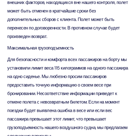
внешних факторов, находящихся вне нашего контроля, полет
может быть отменен в кратчайшие сроки без
дополнительных сборов с клиента. Полет может быть
перенесен по договоренности. В противном случае будет
произведен возврат.
Максимальная грузоподъемность
Для безопасности и комфорта всех пассажиров на борту мы
установили лимит веса 115 килограммов на одного пассажира
на одно сиденье. Мы любезно просим пассажиров
предоставить точную информацию о своем весе при
бронировании. Несоответствие информации приведет к
отмене полета с невозвратным билетом. Если на момент
поездки будет выявлена ошибка в весе или если вес
пассажира превышает этот лимит, что превышает
грузоподъемность нашего воздушного судна, мы предлагаем