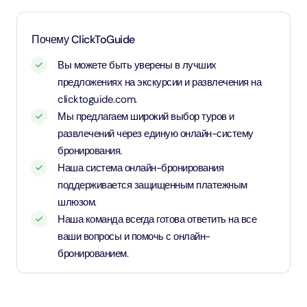
Почему ClickToGuide
Вы можете быть уверены в лучших
предложениях на экскурсии и развлечения на
clicktoguide.com.
Мы предлагаем широкий выбор туров и
развлечений через единую онлайн-систему
бронирования.
Наша система онлайн-бронирования
поддерживается защищенным платежным
шлюзом.
Наша команда всегда готова ответить на все
ваши вопросы и помочь с онлайн-
бронированием.