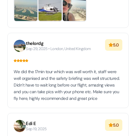
thelordg
5.0
Sep 29, 2025 • London, United Kingdom
We did the 17min tour which was well worth it, staff were
well organised and the safety briefing was well structured.
Didn’t have to wait long before our flight, amazing views
and you can take pics with your phone etc. Make sure you
fly here, highly recommended and great price
Edi E
5.0
Sep 19, 2025