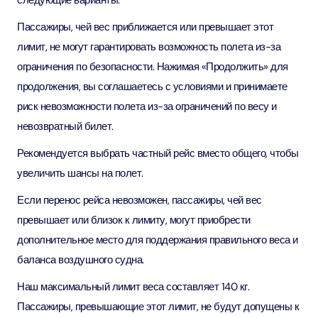
следующие варианты:
Пассажиры, чей вес приближается или превышает этот
лимит, не могут гарантировать возможность полета из-за
ограничения по безопасности. Нажимая «Продолжить» для
продолжения, вы соглашаетесь с условиями и принимаете
риск невозможности полета из-за ограничений по весу и
невозвратный билет.
Рекомендуется выбрать частный рейс вместо общего, чтобы
увеличить шансы на полет.
Если перенос рейса невозможен, пассажиры, чей вес
превышает или близок к лимиту, могут приобрести
дополнительное место для поддержания правильного веса и
баланса воздушного судна.
Наш максимальный лимит веса составляет 140 кг.
Пассажиры, превышающие этот лимит, не будут допущены к