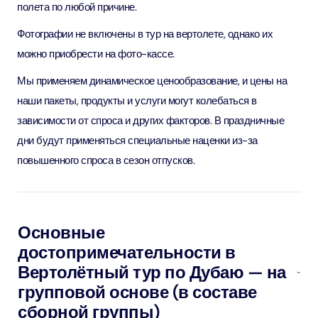
полета по любой причине.
Фотографии не включены в тур на вертолете, однако их
можно приобрести на фото-кассе.
Мы применяем динамическое ценообразование, и цены на
наши пакеты, продукты и услуги могут колебаться в
зависимости от спроса и других факторов. В праздничные
дни будут применяться специальные наценки из-за
повышенного спроса в сезон отпусков.
Основные
достопримечательности в
Вертолётный тур по Дубаю — на
групповой основе (в составе
сборной группы)