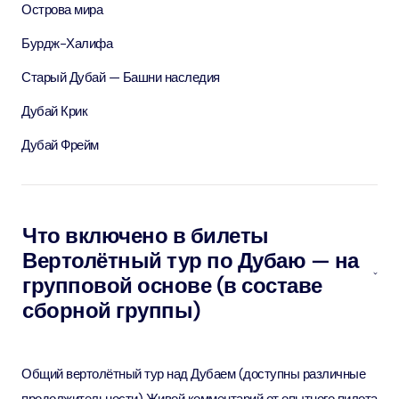
Острова мира
Бурдж-Халифа
Старый Дубай — Башни наследия
Дубай Крик
Дубай Фрейм
Что включено в билеты
Вертолётный тур по Дубаю — на
групповой основе (в составе
сборной группы)
Общий вертолётный тур над Дубаем (доступны различные