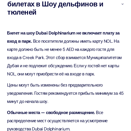
билетах в Шоу дельфинов и
тюленей
Билет на шоу Dubai Dolphinarium не включает плату за
вход в парк.
Все посетители должны иметь карту NOL. На
карте должно быть не менее 5 AED на каждого гостя для
входа в Creek Park. Этот сбор взимается Муниципалитетом
Дубая и не подлежит обсуждению. Если у гостей нет карты
NOL, они могут приобрести её на входе в парк.
Цены могут быть изменены без предварительного
уведомления. Гостям рекомендуется прибыть минимум за 45
минут до начала шоу.
Обычные места — свободное размещение.
Все
распределение мест осуществляется на усмотрение
руководства Dubai Dolphinarium.