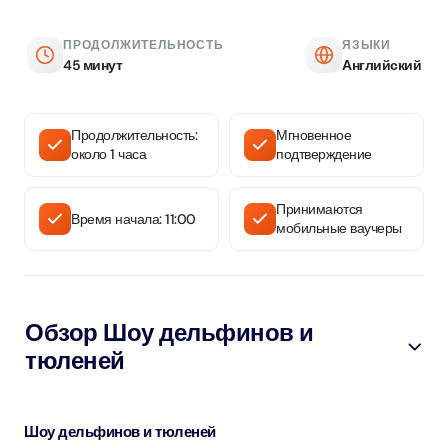
ПРОДОЛЖИТЕЛЬНОСТЬ
ЯЗЫКИ
45 минут
Английский
Продолжительность:
Мгновенное
около 1 часа
подтверждение
Принимаются
Время начала: 11:00
мобильные ваучеры
Обзор Шоу дельфинов и
тюленей
Шоу дельфинов и тюленей