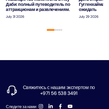
Даби: полный путеводитель по
Гуггенхайма в
аттракционам и развлечениям.
ожидать
July 31 2026
July 29 2026
Свяжитесь с нашим экспертом по
+971 56 538 3491
Следите за нами