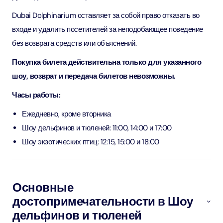
Dubai Dolphinarium оставляет за собой право отказать во
входе и удалить посетителей за неподобающее поведение
без возврата средств или объяснений.
Покупка билета действительна только для указанного
шоу, возврат и передача билетов невозможны.
Часы работы:
Ежедневно, кроме вторника
Шоу дельфинов и тюленей: 11:00, 14:00 и 17:00
Шоу экзотических птиц: 12:15, 15:00 и 18:00
Основные
достопримечательности в Шоу
дельфинов и тюленей