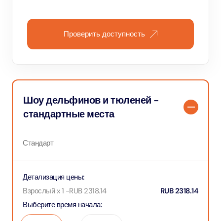
Проверить доступность
Шоу дельфинов и тюленей -
стандартные места
Стандарт
Детализация цены
:
Взрослый x 1
-
RUB
2318.14
RUB
2318.14
Выберите время начала
: