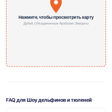
Нажмите, чтобы просмотреть карту
Дубай
,
Объединенные Арабские Эмираты
FAQ для Шоу дельфинов и тюленей