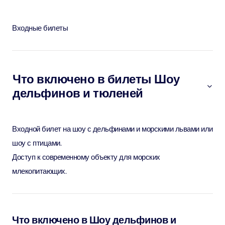
Входные билеты
Что включено в билеты Шоу
дельфинов и тюленей
Входной билет на шоу с дельфинами и морскими львами или
шоу с птицами.
Доступ к современному объекту для морских
млекопитающих.
Что включено в Шоу дельфинов и