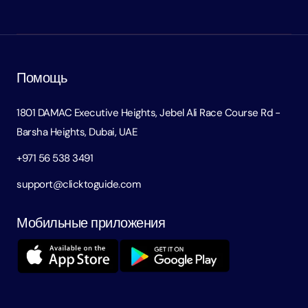
Помощь
1801 DAMAC Executive Heights, Jebel Ali Race Course Rd -
Barsha Heights, Dubai, UAE
+971 56 538 3491
support@clicktoguide.com
Мобильные приложения