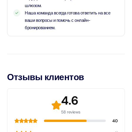
шлюзом.
Наша команда всегда готова ответить на все
ваши вопросы и помочь с онлайн-
бронированием.
Отзывы клиентов
4.6
58 reviews
40