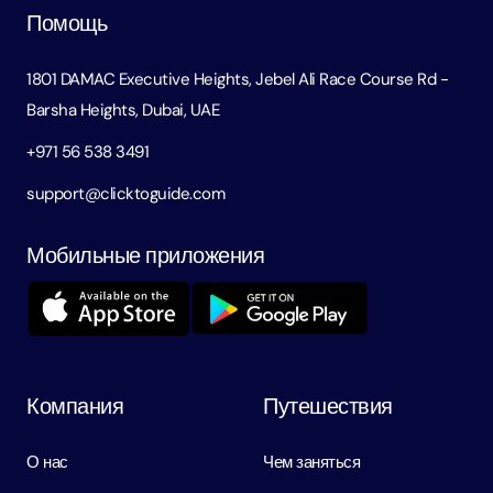
Помощь
1801 DAMAC Executive Heights, Jebel Ali Race Course Rd -
Barsha Heights, Dubai, UAE
+971 56 538 3491
support@clicktoguide.com
Мобильные приложения
Компания
Путешествия
О нас
Чем заняться