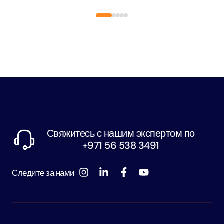
Свяжитесь с нашим экспертом по
+971 56 538 3491
Следите за нами