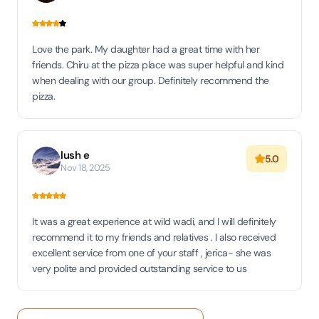
Love the park. My daughter had a great time with her
friends. Chiru at the pizza place was super helpful and kind
when dealing with our group. Definitely recommend the
pizza.
lush e
5.0
Nov 18, 2025
It was a great experience at wild wadi, and I will definitely
recommend it to my friends and relatives . I also received
excellent service from one of your staff , jerica- she was
very polite and provided outstanding service to us