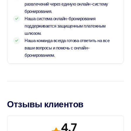
развлечений через единую онлайн-систему
бронирования.
Наша система онлайн-бронирования
поддерживается защищенным платежным
шлюзом.
Наша команда всегда готова ответить на все
ваши вопросы и помочь с онлайн-
бронированием.
Отзывы клиентов
4.7