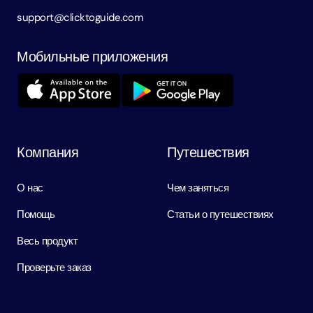
support@clicktoguide.com
Мобильные приложения
Компания
Путешествия
О нас
Чем заняться
Помощь
Статьи о путешествиях
Весь продукт
Проверьте заказ