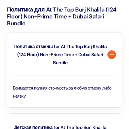
Это отличная зона для семейного отдыха.
Политика для At The Top Burj Khalifa (124
Floor) Non-Prime Time + Dubai Safari
Bundle
Политика отмены for At The Top Burj Khalifa
(124 Floor) Non-Prime Time + Dubai Safari
Bundle
Взимается полная стоимость за любую отмену либо
неявку
Детская политика for At The Top Burj Khalifa