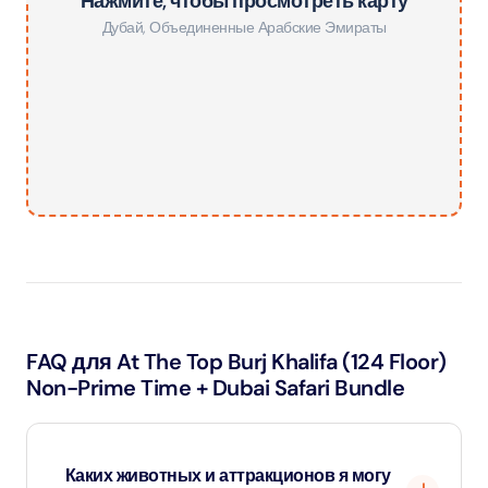
Нажмите, чтобы просмотреть карту
Дубай
,
Объединенные Арабские Эмираты
FAQ для At The Top Burj Khalifa (124 Floor)
Non-Prime Time + Dubai Safari Bundle
Каких животных и аттракционов я могу