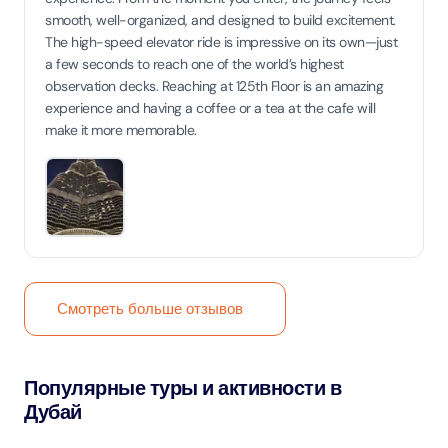
smooth, well-organized, and designed to build excitement.
The high-speed elevator ride is impressive on its own—just
a few seconds to reach one of the world’s highest
observation decks. Reaching at 125th Floor is an amazing
experience and having a coffee or a tea at the cafe will
make it more memorable.
Смотреть больше отзывов
Популярные туры и активности в
Дубай