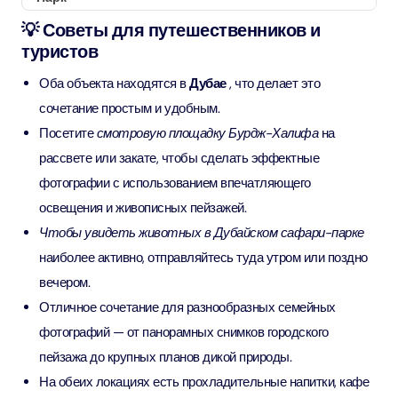
💡 Советы для путешественников и
туристов
Оба объекта находятся в
Дубае
, что делает это
сочетание простым и удобным.
Посетите
смотровую площадку Бурдж-Халифа
на
рассвете или закате, чтобы сделать эффектные
фотографии с использованием впечатляющего
освещения и живописных пейзажей.
Чтобы увидеть животных в Дубайском сафари-парке
наиболее активно, отправляйтесь туда утром или поздно
вечером.
Отличное сочетание для разнообразных семейных
фотографий — от панорамных снимков городского
пейзажа до крупных планов дикой природы.
На обеих локациях есть прохладительные напитки, кафе