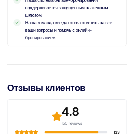
Наша система онлайн-бронирования
поддерживается защищенным платежным
шлюзом.
Наша команда всегда готова ответить на все
ваши вопросы и помочь с онлайн-
бронированием.
Отзывы клиентов
4.8
155 reviews
133