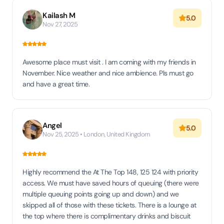
Kailash M
5.0
Nov 27, 2025
Awesome place must visit . I am coming with my friends in
November. Nice weather and nice ambience. Pls must go
and have a great time.
Angel
5.0
Nov 25, 2025 • London, United Kingdom
Highly recommend the At The Top 148, 125 124 with priority
access. We must have saved hours of queuing (there were
multiple queuing points going up and down) and we
skipped all of those with these tickets. There is a lounge at
the top where there is complimentary drinks and biscuit