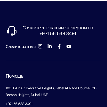
Свяжитесь с нашим экспертом по
+971 56 538 3491
Следите за нами
Помощь
1801 DAMAC Executive Heights, Jebel Ali Race Course Rd -
Barsha Heights, Dubai, UAE
+971 56 538 3491