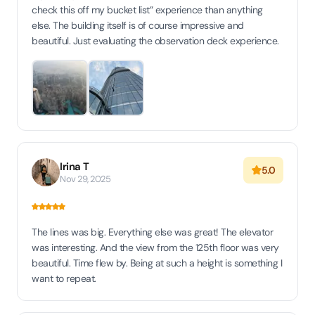
check this off my bucket list” experience than anything
else. The building itself is of course impressive and
beautiful. Just evaluating the observation deck experience.
Irina T
5.0
Nov 29, 2025
The lines was big. Everything else was great! The elevator
was interesting. And the view from the 125th floor was very
beautiful. Time flew by. Being at such a height is something I
want to repeat.