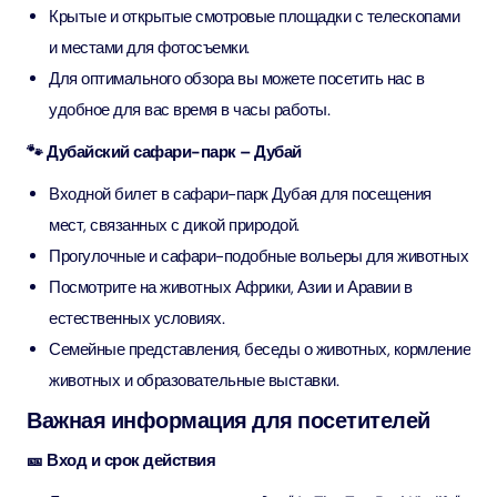
Крытые и открытые смотровые площадки с телескопами
и местами для фотосъемки.
Для оптимального обзора вы можете посетить нас в
удобное для вас время в часы работы.
🐾 Дубайский сафари-парк – Дубай
Входной билет в сафари-парк Дубая для посещения
мест, связанных с дикой природой.
Прогулочные и сафари-подобные вольеры для животных
Посмотрите на животных Африки, Азии и Аравии в
естественных условиях.
Семейные представления, беседы о животных, кормление
животных и образовательные выставки.
Важная информация для посетителей
🎫 Вход и срок действия