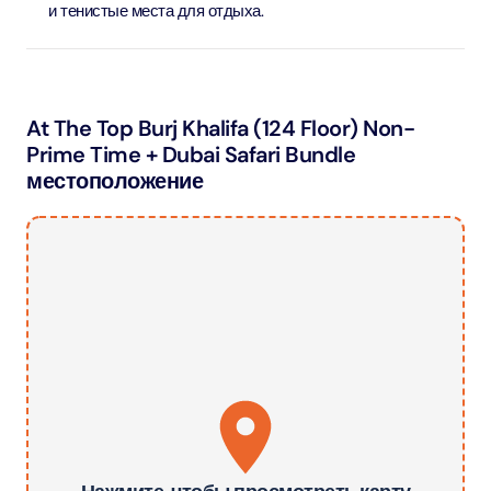
и тенистые места для отдыха.
At The Top Burj Khalifa (124 Floor) Non-
Prime Time + Dubai Safari Bundle
местоположение