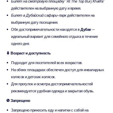
Билет на смотровую площадку "At The Top Burj Khalifa"
действителен на выбранную дату и время.
Билет в Дубайский сафари-парк
действителен на
выбранную дату посещения.
Обе достопримечательности находятся в
Дубае
—
идеальный вариант для семейного отдыха в течение
одного дня.
🧍 Возраст и доступность
Подходит для посетителей всех возрастов.
На обеих площадках обеспечен доступ для инвалидных
колясок и детских колясок.
Для прогулок и осмотра достопримечательностей
рекомендуется удобная одежда и закрытая обувь.
🚫 Запрещено
Запрещено приносить еду и напитки с собой на