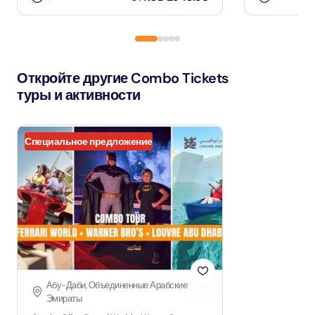
Откройте другие Combo Tickets
туры и активности
Специальное предложение
Абу-Даби, Объединенные Арабские
Эмираты