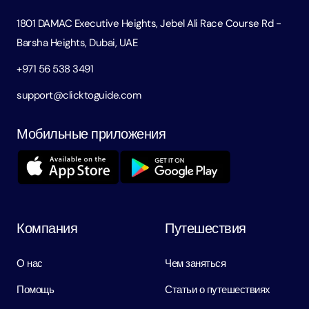
1801 DAMAC Executive Heights, Jebel Ali Race Course Rd -
Barsha Heights, Dubai, UAE
+971 56 538 3491
support@clicktoguide.com
Мобильные приложения
Компания
Путешествия
О нас
Чем заняться
Помощь
Статьи о путешествиях