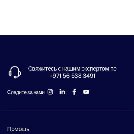
Свяжитесь с нашим экспертом по
+971 56 538 3491
Следите за нами
Помощь