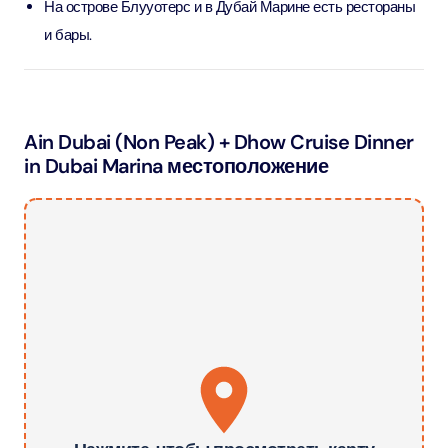
На острове Блууотерс и в Дубай Марине есть рестораны
и бары.
Ain Dubai (Non Peak) + Dhow Cruise Dinner
in Dubai Marina местоположение