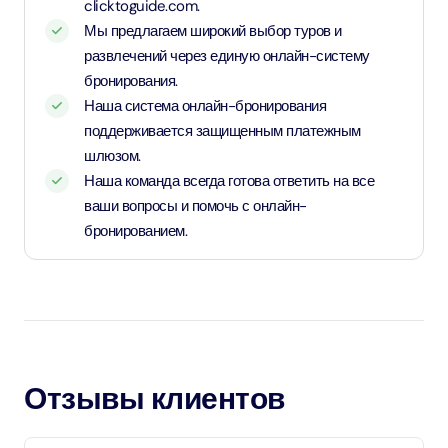
clicktoguide.com.
Мы предлагаем широкий выбор туров и
развлечений через единую онлайн-систему
бронирования.
Наша система онлайн-бронирования
поддерживается защищенным платежным
шлюзом.
Наша команда всегда готова ответить на все
ваши вопросы и помочь с онлайн-
бронированием.
Отзывы клиентов