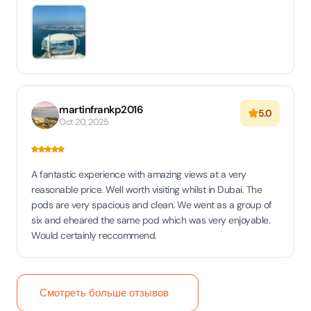
martinfrankp2016
5.0
Oct 20, 2025
A fantastic experience with amazing views at a very
reasonable price. Well worth visiting whilst in Dubai. The
pods are very spacious and clean. We went as a group of
six and eheared the same pod which was very enjoyable.
Would certainly reccommend.
Смотреть больше отзывов