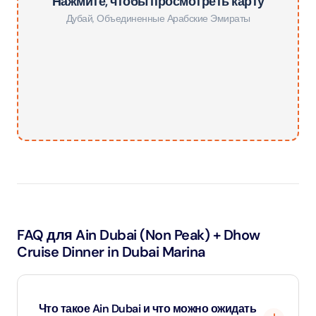
Нажмите, чтобы просмотреть карту
Дубай
,
Объединенные Арабские Эмираты
FAQ для Ain Dubai (Non Peak) + Dhow
Cruise Dinner in Dubai Marina
Что такое Ain Dubai и что можно ожидать