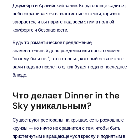
Джумейра и Аравийский залив. Когда солнце садится,
небо окрашивается в золотистые оттенки, горизонт
загорается, и вы парите над всем этим в полной
комфорте и безопасности.
Будь то романтическое предложение,
знаменательный день рождения или просто момент
"почему бы и нет", это тот опыт, который останется с
вами надолго после того, как будет подано последнее
блюдо.
Что делает Dinner in the
Sky уникальным?
Существуют рестораны на крышах, есть роскошные
круизы — но ничто не сравнится с тем, чтобы быть
пристегнутым к вращающемуся креслу и поднятым в