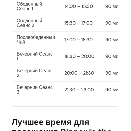
Обеденный
14:00 – 15:30
90 минут
Сеанс 1
Обеденный
15:30 – 17:00
90 минут
Сеанс 2
Послеобеденный
17:00 – 18:30
90 минут
Чай
Вечерний Сеанс
18:30 – 20:00
90 минут
1
Вечерний Сеанс
20:00 – 21:30
90 минут
2
Вечерний Сеанс
21:30 – 23:00
90 минут
3
Лучшее время для