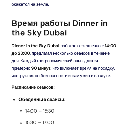
окажется на земле.
Время работы Dinner in
the Sky Dubai
Dinner in the Sky Dubai
работает ежедневно с
14:00
до 23:00
, предлагая несколько сеансов в течение
дня. Каждый гастрономический опыт длится
примерно
90 минут
, что включает время на посадку,
инструктаж по безопасности и сам ужин в воздухе.
Расписание сеансов:
Обеденные сеансы:
14:00 – 15:30
15:30 – 17:00