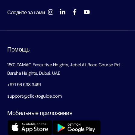
Следите за нами
Помощь
1801 DAMAC Executive Heights, Jebel Ali Race Course Rd -
Barsha Heights, Dubai, UAE
+971 56 538 3491
support@clicktoguide.com
Мобильные приложения