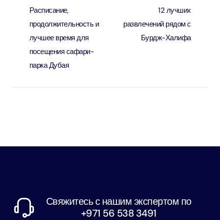
Расписание,
12 лучших
продолжительность и
развлечений рядом с
лучшее время для
Бурдж-Халифа
посещения сафари-
парка Дубая
Свяжитесь с нашим экспертом по
+971 56 538 3491