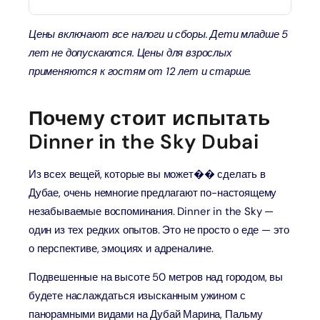
Цены включают все налоги и сборы. Дети младше 5
лет не допускаются. Цены для взрослых
применяются к гостям от 12 лет и старше.
Почему стоит испытать
Dinner in the Sky Dubai
Из всех вещей, которые вы может�� сделать в
Дубае, очень немногие предлагают по-настоящему
незабываемые воспоминания. Dinner in the Sky —
один из тех редких опытов. Это не просто о еде — это
о перспективе, эмоциях и адреналине.
Подвешенные на высоте 50 метров над городом, вы
будете наслаждаться изысканным ужином с
панорамными видами на Дубай Марина, Пальму