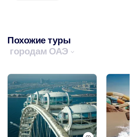
Похожие туры
городам ОАЭ