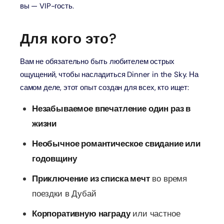
вы — VIP-гость.
Для кого это?
Вам не обязательно быть любителем острых
ощущений, чтобы насладиться Dinner in the Sky. На
самом деле, этот опыт создан для всех, кто ищет:
Незабываемое впечатление один раз в
жизни
Необычное романтическое свидание или
годовщину
Приключение из списка мечт
во время
поездки в Дубай
Корпоративную награду
или частное