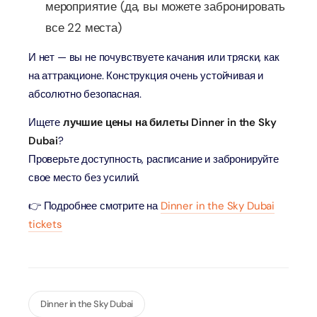
мероприятие (да, вы можете забронировать
все 22 места)
И нет — вы не почувствуете качания или тряски, как
на аттракционе. Конструкция очень устойчивая и
абсолютно безопасная.
Ищете
лучшие цены на билеты Dinner in the Sky
Dubai
?
Проверьте доступность, расписание и забронируйте
свое место без усилий.
👉 Подробнее смотрите на
Dinner in the Sky Dubai
tickets
Dinner in the Sky Dubai