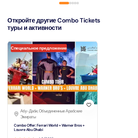
Откройте другие Combo Tickets
туры и активности
Специальное предложение
Абу-Даби, Объединенные Арабские
Эмираты
Combo Offer: Ferrari World + Warner Bros +
Louvre Abu Dhabi