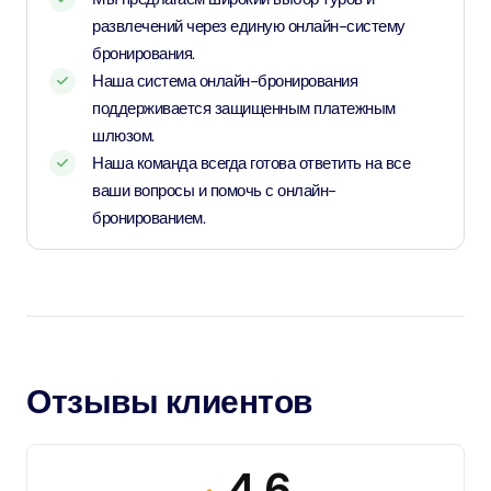
развлечений через единую онлайн-систему
бронирования.
Наша система онлайн-бронирования
поддерживается защищенным платежным
шлюзом.
Наша команда всегда готова ответить на все
ваши вопросы и помочь с онлайн-
бронированием.
Отзывы клиентов
4.6