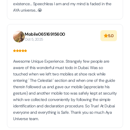
existence… Speechless I am and my mind is faded in the
AYA universe…😭
Mobile06516915600
5.0
Oct 5, 2025
Awesome Unique Experience. Strangely few people are
aware of this wonderful must todo in Dubai. Was so
touched when we left two mobiles at shoe rack while
entering ' The Celestial ' section and when one of the guide
therein followed us and gave our mobile (appreciate his
gesture) and another mobile too was safely kept at security
which we collected conveniently by following the simple
identification and declaration procedure. So True! At Dubai
everyone and everything is Safe. Thank you so much Aya
Universe team.