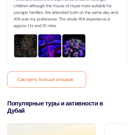
children although the House of Hype more suitable for
younger families. We attended both on the same day and
AYA was my preference. The whole AYA experience is
approx 1 hr and 10 mins.
Смотреть больше отзывов
Популярные туры и активности в
Дубай