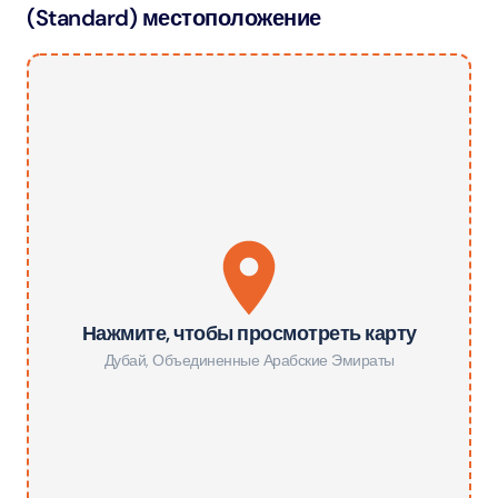
(Standard) местоположение
Нажмите, чтобы просмотреть карту
Дубай
,
Объединенные Арабские Эмираты