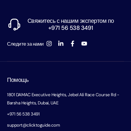
Свяжитесь с нашим экспертом по
+971 56 538 3491
Следите за нами
Помощь
1801 DAMAC Executive Heights, Jebel Ali Race Course Rd -
Barsha Heights, Dubai, UAE
+971 56 538 3491
support@clicktoguide.com