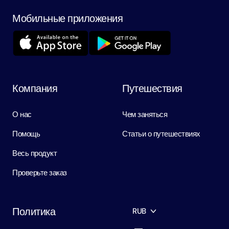
Мобильные приложения
Компания
Путешествия
О нас
Чем заняться
Помощь
Статьи о путешествиях
Весь продукт
Проверьте заказ
Политика
RUB