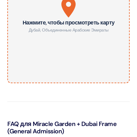
Нажмите, чтобы просмотреть карту
Дубай
,
Объединенные Арабские Эмираты
FAQ для Miracle Garden + Dubai Frame
(General Admission)