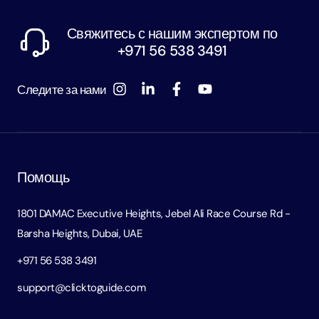
Свяжитесь с нашим экспертом по
+971 56 538 3491
Следите за нами
Помощь
1801 DAMAC Executive Heights, Jebel Ali Race Course Rd -
Barsha Heights, Dubai, UAE
+971 56 538 3491
support@clicktoguide.com