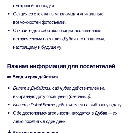
смотровой площадки.
Секция со стеклянным полом для уникальных
возможностей фотосъемки.
Откройте для себя экспозиции, посвященные
историческому наследию Дубая: его прошлому,
настоящему и будущему.
Важная информация для посетителей
🎫 Вход и срок действия
Билет в Дубайский сад чудес
действителен на
выбранную дату посещения
(сезонный).
Билет в Dubai Frame
действителен на выбранную дату.
Обе достопримечательности находятся в
Дубае
— их
легко посетить в один день.
🧍 Возраст и доступность