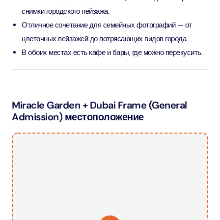
снимки городского пейзажа.
Отличное сочетание для семейных фотографий — от
цветочных пейзажей до потрясающих видов города.
В обоих местах есть кафе и бары, где можно перекусить.
Miracle Garden + Dubai Frame (General
Admission) местоположение