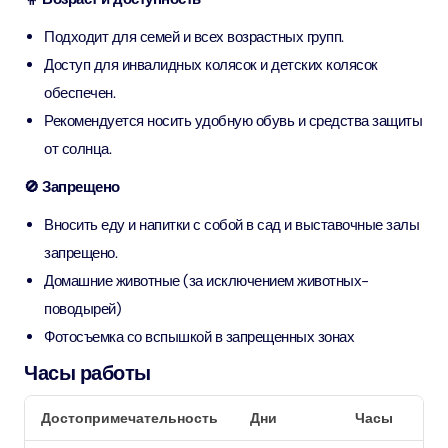
Подходит для семей и всех возрастных групп.
Доступ для инвалидных колясок и детских колясок
обеспечен.
Рекомендуется носить удобную обувь и средства защиты
от солнца.
🚫 Запрещено
Вносить еду и напитки с собой в сад и выставочные залы
запрещено.
Домашние животные (за исключением животных-
поводырей)
Фотосъемка со вспышкой в ​​запрещенных зонах
Часы работы
Достопримечательность
Дни
Часы