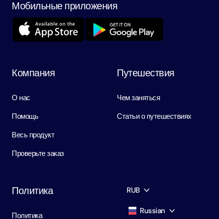
Мобильные приложения
Компания
Путешествия
О нас
Чем заняться
Помощь
Статьи о путешествиях
Весь продукт
Проверьте заказ
Политика
RUB
Russian
Политика