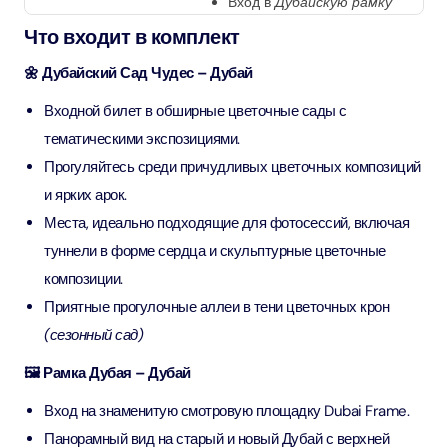
Вход в
Дубайскую рамку
Что входит в комплект
🌼 Дубайский Сад Чудес – Дубай
Входной билет в обширные цветочные сады с
тематическими экспозициями.
Прогуляйтесь среди причудливых цветочных композиций
и ярких арок.
Места, идеально подходящие для фотосессий, включая
туннели в форме сердца и скульптурные цветочные
композиции.
Приятные прогулочные аллеи в тени цветочных крон
(сезонный сад)
🖼️ Рамка Дубая – Дубай
Вход на знаменитую смотровую площадку Dubai Frame.
Панорамный вид на старый и новый Дубай с верхней