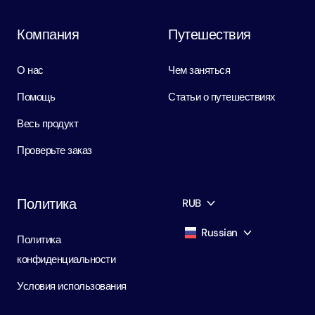
Компания
Путешествия
О нас
Чем заняться
Помощь
Статьи о путешествиях
Весь продукт
Проверьте заказ
Политика
RUB
Russian
Политика
AED
Dirham
конфиденциальности
English
USD
USD
Условия использования
Russian