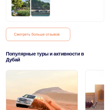
Смотреть больше отзывов
Популярные туры и активности в
Дубай