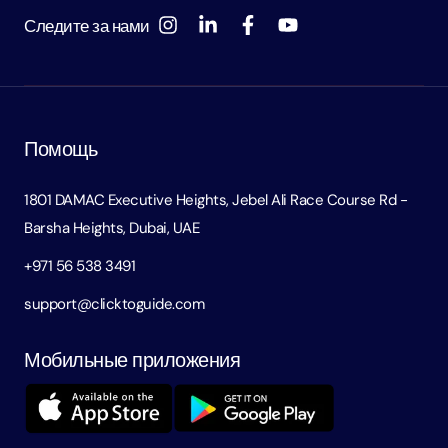
Следите за нами
Помощь
1801 DAMAC Executive Heights, Jebel Ali Race Course Rd -
Barsha Heights, Dubai, UAE
+971 56 538 3491
support@clicktoguide.com
Мобильные приложения