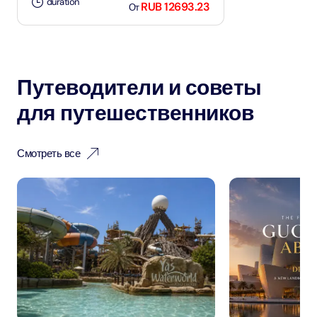
duration
RUB 12693.23
От
Путеводители и советы
для путешественников
Смотреть все