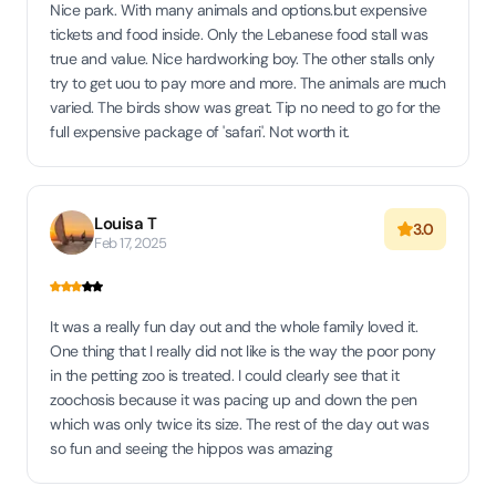
Nice park. With many animals and options.but expensive
tickets and food inside. Only the Lebanese food stall was
true and value. Nice hardworking boy. The other stalls only
try to get uou to pay more and more. The animals are much
varied. The birds show was great. Tip no need to go for the
full expensive package of 'safari'. Not worth it.
Louisa T
3.0
Feb 17, 2025
It was a really fun day out and the whole family loved it.
One thing that I really did not like is the way the poor pony
in the petting zoo is treated. I could clearly see that it
zoochosis because it was pacing up and down the pen
which was only twice its size. The rest of the day out was
so fun and seeing the hippos was amazing