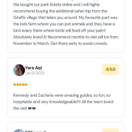
We bought our park tickets online and I will highly
recommend buying the additional safari trip from the
Giraffe village that takes you around. My favourite part was
the kids farm where you can pet animals and they have a
bird aviary there where birds will feed off your palm!
Absolutely loved it! Recommend months to visit will be from
November to March. Get there early to avoid crowds.
Yara Aql
5.0
Jan 31, 2025
Kennedy and Zacharia were amazing guides, so fun, so
hospitable and very knowledgeable!!!! All the team loved
the visit ❤️❤️