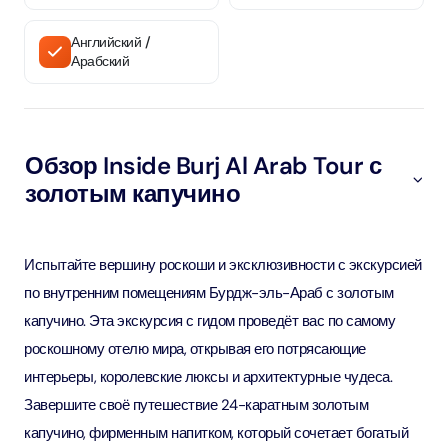
Английский /
Арабский
Обзор Inside Burj Al Arab Tour с
золотым капучино
Испытайте вершину роскоши и эксклюзивности с экскурсией
по внутренним помещениям Бурдж-эль-Араб с золотым
капучино. Эта экскурсия с гидом проведёт вас по самому
роскошному отелю мира, открывая его потрясающие
интерьеры, королевские люксы и архитектурные чудеса.
Завершите своё путешествие 24-каратным золотым
капучино, фирменным напитком, который сочетает богатый