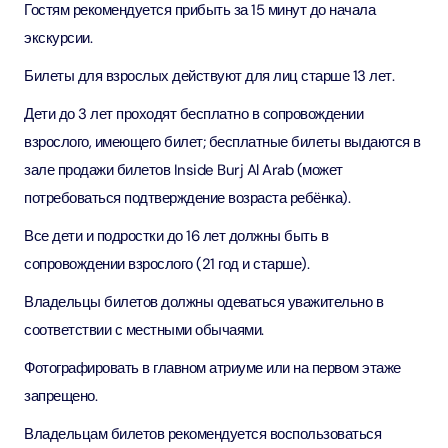
Гостям рекомендуется прибыть за 15 минут до начала
экскурсии.
Билеты для взрослых действуют для лиц старше 13 лет.
Дети до 3 лет проходят бесплатно в сопровождении
взрослого, имеющего билет; бесплатные билеты выдаются в
зале продажи билетов Inside Burj Al Arab (может
потребоваться подтверждение возраста ребёнка).
Все дети и подростки до 16 лет должны быть в
сопровождении взрослого (21 год и старше).
Владельцы билетов должны одеваться уважительно в
соответствии с местными обычаями.
Фотографировать в главном атриуме или на первом этаже
запрещено.
Владельцам билетов рекомендуется воспользоваться