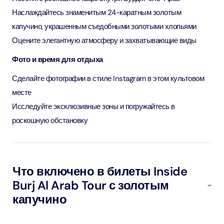
Наслаждайтесь знаменитым 24-каратным золотым
капучино, украшенным съедобными золотыми хлопьями
Оцените элегантную атмосферу и захватывающие виды
Фото и время для отдыха
Сделайте фотографии в стиле Instagram в этом культовом
месте
Исследуйте эксклюзивные зоны и погружайтесь в
роскошную обстановку
Что включено в билеты Inside
Burj Al Arab Tour с золотым
капучино