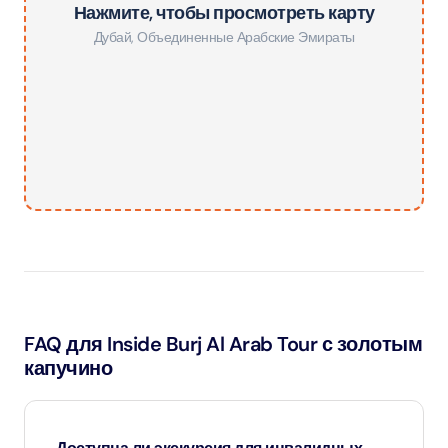
Нажмите, чтобы просмотреть карту
Дубай
,
Объединенные Арабские Эмираты
FAQ для Inside Burj Al Arab Tour с золотым
капучино