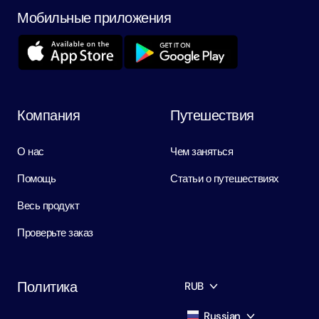
Мобильные приложения
Компания
Путешествия
О нас
Чем заняться
Помощь
Статьи о путешествиях
Весь продукт
Проверьте заказ
Политика
RUB
Russian