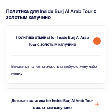
кафе.
Политика для Inside Burj Al Arab Tour с
золотым капучино
Политика отмены for Inside Burj Al Arab
Tour с золотым капучино
Взимается полная стоимость за любую отмену либо
неявку
Детская политика for Inside Burj Al Arab Tour
с золотым капучино