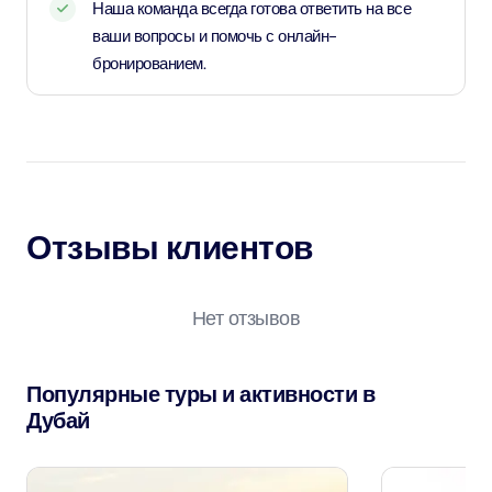
Наша команда всегда готова ответить на все
ваши вопросы и помочь с онлайн-
бронированием.
Отзывы клиентов
Нет отзывов
Популярные туры и активности в
Дубай