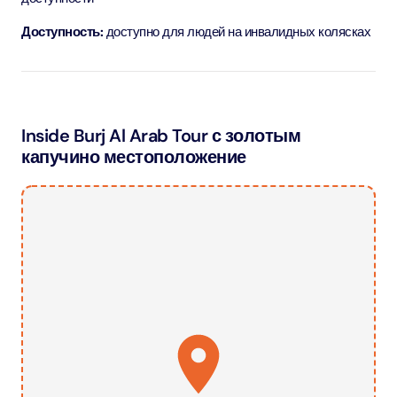
Доступность:
доступно для людей на инвалидных колясках
Inside Burj Al Arab Tour с золотым
капучино местоположение