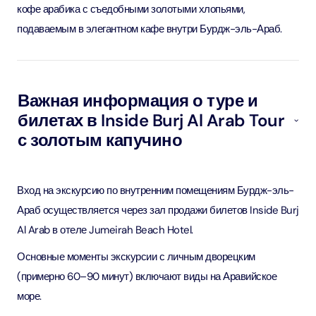
кофе арабика с съедобными золотыми хлопьями,
подаваемым в элегантном кафе внутри Бурдж-эль-Араб.
Важная информация о туре и
билетах в Inside Burj Al Arab Tour
с золотым капучино
Вход на экскурсию по внутренним помещениям Бурдж-эль-
Араб осуществляется через зал продажи билетов Inside Burj
Al Arab в отеле Jumeirah Beach Hotel.
Основные моменты экскурсии с личным дворецким
(примерно 60–90 минут) включают виды на Аравийское
море.