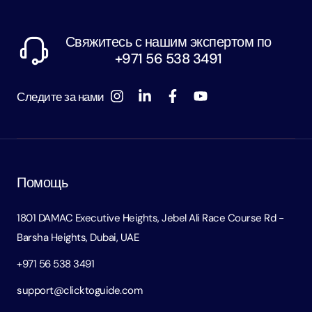
Свяжитесь с нашим экспертом по
+971 56 538 3491
Следите за нами
Помощь
1801 DAMAC Executive Heights, Jebel Ali Race Course Rd -
Barsha Heights, Dubai, UAE
+971 56 538 3491
support@clicktoguide.com