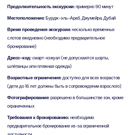
Продолжительность экскурсии:
примерно 90 минут
Местоположение:
Бурдж-эль-Араб, Джумейра, Дубай
Время проведения экскурсии:
несколько временных
слотов ежедневно (необходимо предварительное
бронирование)
Дресс-код:
смарт-кэжуал (не допускаются шорты,
шлёпанцы или пляжная одежда)
Возрастные ограничения:
доступно для всех возрастов
(дети до 16 лет должны быть в сопровождении взрослого)
Фотографирование:
разрешено в большинстве зон, кроме
ограниченных
Требования к бронированию:
необходимо
предварительное бронирование из-за ограниченной
доступности