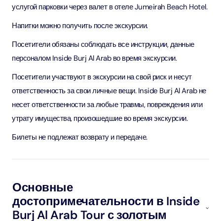
услугой парковки через валет в отеле Jumeirah Beach Hotel.
Напитки можно получить после экскурсии.
Посетители обязаны соблюдать все инструкции, данные
персоналом Inside Burj Al Arab во время экскурсии.
Посетители участвуют в экскурсии на свой риск и несут
ответственность за свои личные вещи. Inside Burj Al Arab не
несет ответственности за любые травмы, повреждения или
утрату имущества, произошедшие во время экскурсии.
Билеты не подлежат возврату и передаче.
Основные
достопримечательности в Inside
Burj Al Arab Tour с золотым