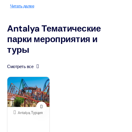
Читать далее
Antalya Тематические
парки мероприятия и
туры
Смотреть все
Antalya, Турция