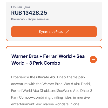
Общая цена
RUB
13428.25
Все налоги и сборы включены
Купить сейчас
Warner Bros + Ferrari World + Sea
World - 3 Park Combo
Experience the ultimate Abu Dhabi theme park
adventure with the Warner Bros. World Abu Dhabi,
Ferrari World Abu Dhabi, and SeaWorld Abu Dhabi 3-
Park Combo—combining thrilling rides, immersive
entertainment, and marine wonders in one