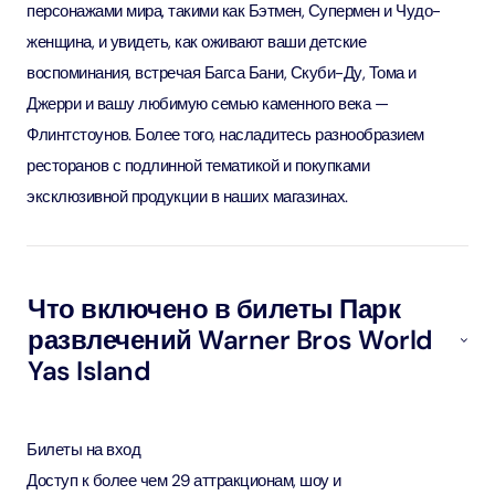
персонажами мира, такими как Бэтмен, Супермен и Чудо-
женщина, и увидеть, как оживают ваши детские
воспоминания, встречая Багса Бани, Скуби-Ду, Тома и
Джерри и вашу любимую семью каменного века —
Флинтстоунов. Более того, насладитесь разнообразием
ресторанов с подлинной тематикой и покупками
эксклюзивной продукции в наших магазинах.
Что включено в билеты Парк
развлечений Warner Bros World
Yas Island
Билеты на вход
Доступ к более чем 29 аттракционам, шоу и