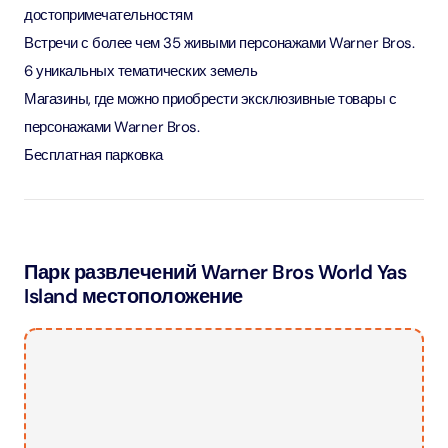
достопримечательностям
Встречи с более чем 35 живыми персонажами Warner Bros.
6 уникальных тематических земель
Магазины, где можно приобрести эксклюзивные товары с
персонажами Warner Bros.
Бесплатная парковка
Парк развлечений Warner Bros World Yas
Island местоположение