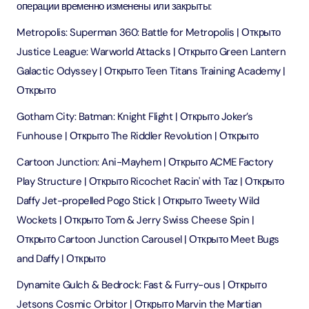
операции временно изменены или закрыты:
Metropolis: Superman 360: Battle for Metropolis | Открыто
Justice League: Warworld Attacks | Открыто Green Lantern
Galactic Odyssey | Открыто Teen Titans Training Academy |
Открыто
Gotham City: Batman: Knight Flight | Открыто Joker’s
Funhouse | Открыто The Riddler Revolution | Открыто
Cartoon Junction: Ani-Mayhem | Открыто ACME Factory
Play Structure | Открыто Ricochet Racin' with Taz | Открыто
Daffy Jet-propelled Pogo Stick | Открыто Tweety Wild
Wockets | Открыто Tom & Jerry Swiss Cheese Spin |
Открыто Cartoon Junction Carousel | Открыто Meet Bugs
and Daffy | Открыто
Dynamite Gulch & Bedrock: Fast & Furry-ous | Открыто
Jetsons Cosmic Orbitor | Открыто Marvin the Martian