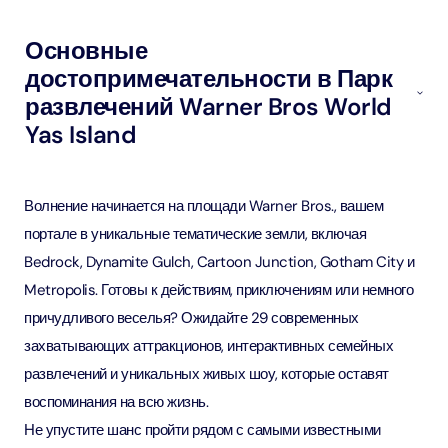
Основные
достопримечательности в Парк
развлечений Warner Bros World
Yas Island
Волнение начинается на площади Warner Bros., вашем
портале в уникальные тематические земли, включая
Bedrock, Dynamite Gulch, Cartoon Junction, Gotham City и
Metropolis. Готовы к действиям, приключениям или немного
причудливого веселья? Ожидайте 29 современных
захватывающих аттракционов, интерактивных семейных
развлечений и уникальных живых шоу, которые оставят
воспоминания на всю жизнь.
Не упустите шанс пройти рядом с самыми известными