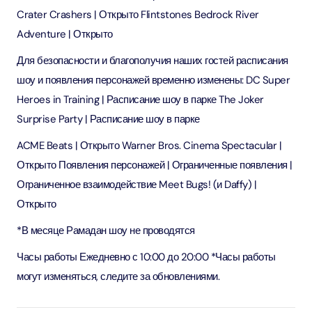
Crater Crashers | Открыто Flintstones Bedrock River
Adventure | Открыто
Для безопасности и благополучия наших гостей расписания
шоу и появления персонажей временно изменены: DC Super
Heroes in Training | Расписание шоу в парке The Joker
Surprise Party | Расписание шоу в парке
ACME Beats | Открыто Warner Bros. Cinema Spectacular |
Открыто Появления персонажей | Ограниченные появления |
Ограниченное взаимодействие Meet Bugs! (и Daffy) |
Открыто
*В месяце Рамадан шоу не проводятся
Часы работы Ежедневно с 10:00 до 20:00 *Часы работы
могут изменяться, следите за обновлениями.