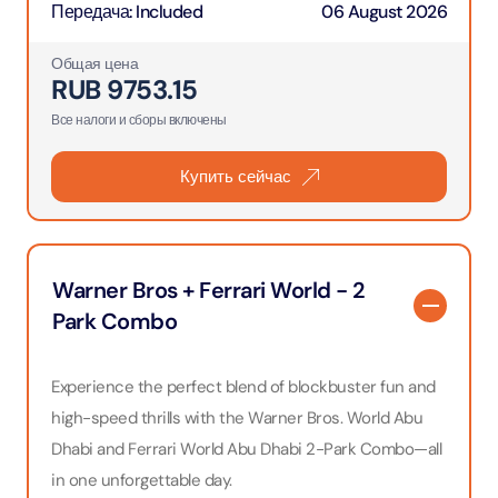
Передача
:
Included
06 August 2026
Общая цена
RUB
9753.15
Все налоги и сборы включены
Купить сейчас
Warner Bros + Ferrari World - 2
Park Combo
Experience the perfect blend of blockbuster fun and
high-speed thrills with the Warner Bros. World Abu
Dhabi and Ferrari World Abu Dhabi 2-Park Combo—all
in one unforgettable day.