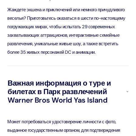
Жаждете экшена и приключений или немного причудливого
веселья? Приготовьтесь оказаться в шести по-настоящему
погружающих мирах, чтобы испытать 29 современных
захватывающих аттракционов, интерактивные семейные
развлечения, уникальные живые шоу, а также встретить
более 35 живых персонажей DC и анимации.
Важная информация о туре и
билетах в Парк развлечений
Warner Bros World Yas Island
Может потребоваться удостоверение личности с фото,
выданное государственным органом, для подтверждения