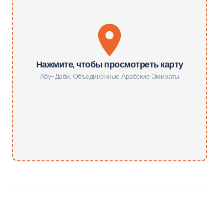
Нажмите, чтобы просмотреть карту
Абу-Даби
,
Объединенные Арабские Эмираты