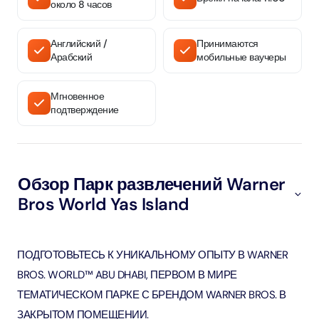
около 8 часов
Английский /
Принимаются
Арабский
мобильные ваучеры
Мгновенное
подтверждение
Обзор Парк развлечений Warner
Bros World Yas Island
ПОДГОТОВЬТЕСЬ К УНИКАЛЬНОМУ ОПЫТУ В WARNER
BROS. WORLD™ ABU DHABI, ПЕРВОМ В МИРЕ
ТЕМАТИЧЕСКОМ ПАРКЕ С БРЕНДОМ WARNER BROS. В
ЗАКРЫТОМ ПОМЕЩЕНИИ.