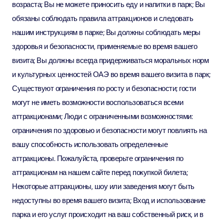
возраста; Вы не можете приносить еду и напитки в парк; Вы
обязаны соблюдать правила аттракционов и следовать
нашим инструкциям в парке; Вы должны соблюдать меры
здоровья и безопасности, применяемые во время вашего
визита; Вы должны всегда придерживаться моральных норм
и культурных ценностей ОАЭ во время вашего визита в парк;
Существуют ограничения по росту и безопасности; гости
могут не иметь возможности воспользоваться всеми
аттракционами; Люди с ограниченными возможностями:
ограничения по здоровью и безопасности могут повлиять на
вашу способность использовать определенные
аттракционы. Пожалуйста, проверьте ограничения по
аттракционам на нашем сайте перед покупкой билета;
Некоторые аттракционы, шоу или заведения могут быть
недоступны во время вашего визита; Вход и использование
парка и его услуг происходит на ваш собственный риск, и в