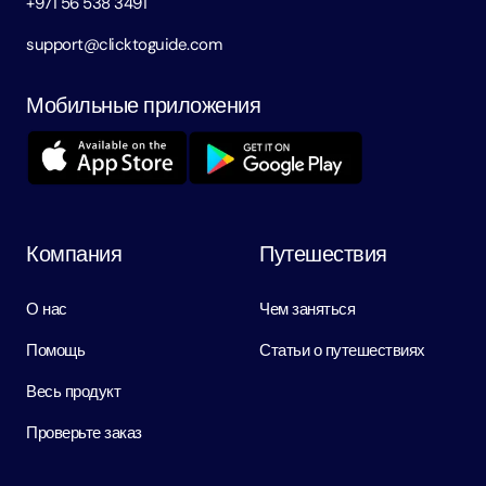
+971 56 538 3491
support@clicktoguide.com
Мобильные приложения
Компания
Путешествия
О нас
Чем заняться
Помощь
Статьи о путешествиях
Весь продукт
Проверьте заказ