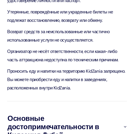
удостоверение личности или паспорт.
Утерянные, повреждённые или украденные билеты не
подлежат восстановлению, возврату или обмену.
Возврат средств за неиспользованные или частично
использованные услуги не осуществляется.
Организатор не несёт ответственности, если какая-либо
часть аттракциона недоступна по техническим причинам.
Проносить еду и напитки на территорию KidZania запрещено.
Вы можете приобрести еду и напитки в заведениях,
расположенных внутри KidZania.
Основные
достопримечательности в