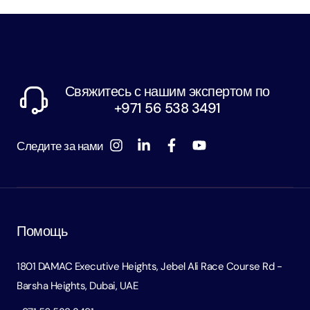
Свяжитесь с нашим экспертом по
+971 56 538 3491
Следите за нами
Помощь
1801 DAMAC Executive Heights, Jebel Ali Race Course Rd -
Barsha Heights, Dubai, UAE