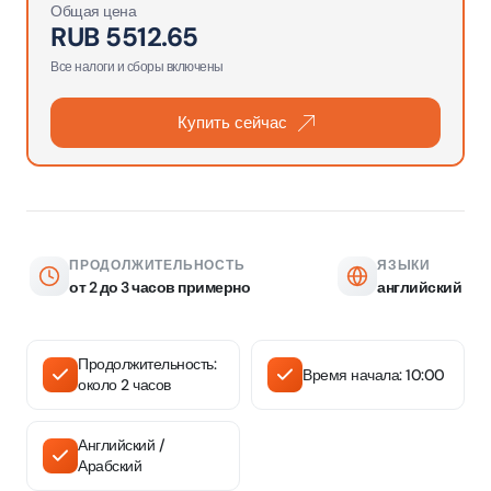
Общая цена
RUB
5512.65
Все налоги и сборы включены
Купить сейчас
ПРОДОЛЖИТЕЛЬНОСТЬ
ЯЗЫКИ
от 2 до 3 часов примерно
английский
Продолжительность:
Время начала: 10:00
около 2 часов
Английский /
Арабский