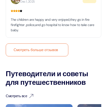
Dec 1, 2025
The children are happy and very enjoyed,they go in fire
firefighter ,police,and go hospital to know how to take care
baby.
Смотреть больше отзывов
Путеводители и советы
для путешественников
Смотреть все