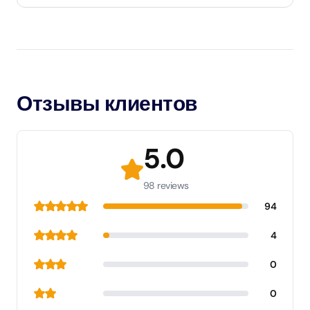
Отзывы клиентов
5.0
98 reviews
94
4
0
0