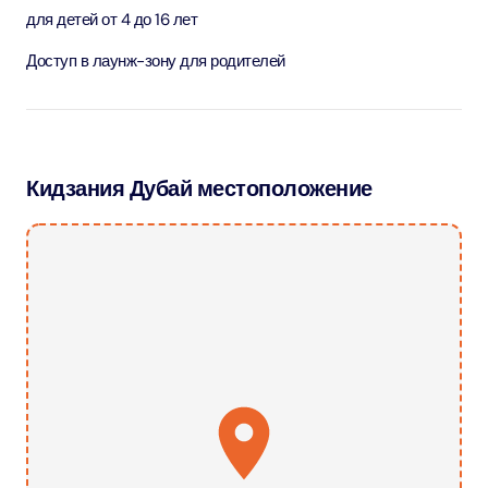
для детей от 4 до 16 лет
Доступ в лаунж-зону для родителей
Кидзания Дубай местоположение