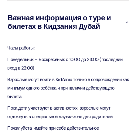
Важная информация о туре и
билетах в Кидзания Дубай
Часы работы:
Понедельник – Воскресенье: с 10:00 до 23:00 (последний
вход в 22:00)
Взрослые могут войти в KidZania только в сопровождении как
минимум одного ребёнка и при наличии действующего
билета.
Пока дети участвуют в активностях, взрослые могут
отдохнуть в специальной лаунж-зоне для родителей.
Пожалуйста, имейте при себе действительное