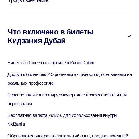
город в своём темпе.
Что включено в билеты
Кидзания Дубай
Билет на общее посещение KidZania Dubai
Доступ к более чем 40 ролевым активностям, основанным на
реальных профессиях
Безопасная и контролируемая среда с профессиональным
персоналом
Бесплатная валюта kidZos для использования внутри
KidZania
Образовательно-развлекательный опыт, предназначенный