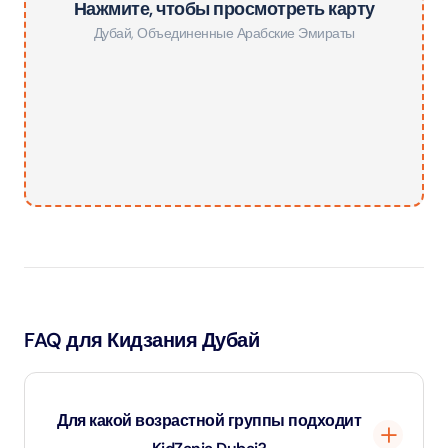
Нажмите, чтобы просмотреть карту
Дубай
,
Объединенные Арабские Эмираты
FAQ для Кидзания Дубай
Для какой возрастной группы подходит