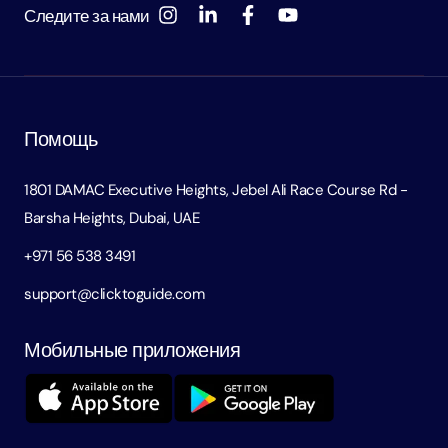
Следите за нами
Помощь
1801 DAMAC Executive Heights, Jebel Ali Race Course Rd -
Barsha Heights, Dubai, UAE
+971 56 538 3491
support@clicktoguide.com
Мобильные приложения