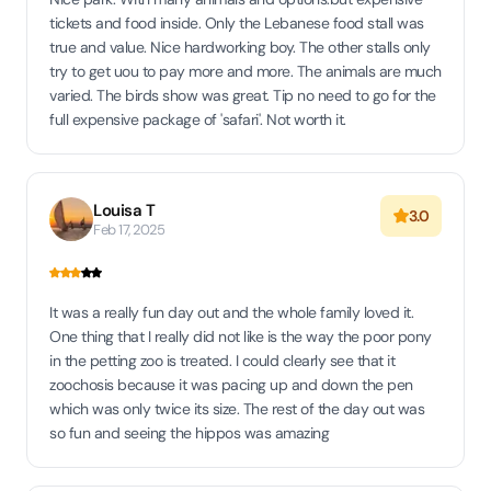
tickets and food inside. Only the Lebanese food stall was
true and value. Nice hardworking boy. The other stalls only
try to get uou to pay more and more. The animals are much
varied. The birds show was great. Tip no need to go for the
full expensive package of 'safari'. Not worth it.
Louisa T
3.0
Feb 17, 2025
It was a really fun day out and the whole family loved it.
One thing that I really did not like is the way the poor pony
in the petting zoo is treated. I could clearly see that it
zoochosis because it was pacing up and down the pen
which was only twice its size. The rest of the day out was
so fun and seeing the hippos was amazing