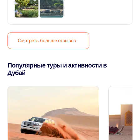
Смотреть больше отзывов
Популярные туры и активности в
Дубай