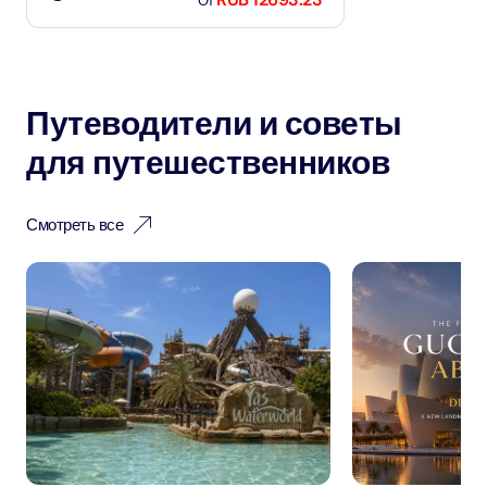
От
Путеводители и советы
для путешественников
Смотреть все