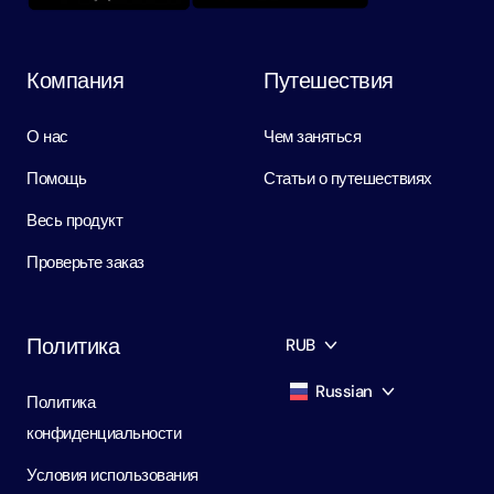
Компания
Путешествия
О нас
Чем заняться
Помощь
Статьи о путешествиях
Весь продукт
Проверьте заказ
Политика
RUB
Russian
Политика
AED
Dirham
конфиденциальности
English
USD
USD
Условия использования