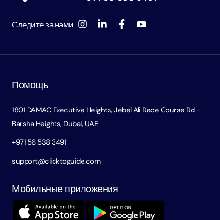
Следите за нами
Помощь
1801 DAMAC Executive Heights, Jebel Ali Race Course Rd -
Barsha Heights, Dubai, UAE
+971 56 538 3491
support@clicktoguide.com
Мобильные приложения