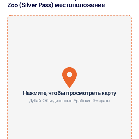
Zoo (Silver Pass) местоположение
Нажмите, чтобы просмотреть карту
Дубай
,
Объединенные Арабские Эмираты