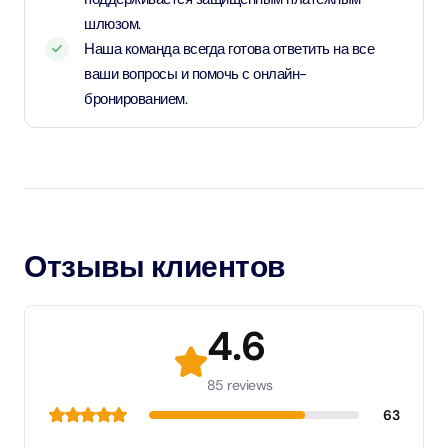
шлюзом.
Наша команда всегда готова ответить на все
ваши вопросы и помочь с онлайн-
бронированием.
Отзывы клиентов
4.6
85 reviews
63