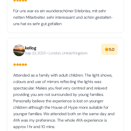
Für uns war es ein wunderschöner Erlebniss, mit sehr
netten Mitarbeiter, sehr interessant und schön gestaltet-
uns hat es sehr gut gefallen
kellog
5.0
Sep 23, 2025 • London, United Kingdom
Attended as a family with adult children. The light shows,
colours and use of mirrors reflecting the lights was
spectacular. Makes you feel very centred and relaxed
providing you are not surrounded by young families.
Personally believe the experience is lost on younger
children although the House of Hype more suitable for
younger families. We attended both on the same day and
AYA was my preference. The whole AYA experience is
approx 1 hr and 10 mins.