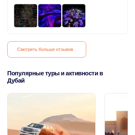
Смотреть больше отзывов
Популярные туры и активности в
Дубай