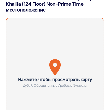
Khalifa (124 Floor) Non-Prime Time
местоположение
Нажмите, чтобы просмотреть карту
Дубай
,
Объединенные Арабские Эмираты