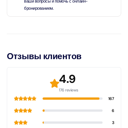
ваши вопросы и помочь с онлайн-
бронированием.
Отзывы клиентов
4.9
176 reviews
167
6
3