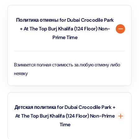
Политика отмены for Dubai Crocodile Park
+ At The Top Burj Khalifa (124 Floor) Non-
Prime Time
Взимается полная стоимость за любую отмену либо
неявку
Детская политика for Dubai Crocodile Park +
At The Top Burj Khalifa (124 Floor) Non-Prime
Time