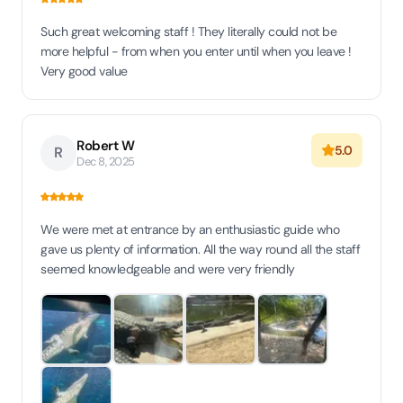
Such great welcoming staff ! They literally could not be
more helpful - from when you enter until when you leave !
Very good value
Robert W
5.0
R
Dec 8, 2025
We were met at entrance by an enthusiastic guide who
gave us plenty of information. All the way round all the staff
seemed knowledgeable and were very friendly