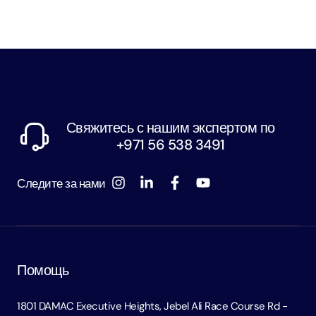
Свяжитесь с нашим экспертом по
+971 56 538 3491
Следите за нами
Помощь
1801 DAMAC Executive Heights, Jebel Ali Race Course Rd -