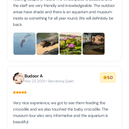
the staff are very friendly and knowledgeable. The outdoor
areas have shade and there is an aquarium and museum
inside so something for all year round. We will definitely be
back.
Budoor A
5.0
Nov 23, 2025 • Barcelona, Spain
Very nice experience, we got to see them feeding the
crocodile and we also touched the baby crocodile. The
museum tour also very informative and the aquarium is
beautiful.