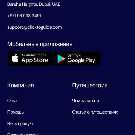
Barsha Heights, Dubai, UAE
+971 56 538 3491
support@clicktoguide.com
Мобильные приложения
Компания
Путешествия
О нас
Чем заняться
Помощь
Статьи о путешествиях
Весь продукт
Проверьте заказ