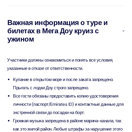
Важная информация о туре и
билетах в Мега Доу круиз с
ужином
Участники должны ознакомиться и понять все условия,
указанные в отказе от ответственности.
Купание в открытом море и после заката запрещено.
Прыгать с лодки Доу строго запрещено.
Все гости обязаны предоставить копию удостоверения
личности (паспорт/Emirates ID) и контактные данные для
экстренной связи до посадки на борт.
Громкая музыка запрещена в районе марина-канала, так
как это жилой район. Любые штрафы за нарушение этого