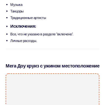
Музыка
Танцоры
Традиционные артисты
Исключения:
Все, что не указано в разделе "включено".
Личные расходы.
Мега Доу круиз с ужином местоположение