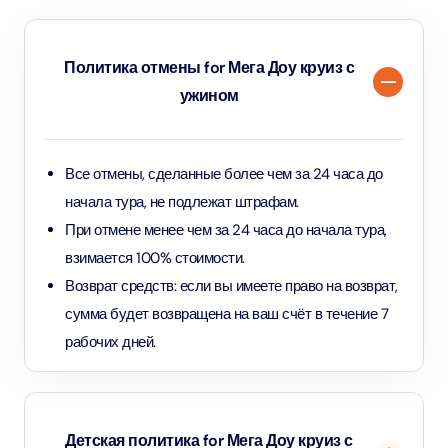
Политика отмены for Мега Доу круиз с
ужином
Все отмены, сделанные более чем за 24 часа до
начала тура, не подлежат штрафам.
При отмене менее чем за 24 часа до начала тура,
взимается 100% стоимости.
Возврат средств: если вы имеете право на возврат,
сумма будет возвращена на ваш счёт в течение 7
рабочих дней.
Детская политика for Мега Доу круиз с