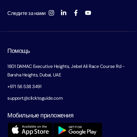
Следите за нами
Помощь
1801 DAMAC Executive Heights, Jebel Ali Race Course Rd -
Barsha Heights, Dubai, UAE
+971 56 538 3491
support@clicktoguide.com
Мобильные приложения