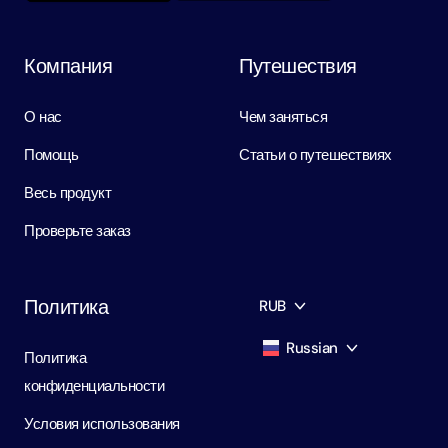
Компания
Путешествия
О нас
Чем заняться
Помощь
Статьи о путешествиях
Весь продукт
Проверьте заказ
Политика
RUB
Russian
Политика
AED
Dirham
конфиденциальности
English
USD
USD
Условия использования