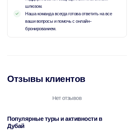
шлюзом.
Наша команда всегда готова ответить на все
ваши вопросы и помочь с онлайн-
бронированием.
Отзывы клиентов
Нет отзывов
Популярные туры и активности в
Дубай