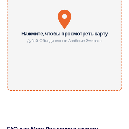
Нажмите, чтобы просмотреть карту
Дубай
,
Объединенные Арабские Эмираты