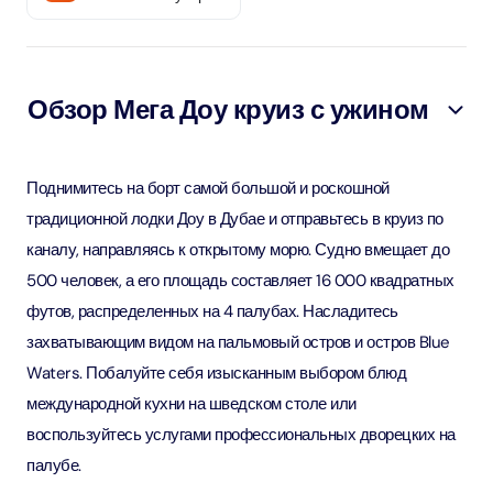
Обзор Мега Доу круиз с ужином
Поднимитесь на борт самой большой и роскошной
традиционной лодки Доу в Дубае и отправьтесь в круиз по
каналу, направляясь к открытому морю. Судно вмещает до
500 человек, а его площадь составляет 16 000 квадратных
футов, распределенных на 4 палубах. Насладитесь
захватывающим видом на пальмовый остров и остров Blue
Waters. Побалуйте себя изысканным выбором блюд
международной кухни на шведском столе или
воспользуйтесь услугами профессиональных дворецких на
палубе.