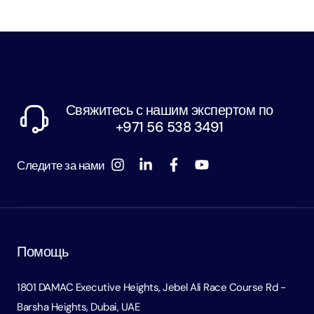
Свяжитесь с нашим экспертом по
+971 56 538 3491
Следите за нами
Помощь
1801 DAMAC Executive Heights, Jebel Ali Race Course Rd -
Barsha Heights, Dubai, UAE