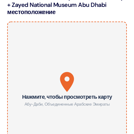
+ Zayed National Museum Abu Dhabi
местоположение
Нажмите, чтобы просмотреть карту
Абу-Даби
,
Объединенные Арабские Эмираты