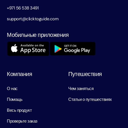
+971 56 538 3491
support@clicktoguide.com
Мобильные приложения
Компания
Путешествия
О нас
Чем заняться
Помощь
Статьи о путешествиях
Весь продукт
Проверьте заказ