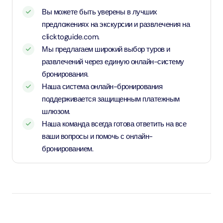
Вы можете быть уверены в лучших
предложениях на экскурсии и развлечения на
clicktoguide.com.
Мы предлагаем широкий выбор туров и
развлечений через единую онлайн-систему
бронирования.
Наша система онлайн-бронирования
поддерживается защищенным платежным
шлюзом.
Наша команда всегда готова ответить на все
ваши вопросы и помочь с онлайн-
бронированием.