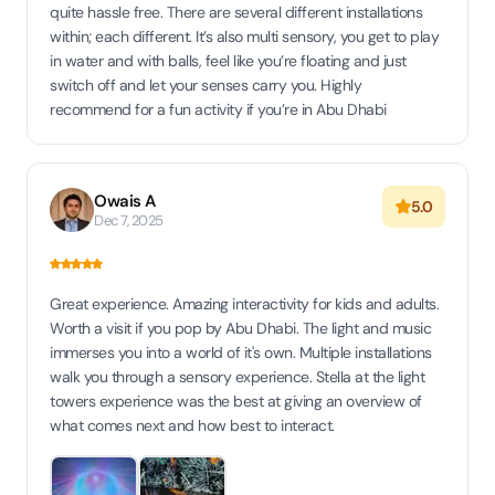
quite hassle free. There are several different installations
within; each different. It’s also multi sensory, you get to play
in water and with balls, feel like you’re floating and just
switch off and let your senses carry you. Highly
recommend for a fun activity if you’re in Abu Dhabi
Owais A
5.0
Dec 7, 2025
Great experience. Amazing interactivity for kids and adults.
Worth a visit if you pop by Abu Dhabi. The light and music
immerses you into a world of it's own. Multiple installations
walk you through a sensory experience. Stella at the light
towers experience was the best at giving an overview of
what comes next and how best to interact.