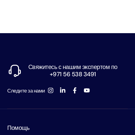
Свяжитесь с нашим экспертом по
+971 56 538 3491
Следите за нами
Помощь