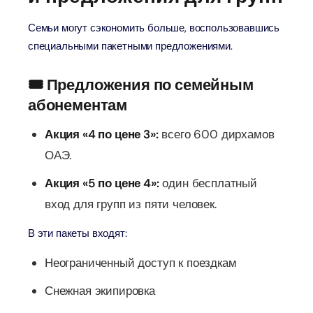
Семьи могут сэкономить больше, воспользовавшись
специальными пакетными предложениями.
🎟️ Предложения по семейным
абонементам
Акция «4 по цене 3»:
всего 600 дирхамов
ОАЭ.
Акция «5 по цене 4»:
один бесплатный
вход для групп из пяти человек.
В эти пакеты входят:
Неограниченный доступ к поездкам
Снежная экипировка