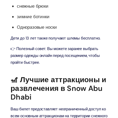
снежные брюки
зимние ботинки
Одноразовые носки
Дети до 13 лет также получают шлемы бесплатно.
👉 Полезный совет: Вы можете заранее выбрать
размер одежды онлайн перед посещением, чтобы
пройти быстрее.
🎢 Лучшие аттракционы и
развлечения в Snow Abu
Dhabi
Ваш билет предоставляет неограниченный доступ ко
всем основным аттракционам на территории снежного