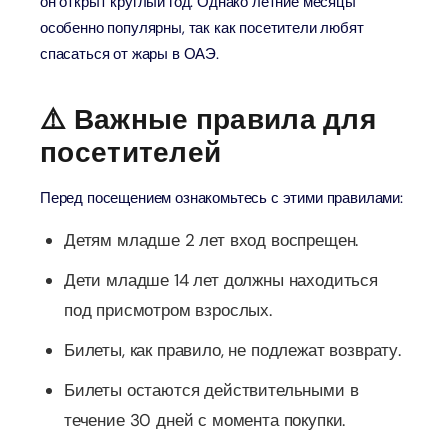
он открыт круглый год. Однако летние месяцы
особенно популярны, так как посетители любят
спасаться от жары в ОАЭ.
⚠️ Важные правила для
посетителей
Перед посещением ознакомьтесь с этими правилами:
Детям младше 2 лет вход воспрещен.
Дети младше 14 лет должны находиться
под присмотром взрослых.
Билеты, как правило, не подлежат возврату.
Билеты остаются действительными в
течение 30 дней с момента покупки.