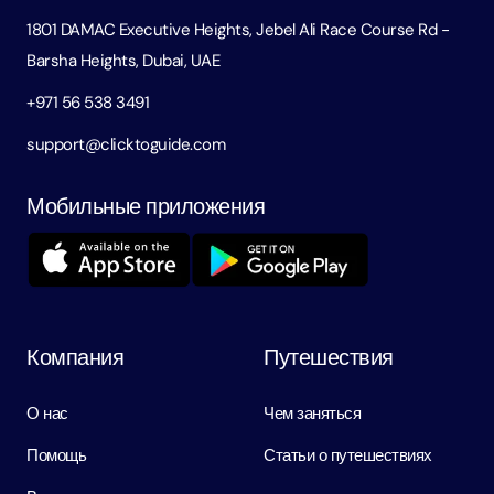
1801 DAMAC Executive Heights, Jebel Ali Race Course Rd -
Barsha Heights, Dubai, UAE
+971 56 538 3491
support@clicktoguide.com
Мобильные приложения
Компания
Путешествия
О нас
Чем заняться
Помощь
Статьи о путешествиях