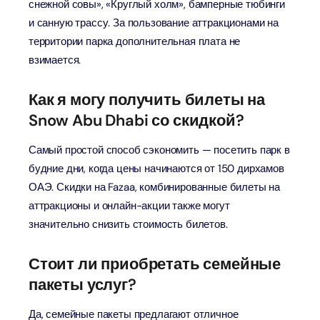
снежной совы», «Круглый холм», бамперные тюбинги
и санную трассу. За пользование аттракционами на
территории парка дополнительная плата не
взимается.
Как я могу получить билеты на
Snow Abu Dhabi со скидкой?
Самый простой способ сэкономить — посетить парк в
будние дни, когда цены начинаются от 150 дирхамов
ОАЭ. Скидки на Fazaa, комбинированные билеты на
аттракционы и онлайн-акции также могут
значительно снизить стоимость билетов.
Стоит ли приобретать семейные
пакеты услуг?
Да, семейные пакеты предлагают отличное