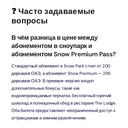
❓ Часто задаваемые
вопросы
В чём разница в цене между
абонементом в сноупарк и
абонементом Snow Premium Pass?
Стандартный абонемент в Snow Park стоит от 200
дирхамов ОАЭ, а абонемент Snow Premium — 295
дирхамов ОАЭ. В премиум-версию входят
дополнительные бонусы, такие как
водонепроницаемые перчатки, бесплатный горячий
шоколад и полноценный обед в ресторане The Lodge.
Оба билета предоставляют неограниченный доступ к
аттракционам и зимним развлечениям.