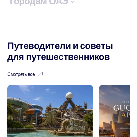
городам ОАЭ
Путеводители и советы
для путешественников
Смотреть все