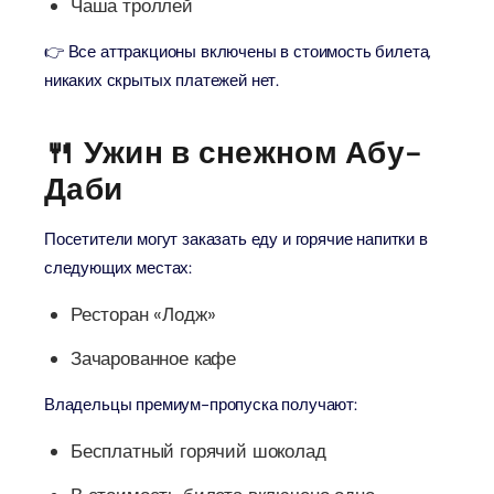
Чаша троллей
👉 Все аттракционы включены в стоимость билета,
никаких скрытых платежей нет.
🍴 Ужин в снежном Абу-
Даби
Посетители могут заказать еду и горячие напитки в
следующих местах:
Ресторан «Лодж»
Зачарованное кафе
Владельцы премиум-пропуска получают:
Бесплатный горячий шоколад