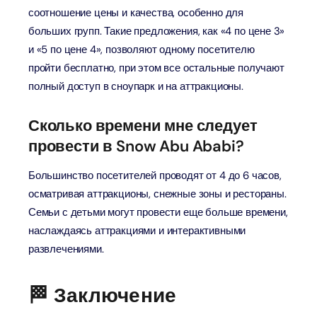
соотношение цены и качества, особенно для
больших групп. Такие предложения, как «4 по цене 3»
и «5 по цене 4», позволяют одному посетителю
пройти бесплатно, при этом все остальные получают
полный доступ в сноупарк и на аттракционы.
Сколько времени мне следует
провести в Snow Abu Ababi?
Большинство посетителей проводят от 4 до 6 часов,
осматривая аттракционы, снежные зоны и рестораны.
Семьи с детьми могут провести еще больше времени,
наслаждаясь аттракциями и интерактивными
развлечениями.
🏁 Заключение