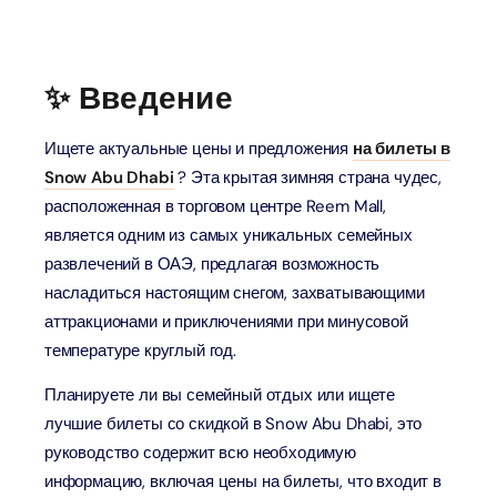
✨ Введение
Ищете актуальные цены и предложения
на билеты в
Snow Abu Dhabi
? Эта крытая зимняя страна чудес,
расположенная в торговом центре Reem Mall,
является одним из самых уникальных семейных
развлечений в ОАЭ, предлагая возможность
насладиться настоящим снегом, захватывающими
аттракционами и приключениями при минусовой
температуре круглый год.
Планируете ли вы семейный отдых или ищете
лучшие билеты со скидкой в ​​Snow Abu Dhabi, это
руководство содержит всю необходимую
информацию, включая цены на билеты, что входит в