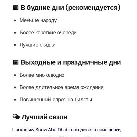
📅 В будние дни (рекомендуется)
Меньше народу
Более короткие очереди
Лучшие скидки
📅 Выходные и праздничные дни
Более многолюдно
Более длительное время ожидания
Повышенный спрос на билеты
🌤️ Лучший сезон
Поскольку Snow Abu Dhabi находится в помещении,