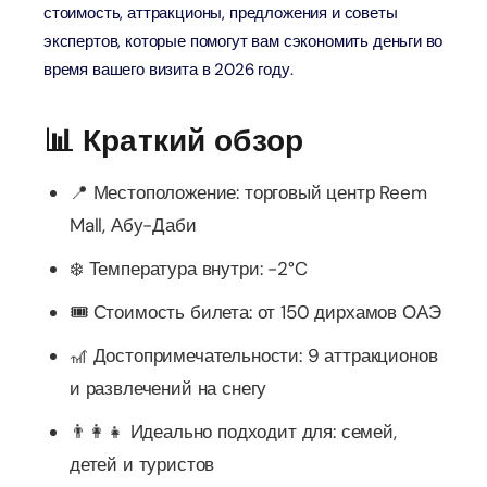
стоимость, аттракционы, предложения и советы
экспертов, которые помогут вам сэкономить деньги во
время вашего визита в 2026 году.
📊 Краткий обзор
📍 Местоположение: торговый центр Reem
Mall, Абу-Даби
❄️ Температура внутри: -2°C
🎟️ Стоимость билета: от 150 дирхамов ОАЭ
🎢 Достопримечательности: 9 аттракционов
и развлечений на снегу
👨‍👩‍👧 Идеально подходит для: семей,
детей и туристов