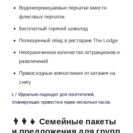
Водонепроницаемые перчатки вместо
флисовых перчаток
Бесплатный горячий шоколад
Полноценный обед в ресторане The Lodge.
Неограниченное количество аттракционов и
развлечений
Превосходные впечатления от катания на
снегу
👉 Идеально подходит для посетителей,
планирующих провести в парке несколько часов.
👨‍👩‍👧 Семейные пакеты
и предложения для групп