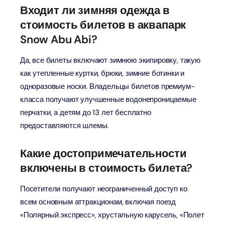
Входит ли зимняя одежда в
стоимость билетов в аквапарк
Snow Abu Abi?
Да, все билеты включают зимнюю экипировку, такую ​​
как утепленные куртки, брюки, зимние ботинки и
одноразовые носки. Владельцы билетов премиум-
класса получают улучшенные водонепроницаемые
перчатки, а детям до 13 лет бесплатно
предоставляются шлемы.
Какие достопримечательности
включены в стоимость билета?
Посетители получают неограниченный доступ ко
всем основным аттракционам, включая поезд
«Полярный экспресс», хрустальную карусель, «Полет