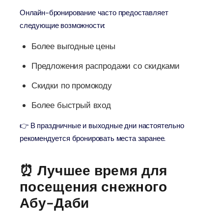
Онлайн-бронирование часто предоставляет
следующие возможности:
Более выгодные цены
Предложения распродажи со скидками
Скидки по промокоду
Более быстрый вход
👉 В праздничные и выходные дни настоятельно
рекомендуется бронировать места заранее.
⏰ Лучшее время для
посещения снежного
Абу-Даби