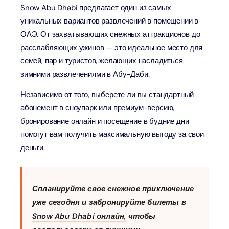
Snow Abu Dhabi предлагает один из самых
уникальных вариантов развлечений в помещении в
ОАЭ. От захватывающих снежных аттракционов до
расслабляющих ужинов — это идеальное место для
семей, пар и туристов, желающих насладиться
зимними развлечениями в Абу-Даби.
Независимо от того, выберете ли вы стандартный
абонемент в сноупарк или премиум-версию,
бронирование онлайн и посещение в будние дни
помогут вам получить максимальную выгоду за свои
деньги.
Спланируйте свое снежное приключение
уже сегодня и
забронируйте билеты в
Snow Abu Dhabi онлайн,
чтобы