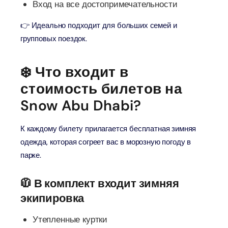
Вход на все достопримечательности
👉 Идеально подходит для больших семей и
групповых поездок.
❄️ Что входит в
стоимость билетов на
Snow Abu Dhabi?
К каждому билету прилагается бесплатная зимняя
одежда, которая согреет вас в морозную погоду в
парке.
🧥 В комплект входит зимняя
экипировка
Утепленные куртки