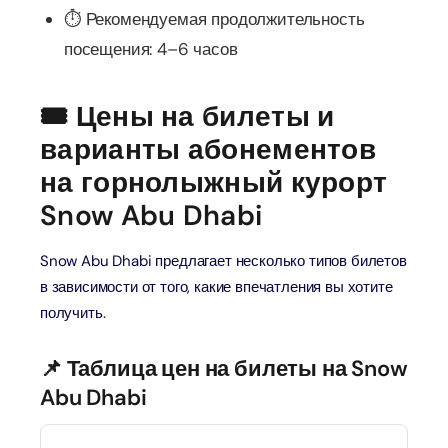
⏱️ Рекомендуемая продолжительность
посещения: 4–6 часов
🎟️ Цены на билеты и
варианты абонементов
на горнолыжный курорт
Snow Abu Dhabi
Snow Abu Dhabi предлагает несколько типов билетов
в зависимости от того, какие впечатления вы хотите
получить.
📌 Таблица цен на билеты на Snow
Abu Dhabi