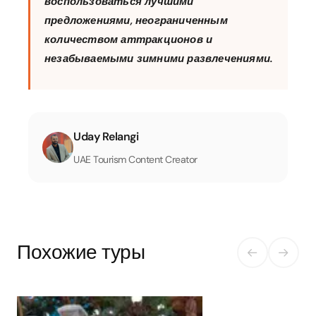
воспользоваться лучшими
предложениями, неограниченным
количеством аттракционов и
незабываемыми зимними развлечениями.
Uday Relangi
UAE Tourism Content Creator
Похожие туры