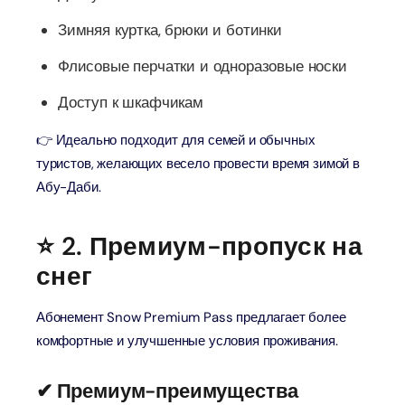
Зимняя куртка, брюки и ботинки
Флисовые перчатки и одноразовые носки
Доступ к шкафчикам
👉 Идеально подходит для семей и обычных
туристов, желающих весело провести время зимой в
Абу-Даби.
⭐ 2. Премиум-пропуск на
снег
Абонемент Snow Premium Pass предлагает более
комфортные и улучшенные условия проживания.
✔ Премиум-преимущества