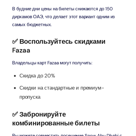
В будние дни цены на билеты снижаются до 150
дирхамов ОАЭ, что делает этот вариант одним из
самых бюджетных.
✅ Воспользуйтесь скидками
Fazaa
Владельцы карт Fazaa могут получить:
Скидка до 20%
Скидки на стандартные и премиум-
пропуска
✅ Забронируйте
комбинированные билеты
Вы можете совместить посещение Snow Abu Dhabi с