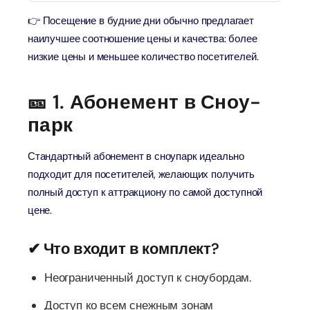
👉 Посещение в будние дни обычно предлагает
наилучшее соотношение цены и качества: более
низкие цены и меньшее количество посетителей.
🎫 1. Абонемент в Сноу-
парк
Стандартный абонемент в сноупарк идеально
подходит для посетителей, желающих получить
полный доступ к аттракциону по самой доступной
цене.
✔ Что входит в комплект?
Неограниченный доступ к сноубордам.
Доступ ко всем снежным зонам