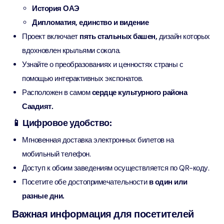
История ОАЭ
Дипломатия, единство и видение
Проект включает
пять стальных башен,
дизайн которых
вдохновлен крыльями сокола.
Узнайте о преобразованиях и ценностях страны с
помощью интерактивных экспонатов.
Расположен в самом
сердце культурного района
Саадият.
📱 Цифровое удобство:
Мгновенная доставка электронных билетов на
мобильный телефон.
Доступ к обоим заведениям осуществляется по QR-коду.
Посетите обе достопримечательности
в один или
разные дни.
Важная информация для посетителей