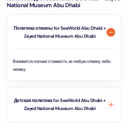
National Museum Abu Dhabi
Политика отмены for SeaWorld Abu Dhabi +
Zayed National Museum Abu Dhabi
Взимается полная стоимость за любую отмену либо
неявку
Детская политика for SeaWorld Abu Dhabi +
Zayed National Museum Abu Dhabi