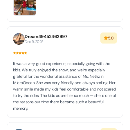
Dream49452462997
5.0
Dec 9, 2025
It was a very good experience, especially going with the
kids. We truly enjoyed the show, and we’re especially
grateful for the wonderful assistance of Ms. Nethz in
MicroOcean. She was very friendly and always smiling. Her
warm smile made my kids feel comfortable and not scared
to try the rides. The kids adore her so much — she is one of
the reasons our time there became such a beautiful
memory.