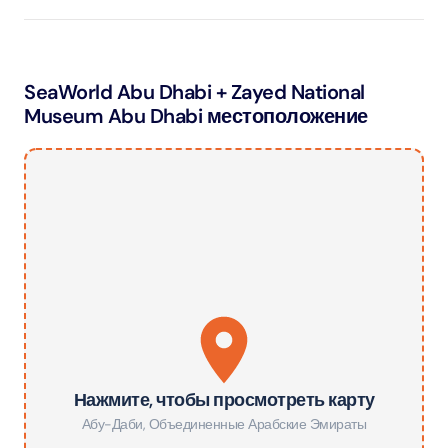
SeaWorld Abu Dhabi + Zayed National
Museum Abu Dhabi местоположение
Нажмите, чтобы просмотреть карту
Абу-Даби
,
Объединенные Арабские Эмираты