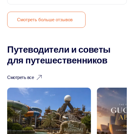
Смотреть больше отзывов
Путеводители и советы
для путешественников
Смотреть все