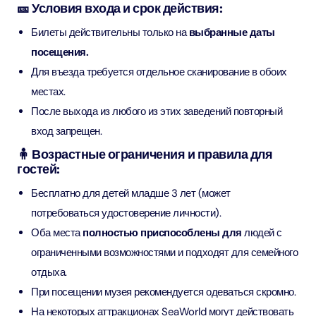
🎫 Условия входа и срок действия:
Билеты действительны только на
выбранные даты
посещения.
Для въезда требуется отдельное сканирование в обоих
местах.
После выхода из любого из этих заведений повторный
вход запрещен.
🧍 Возрастные ограничения и правила для
гостей:
Бесплатно для детей младше 3 лет (может
потребоваться удостоверение личности).
Оба места
полностью приспособлены для
людей с
ограниченными возможностями и подходят для семейного
отдыха.
При посещении музея рекомендуется одеваться скромно.
На некоторых аттракционах SeaWorld могут действовать