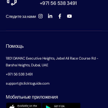
+971 56 538 3491
Следите за нами
Помощь
1801 DAMAC Executive Heights, Jebel Ali Race Course Rd -
Barsha Heights, Dubai, UAE
+971 56 538 3491
support@clicktoguide.com
Мобильные приложения