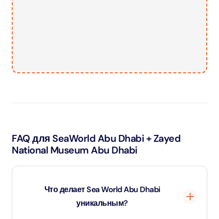
FAQ для SeaWorld Abu Dhabi + Zayed
National Museum Abu Dhabi
Что делает Sea World Abu Dhabi
уникальным?