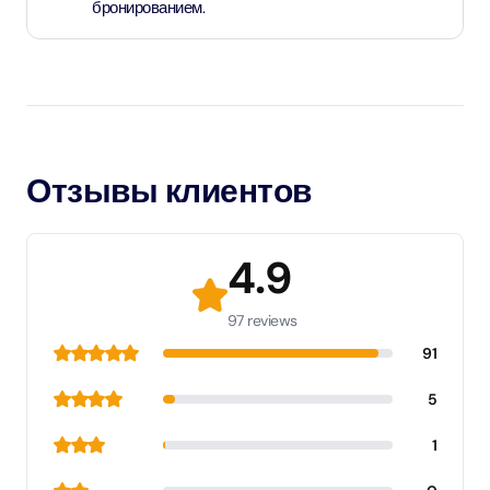
бронированием.
Отзывы клиентов
4.9
97 reviews
91
5
1