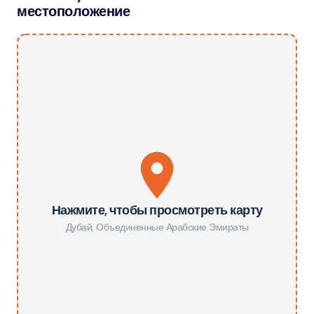
местоположение
Нажмите, чтобы просмотреть карту
Дубай
,
Объединенные Арабские Эмираты