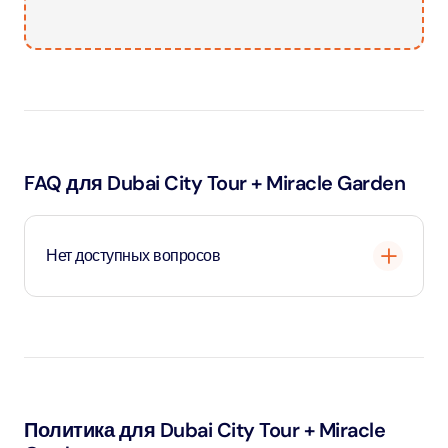
FAQ для Dubai City Tour + Miracle Garden
Нет доступных вопросов
Загрузка
...
Политика для Dubai City Tour + Miracle