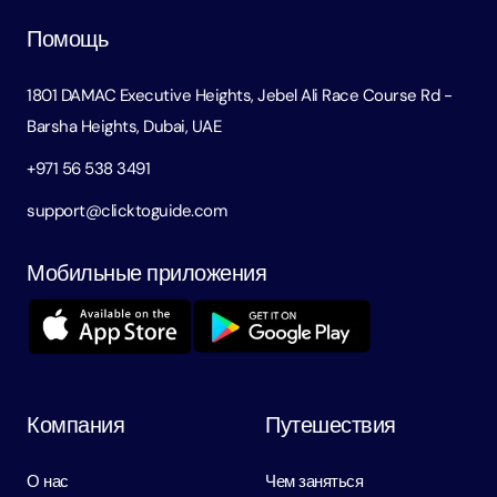
Помощь
1801 DAMAC Executive Heights, Jebel Ali Race Course Rd -
Barsha Heights, Dubai, UAE
+971 56 538 3491
support@clicktoguide.com
Мобильные приложения
Компания
Путешествия
О нас
Чем заняться