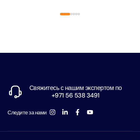
Свяжитесь с нашим экспертом по
+971 56 538 3491
Следите за нами