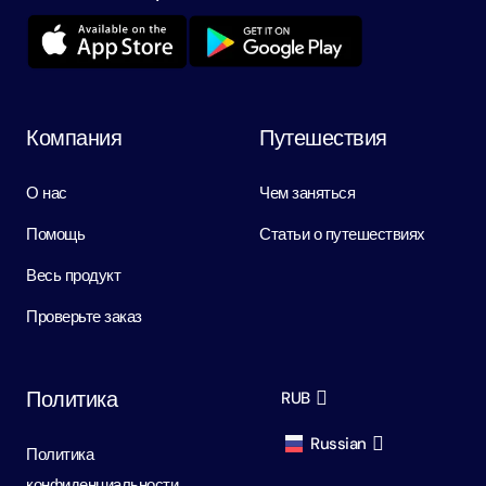
Компания
Путешествия
О нас
Чем заняться
Помощь
Статьи о путешествиях
Весь продукт
Проверьте заказ
Политика
RUB
Russian
Политика
AED
Dirham
конфиденциальности