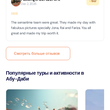
5.0
Dec 2, 2025
The sensetime team were great. They made my day with
fabulous pictures specially Jona, Rai and Fariza. You all
great and made my trip worth it.
Смотреть больше отзывов
Популярные туры и активности в
Абу-Даби