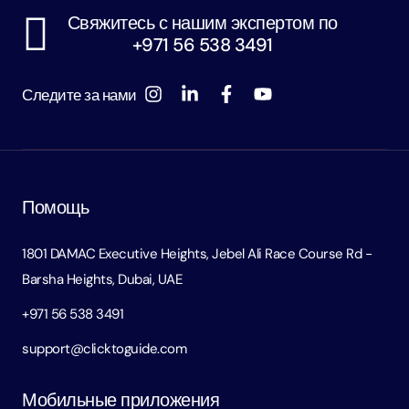
Свяжитесь с нашим экспертом по
+971 56 538 3491
Следите за нами
Помощь
1801 DAMAC Executive Heights, Jebel Ali Race Course Rd -
Barsha Heights, Dubai, UAE
+971 56 538 3491
support@clicktoguide.com
Мобильные приложения