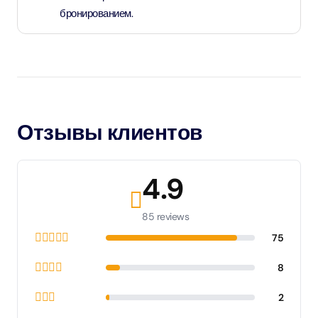
бронированием.
Отзывы клиентов
4.9
85 reviews
75
8
2