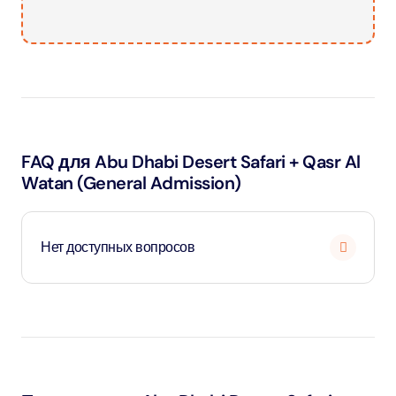
FAQ для Abu Dhabi Desert Safari + Qasr Al
Watan (General Admission)
Нет доступных вопросов
Загрузка
...