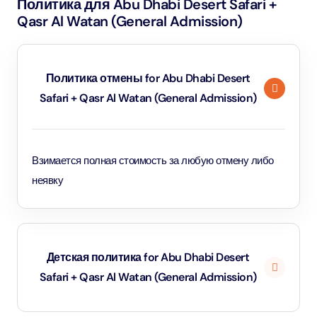
Политика для Abu Dhabi Desert Safari +
Qasr Al Watan (General Admission)
Политика отмены for Abu Dhabi Desert
Safari + Qasr Al Watan (General Admission)
Взимается полная стоимость за любую отмену либо
неявку
Детская политика for Abu Dhabi Desert
Safari + Qasr Al Watan (General Admission)