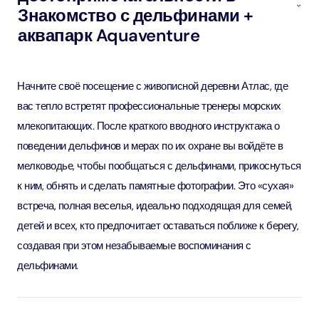
Знакомство с дельфинами +
аквапарк Aquaventure
Начните своё посещение с живописной деревни Атлас, где
вас тепло встретят профессиональные тренеры морских
млекопитающих. После краткого вводного инструктажа о
поведении дельфинов и мерах по их охране вы войдёте в
мелководье, чтобы пообщаться с дельфинами, прикоснуться
к ним, обнять и сделать памятные фотографии. Это «сухая»
встреча, полная веселья, идеально подходящая для семей,
детей и всех, кто предпочитает оставаться поближе к берегу,
создавая при этом незабываемые воспоминания с
дельфинами.