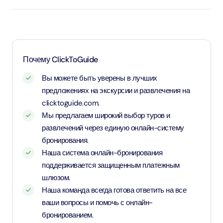
Почему ClickToGuide
Вы можете быть уверены в лучших
предложениях на экскурсии и развлечения на
clicktoguide.com.
Мы предлагаем широкий выбор туров и
развлечений через единую онлайн-систему
бронирования.
Наша система онлайн-бронирования
поддерживается защищенным платежным
шлюзом.
Наша команда всегда готова ответить на все
ваши вопросы и помочь с онлайн-
бронированием.