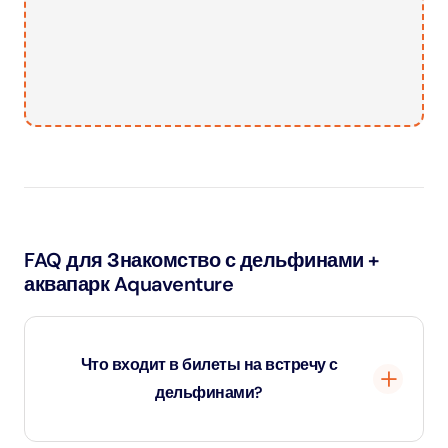
FAQ для Знакомство с дельфинами +
аквапарк Aquaventure
Что входит в билеты на встречу с
дельфинами?