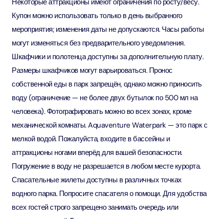
Некоторые аттракционы имеют ограничения по росту/весу.
Купон можно использовать только в день выбранного
мероприятия; изменения даты не допускаются. Часы работы
могут изменяться без предварительного уведомления.
Шкафчики и полотенца доступны за дополнительную плату.
Размеры шкафчиков могут варьироваться. Пронос
собственной еды в парк запрещён, однако можно приносить
воду (ограничение — не более двух бутылок по 500 мл на
человека). Фотографировать можно во всех зонах, кроме
механической комнаты. Aquaventure Waterpark — это парк с
мелкой водой. Пожалуйста, входите в бассейны и
аттракционы ногами вперёд для вашей безопасности.
Погружение в воду не разрешается в любом месте курорта.
Спасательные жилеты доступны в различных точках
водного парка. Попросите спасателя о помощи. Для удобства
всех гостей строго запрещено занимать очередь или