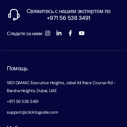
Свяжитесь с нашим экспертом по
+971 56 538 3491
Следите за нами
Помощь
1801 DAMAC Executive Heights, Jebel Ali Race Course Rd -
Barsha Heights, Dubai, UAE
+971 56 538 3491
support@clicktoguide.com