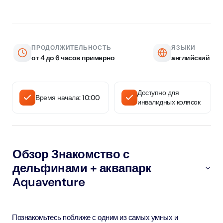
ПРОДОЛЖИТЕЛЬНОСТЬ
ЯЗЫКИ
от 4 до 6 часов примерно
английский
Доступно для
Время начала: 10:00
инвалидных колясок
Обзор Знакомство с
дельфинами + аквапарк
Aquaventure
Познакомьтесь поближе с одним из самых умных и