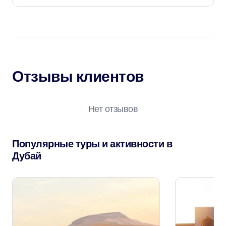
Отзывы клиентов
Нет отзывов
Популярные туры и активности в
Дубай