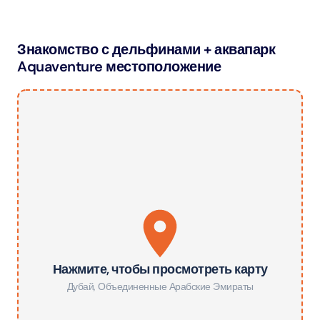
Знакомство с дельфинами + аквапарк
Aquaventure местоположение
Нажмите, чтобы просмотреть карту
Дубай
,
Объединенные Арабские Эмираты