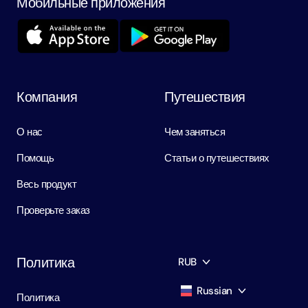
Мобильные приложения
Компания
Путешествия
О нас
Чем заняться
Помощь
Статьи о путешествиях
Весь продукт
Проверьте заказ
Политика
RUB
Russian
Политика
AED
Dirham