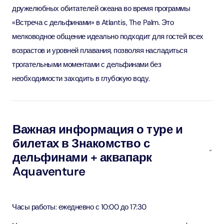
дружелюбных обитателей океана во время программы
«Встреча с дельфинами» в Atlantis, The Palm. Это
мелководное общение идеально подходит для гостей всех
возрастов и уровней плавания, позволяя насладиться
трогательными моментами с дельфинами без
необходимости заходить в глубокую воду.
Важная информация о туре и
билетах в Знакомство с
дельфинами + аквапарк
Aquaventure
Часы работы: ежедневно с 10:00 до 17:30