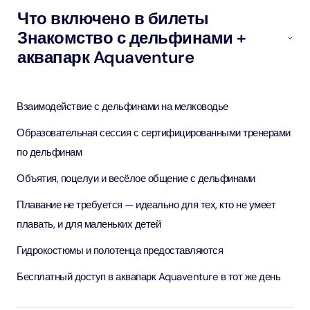
Что включено в билеты
Знакомство с дельфинами +
аквапарк Aquaventure
Взаимодействие с дельфинами на мелководье
Образовательная сессия с сертифицированными тренерами
по дельфинам
Объятия, поцелуи и весёлое общение с дельфинами
Плавание не требуется — идеально для тех, кто не умеет
плавать, и для маленьких детей
Гидрокостюмы и полотенца предоставляются
Бесплатный доступ в аквапарк Aquaventure в тот же день