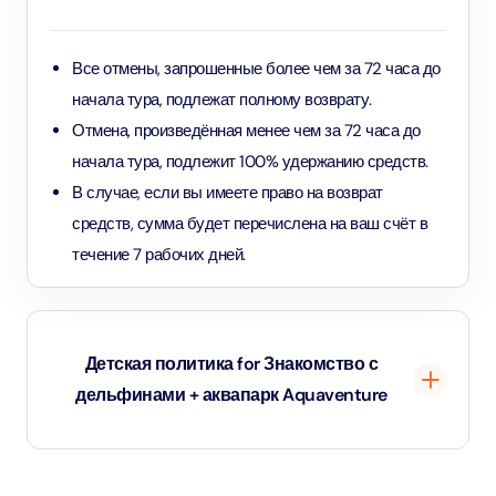
Все отмены, запрошенные более чем за 72 часа до
начала тура, подлежат полному возврату.
Отмена, произведённая менее чем за 72 часа до
начала тура, подлежит 100% удержанию средств.
В случае, если вы имеете право на возврат
средств, сумма будет перечислена на ваш счёт в
течение 7 рабочих дней.
Детская политика for Знакомство с
дельфинами + аквапарк Aquaventure