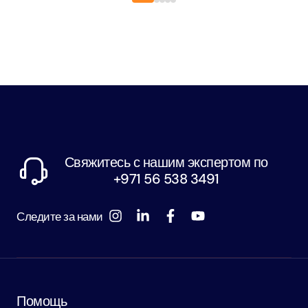
Свяжитесь с нашим экспертом по
+971 56 538 3491
Следите за нами
Помощь