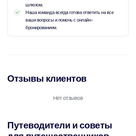
шлюзом.
Наша команда всегда готова ответить на все
ваши вопросы и помочь с онлайн-
бронированием.
Отзывы клиентов
Нет отзывов
Путеводители и советы