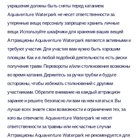
украшения должны быть сняты перед катанием.
Aquaventure Waterpark не несет ответственности за
утерянные вещи, персоналу запрещено хранить личные
вещи. Используйте шкафчики для хранения ваших вещей
Аттракционы Aquaventure Waterpark являются активными и
требуют участия. Для участия вам нужно быть хорошим
пловцом. Как и в любой подобной деятельности, есть риски
получения травм. Перевороты и/или столкновения возможны
во время катания. Держитесь за ручки трубки и будьте
осторожны, чтобы избежать столкновений с другими
участниками. Обратите внимание на каждый аттракцион
заранее и решите, безопасно ли вам на нем кататься. Вы
лучше всех знаете свои возможности и ограничения тех, за
кого вы отвечаете. Aquaventure Waterpark не несет
ответственности за травмы или несчастные случаи
Аттракционы Aquaventure Waterpark не рекомендуется для