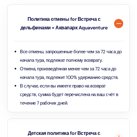
Политика отмены for Встреча с
дельфинами + Аквапарк Aquaventure
Все отмены, запрошенные более чем за 72 часа до
начала тура, подлежат полному возврату.
Отмена, произведённая менее чем за 72 часа до
начала тура, подлежит 100% удержанию средств.
В случае, если вы имеете право на возврат
средств, сумма будет перечислена на ваш счёт в
течение 7 рабочих дней.
Детская политика for Встреча с