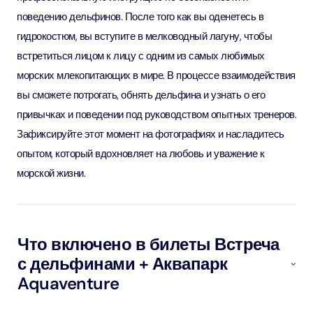
поведению дельфинов. После того как вы оденетесь в
гидрокостюм, вы вступите в мелководный лагуну, чтобы
встретиться лицом к лицу с одним из самых любимых
морских млекопитающих в мире. В процессе взаимодействия
вы сможете потрогать, обнять дельфина и узнать о его
привычках и поведении под руководством опытных тренеров.
Зафиксируйте этот момент на фотографиях и насладитесь
опытом, который вдохновляет на любовь и уважение к
морской жизни.
Что включено в билеты Встреча
с дельфинами + Аквапарк
Aquaventure