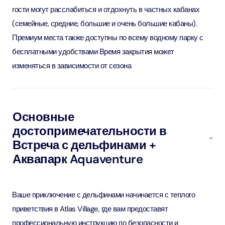
гости могут расслабиться и отдохнуть в частных кабанах
(семейные, средние, большие и очень большие кабаны).
Премиум места также доступны по всему водному парку с
бесплатными удобствами Время закрытия может
изменяться в зависимости от сезона
Основные
достопримечательности в
Встреча с дельфинами +
Аквапарк Aquaventure
Ваше приключение с дельфинами начинается с теплого
приветствия в Atlas Village, где вам предоставят
профессиональную инструкцию по безопасности и