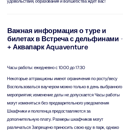
удовольствия, образования и волшебства ждет вас!
Важная информация о туре и
билетах в Встреча с дельфинами
+ Аквапарк Aquaventure
Часы работы: ежедневно с 10:00 до 17:30
Некоторые аттракционы имеют ограничения по росту/весу
Воспользоваться ваучером можно только в день выбранного
мероприятия; изменение даты не допускается Часы работы
могут изменяться без предварительного уведомления
Шкафчики и полотенца предоставляются за
дополнительную плату. Размеры шкафчиков могут
различаться Запрещено приносить свою еду в парк, однако