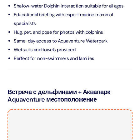
Shallow-water Dolphin Interaction suitable for all ages
Educational briefing with expert marine mammal
specialists
Hug, pet, and pose for photos with dolphins
Same-day access to Aquaventure Waterpark
Wetsuits and towels provided
Perfect for non-swimmers and families
Встреча с дельфинами + Аквапарк
Aquaventure местоположение