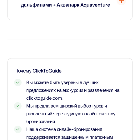
дельфинами + Аквапарк Aquaventure
Почему ClickToGuide
Вы можете быть уверены в лучших
предложениях на экскурсии и развлечения на
clicktoguide.com.
Мы предлагаем широкий выбор туров и
развлечений через единую онлайн-систему
бронирования.
Наша система онлайн-бронирования
поддерживается защищенным платежным