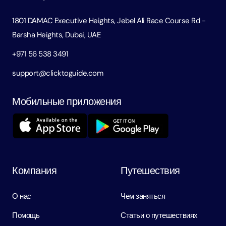
1801 DAMAC Executive Heights, Jebel Ali Race Course Rd -
Barsha Heights, Dubai, UAE
+971 56 538 3491
support@clicktoguide.com
Мобильные приложения
Компания
Путешествия
О нас
Чем заняться
Помощь
Статьи о путешествиях