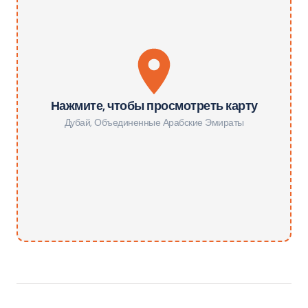
Нажмите, чтобы просмотреть карту
Дубай
,
Объединенные Арабские Эмираты