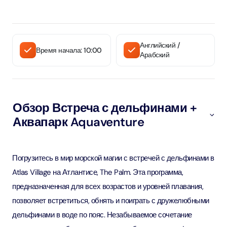
Английский /
Время начала: 10:00
Арабский
Обзор Встреча с дельфинами +
Аквапарк Aquaventure
Погрузитесь в мир морской магии с встречей с дельфинами в
Atlas Village на Атлантисе, The Palm. Эта программа,
предназначенная для всех возрастов и уровней плавания,
позволяет встретиться, обнять и поиграть с дружелюбными
дельфинами в воде по пояс. Незабываемое сочетание