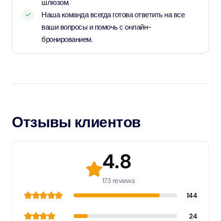
шлюзом.
Наша команда всегда готова ответить на все
ваши вопросы и помочь с онлайн-
бронированием.
Отзывы клиентов
4.8
173 reviews
144
24