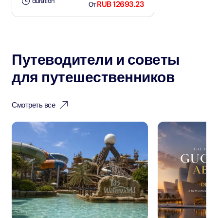
duration
RUB 12693.23
От
Путеводители и советы
для путешественников
Смотреть все