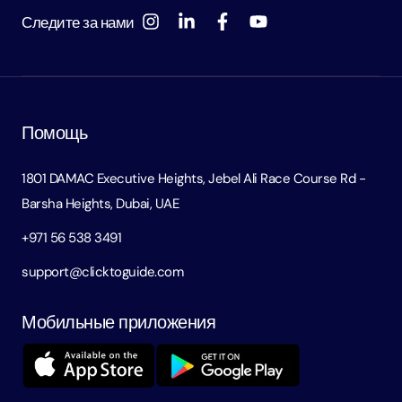
Следите за нами
Помощь
1801 DAMAC Executive Heights, Jebel Ali Race Course Rd -
Barsha Heights, Dubai, UAE
+971 56 538 3491
support@clicktoguide.com
Мобильные приложения