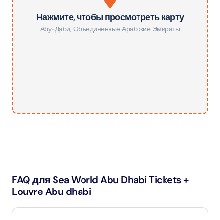
Нажмите, чтобы просмотреть карту
Абу-Даби
,
Объединенные Арабские Эмираты
FAQ для Sea World Abu Dhabi Tickets +
Louvre Abu dhabi