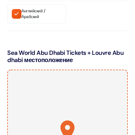
Английский /
Арабский
Sea World Abu Dhabi Tickets + Louvre Abu
dhabi местоположение