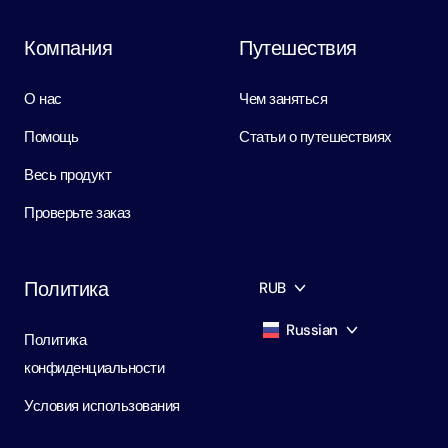
Компания
Путешествия
О нас
Чем заняться
Помощь
Статьи о путешествиях
Весь продукт
Проверьте заказ
Политика
RUB
Russian
Политика
AED
Dirham
конфиденциальности
English
USD
USD
Условия использования
Russian