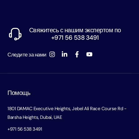
Свяжитесь с нашим экспертом по
+971 56 538 3491
Следите за нами
Помощь
1801 DAMAC Executive Heights, Jebel Ali Race Course Rd -
Barsha Heights, Dubai, UAE
+971 56 538 3491