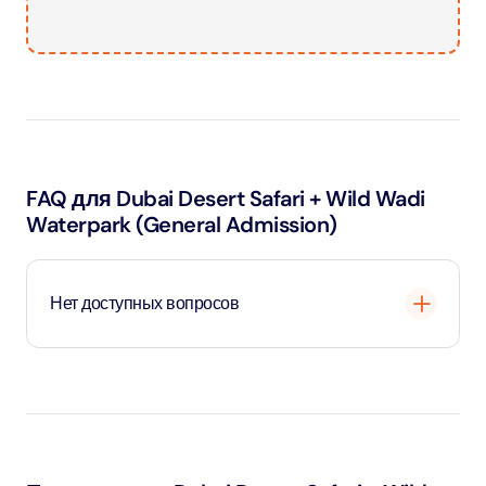
FAQ для Dubai Desert Safari + Wild Wadi
Waterpark (General Admission)
Нет доступных вопросов
Загрузка
...