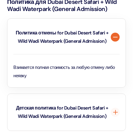
Политика для Dubai Desert Safari + Wild
Wadi Waterpark (General Admission)
Политика отмены for Dubai Desert Safari +
Wild Wadi Waterpark (General Admission)
Взимается полная стоимость за любую отмену либо
неявку
Детская политика for Dubai Desert Safari +
Wild Wadi Waterpark (General Admission)