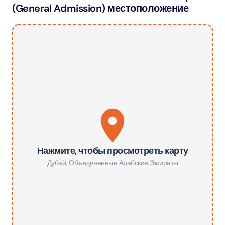
(General Admission) местоположение
Нажмите, чтобы просмотреть карту
Дубай
,
Объединенные Арабские Эмираты