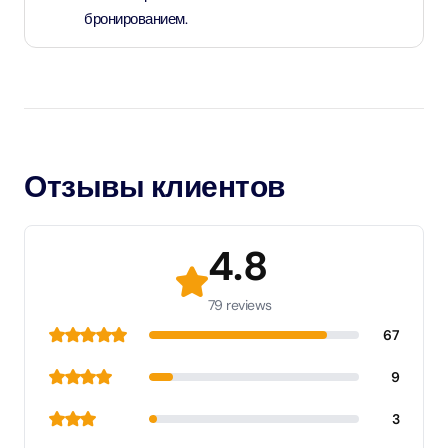
бронированием.
Отзывы клиентов
4.8
79 reviews
67
9
3