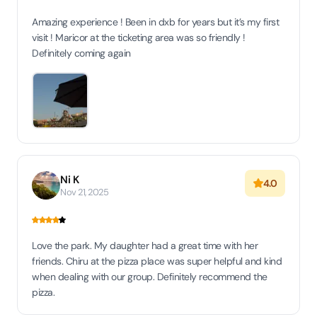
Amazing experience ! Been in dxb for years but it’s my first
visit ! Maricor at the ticketing area was so friendly !
Definitely coming again
Ni K
4.0
Nov 21, 2025
Love the park. My daughter had a great time with her
friends. Chiru at the pizza place was super helpful and kind
when dealing with our group. Definitely recommend the
pizza.