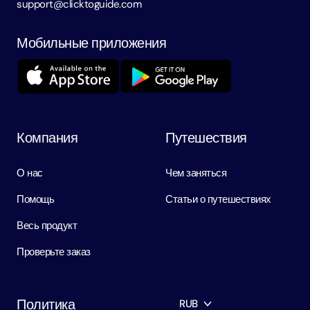
support@clicktoguide.com
Мобильные приложения
Компания
Путешествия
О нас
Чем заняться
Помощь
Статьи о путешествиях
Весь продукт
Проверьте заказ
Политика
RUB