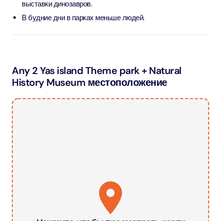
выставки динозавров.
В будние дни в парках меньше людей.
Any 2 Yas island Theme park + Natural
History Museum местоположение