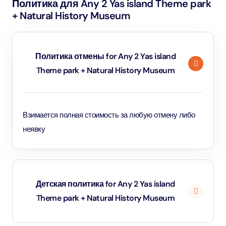
Политика для Any 2 Yas island Theme park
+ Natural History Museum
Политика отмены for Any 2 Yas island
Theme park + Natural History Museum
Взимается полная стоимость за любую отмену либо
неявку
Детская политика for Any 2 Yas island
Theme park + Natural History Museum