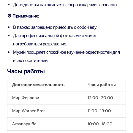
Дети должны находиться в сопровождении взрослого.
🚫 Примечание:
В парках запрещено приносить с собой еду.
Для профессиональной фотосъемки может
потребоваться разрешение.
Музей поощряет спокойное изучение окрестностей для
всех посетителей.
Часы работы
Достопримечательность
Часы работы
Мир Феррари
12:00–20:00
Мир Warner Bros.
11:00–19:00
Аквапарк Яс
10:00–18:00