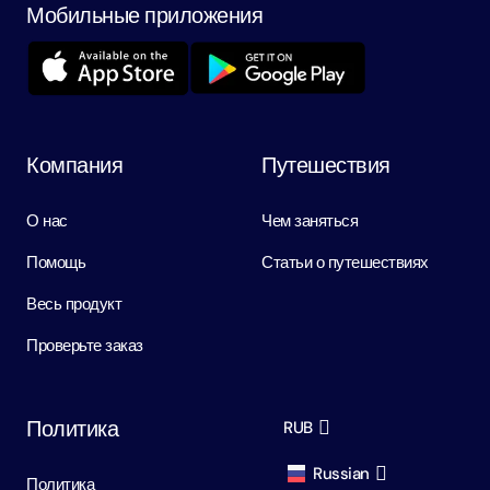
Мобильные приложения
Компания
Путешествия
О нас
Чем заняться
Помощь
Статьи о путешествиях
Весь продукт
Проверьте заказ
Политика
RUB
Russian
Политика