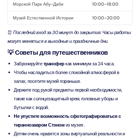
Морской Парк Абу-Даби
10:00–18:00
Музей Естественной Истории
10:00–20:00
⏰
Последний вход за 30 минут до закрытия. Часы работы
могут меняться в выходные и праздничные дни.
💡 Советы для путешественников
Забронируйте
трансфер
как минимум за 24 часа.
Чтобы насладиться более спокойной атмосферой в
залах, посетите музей пораньше.
Держите под рукой предметы первой необходимости,
такие как солнцезащитный крем, головные уборы и
бутылки с водой.
Не упустите возможность сфотографироваться с
тираннозавром Стэном
из музея .
Детям очень нравятся зоны виртуальной реальности и