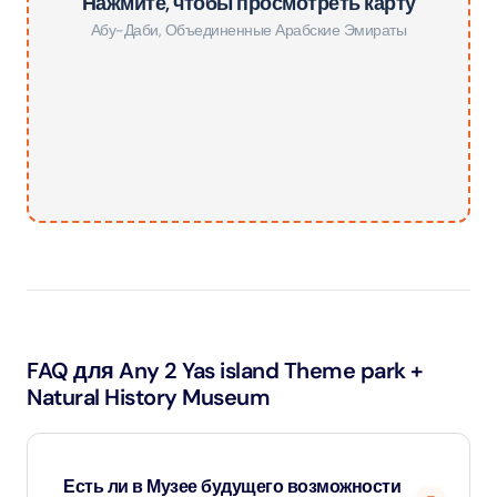
Нажмите, чтобы просмотреть карту
Абу-Даби
,
Объединенные Арабские Эмираты
FAQ для Any 2 Yas island Theme park +
Natural History Museum
Есть ли в Музее будущего возможности