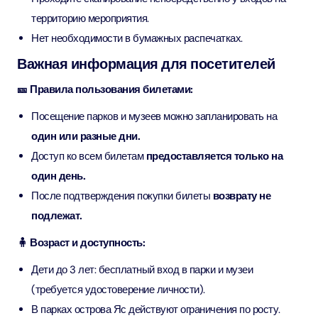
территорию мероприятия.
Нет необходимости в бумажных распечатках.
Важная информация для посетителей
🎫 Правила пользования билетами:
Посещение парков и музеев можно запланировать на
один или разные дни.
Доступ ко всем билетам
предоставляется только на
один день.
После подтверждения покупки билеты
возврату не
подлежат.
🧍 Возраст и доступность:
Дети до 3 лет: бесплатный вход в парки и музеи
(требуется удостоверение личности).
В парках острова Яс действуют ограничения по росту.