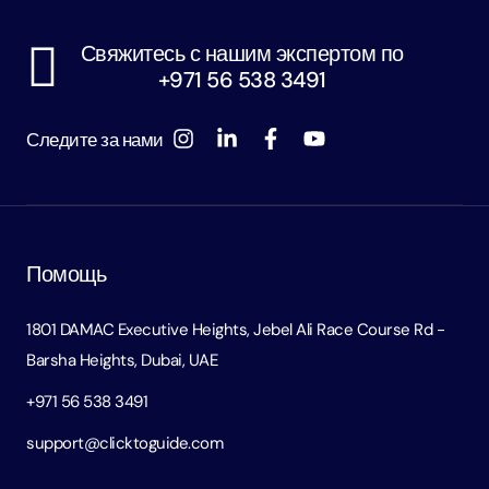
Свяжитесь с нашим экспертом по
+971 56 538 3491
Следите за нами
Помощь
1801 DAMAC Executive Heights, Jebel Ali Race Course Rd -
Barsha Heights, Dubai, UAE
+971 56 538 3491
support@clicktoguide.com