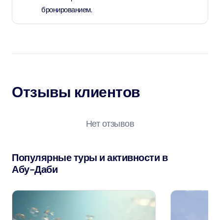
бронированием.
Отзывы клиентов
Нет отзывов
Популярные туры и активности в
Абу-Даби