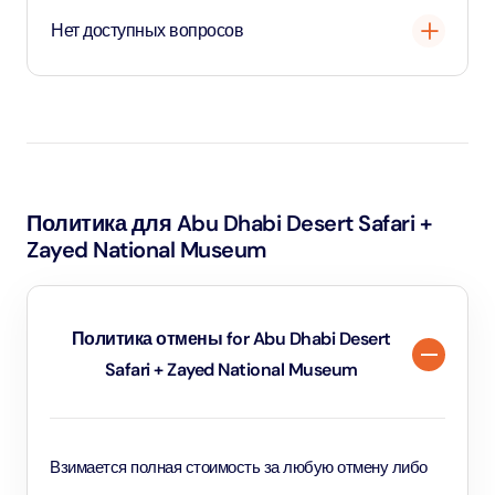
Нет доступных вопросов
Загрузка
...
Политика для Abu Dhabi Desert Safari +
Zayed National Museum
Политика отмены for Abu Dhabi Desert
Safari + Zayed National Museum
Взимается полная стоимость за любую отмену либо