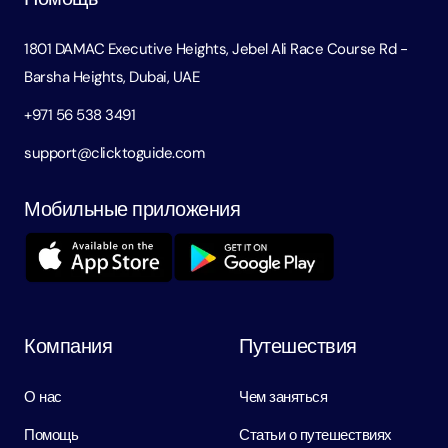
1801 DAMAC Executive Heights, Jebel Ali Race Course Rd -
Barsha Heights, Dubai, UAE
+971 56 538 3491
support@clicktoguide.com
Мобильные приложения
Компания
Путешествия
О нас
Чем заняться
Помощь
Статьи о путешествиях