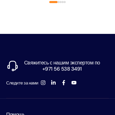
Свяжитесь с нашим экспертом по
+971 56 538 3491
Следите за нами
Помощь