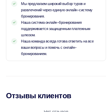
Мы предлагаем широкий выбор туров и
развлечений через единую онлайн-систему
бронирования.
Наша система онлайн-бронирования
поддерживается защищенным платежным
шлюзом.
Наша команда всегда готова ответить на все
ваши вопросы и помочь с онлайн-
бронированием.
Отзывы клиентов
Нет отзывов