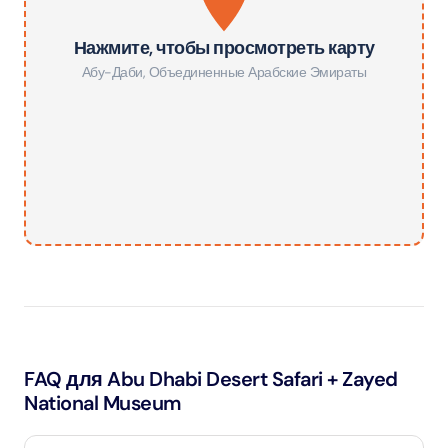
Нажмите, чтобы просмотреть карту
Абу-Даби
,
Объединенные Арабские Эмираты
FAQ для Abu Dhabi Desert Safari + Zayed
National Museum