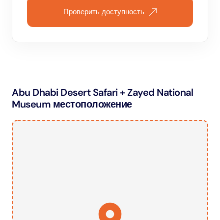
Проверить доступность
Abu Dhabi Desert Safari + Zayed National
Museum местоположение