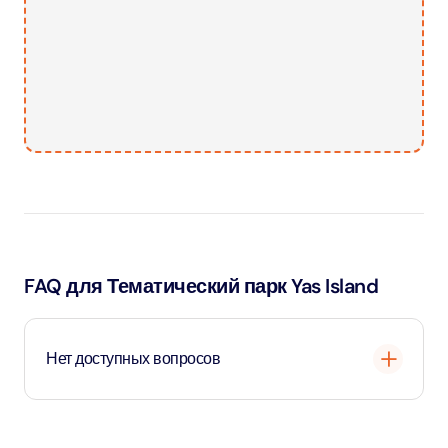
FAQ для Тематический парк Yas Island
Нет доступных вопросов
Загрузка
...