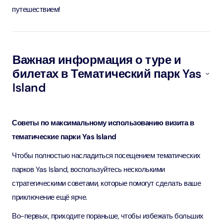
путешествием!
Важная информация о туре и
билетах в Тематический парк Yas
Island
Советы по максимальному использованию визита в
тематические парки Yas Island
Чтобы полностью насладиться посещением тематических
парков Yas Island, воспользуйтесь несколькими
стратегическими советами, которые помогут сделать ваше
приключение ещё ярче.
Во-первых, приходите пораньше, чтобы избежать больших