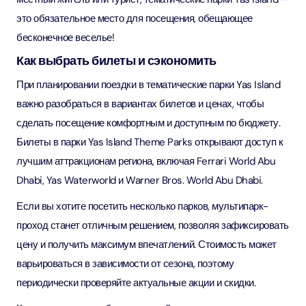
это обязательное место для посещения, обещающее
бесконечное веселье!
Как выбрать билеты и сэкономить
При планировании поездки в тематические парки Yas Island
важно разобраться в вариантах билетов и ценах, чтобы
сделать посещение комфортным и доступным по бюджету.
Билеты в парки Yas Island Theme Parks открывают доступ к
лучшим аттракционам региона, включая Ferrari World Abu
Dhabi, Yas Waterworld и Warner Bros. World Abu Dhabi.
Если вы хотите посетить несколько парков, мультипарк-
проход станет отличным решением, позволяя зафиксировать
цену и получить максимум впечатлений. Стоимость может
варьироваться в зависимости от сезона, поэтому
периодически проверяйте актуальные акции и скидки.