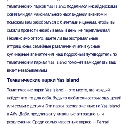
тематических парков Yas Island, поделимся инсайдерскими
советами для максимального наслаждения визитом и
поможем вам разобраться с билетами и ценами, чтобы вы
смогли провести незабываемый день, не переплачивая.
Независимо от того, ищете ли вы экстремальные
аттракционы, семейные развлечения или вкусные
кулинарные впечатления, наш подробный путеводитель по
тематическим паркам Yas Island поможет вам сделать ваш
визит незабываемым.
Тематические парки Yas Island
Тематические парки Yas Island — это место, где каждый
найдет что-то для себя, будь то любители острых ощущений
или семьи с детьми. Эти парки, расположенные на Yas Island
в Абу-Даби, предлагают уникальные аттракционы и
развлечения. Среди самых известных парков — Ferrari