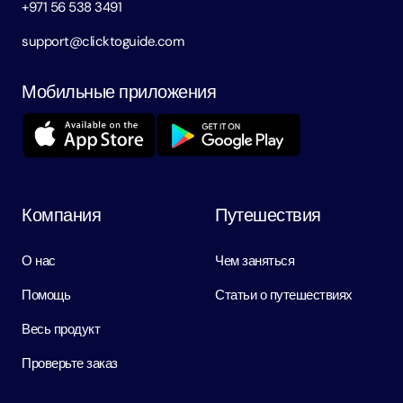
+971 56 538 3491
support@clicktoguide.com
Мобильные приложения
Компания
Путешествия
О нас
Чем заняться
Помощь
Статьи о путешествиях
Весь продукт
Проверьте заказ