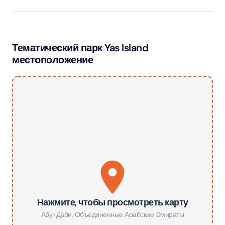
Тематический парк Yas Island
местоположение
Нажмите, чтобы просмотреть карту
Абу-Даби
,
Объединенные Арабские Эмираты