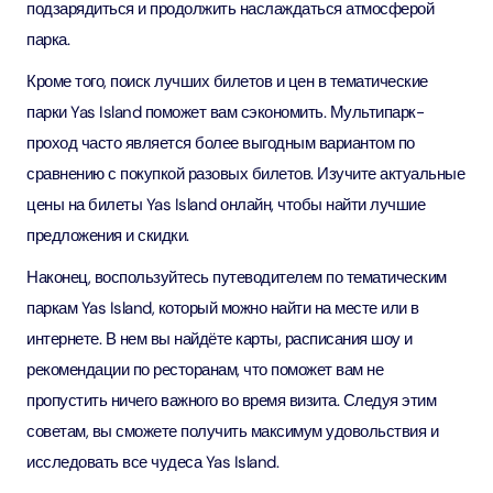
подзарядиться и продолжить наслаждаться атмосферой
парка.
Кроме того, поиск лучших билетов и цен в тематические
парки Yas Island поможет вам сэкономить. Мультипарк-
проход часто является более выгодным вариантом по
сравнению с покупкой разовых билетов. Изучите актуальные
цены на билеты Yas Island онлайн, чтобы найти лучшие
предложения и скидки.
Наконец, воспользуйтесь путеводителем по тематическим
паркам Yas Island, который можно найти на месте или в
интернете. В нем вы найдёте карты, расписания шоу и
рекомендации по ресторанам, что поможет вам не
пропустить ничего важного во время визита. Следуя этим
советам, вы сможете получить максимум удовольствия и
исследовать все чудеса Yas Island.