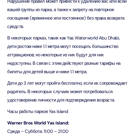
Нарушение правил может привести к удалению вас или всей
вашей группы из парка, а также к запрету на повторное
посещение (временное или постоянное) без права возврата
средств.
В некоторых парках, таких как Yas Waterworld Abu Dhabi,
дети ростом ниже 1.1 метра могут посещать большинство
аттракционов, но некоторые из них будут для них
недоступны. В связи с этим действуют разные тарифы на
билеты для детей выше и ниже 1.1 метра.
Дети до 3 лет могут пройти бесплатно, если их сопровождает
родитель. В некоторых случаях может потребоваться
удостоверение личности для подтверждения возраста.
Часы работы парков Yas Island
Warner Bros World Yas Island:
Среда – Суббота: 11:00 – 21:00