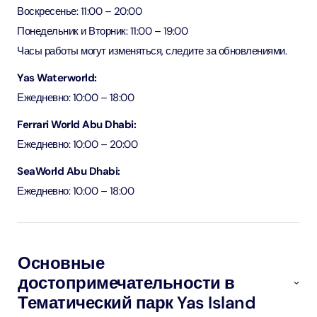
Воскресенье: 11:00 – 20:00
Понедельник и Вторник: 11:00 – 19:00
Часы работы могут изменяться, следите за обновлениями.
Yas Waterworld:
Ежедневно: 10:00 – 18:00
Ferrari World Abu Dhabi:
Ежедневно: 10:00 – 20:00
SeaWorld Abu Dhabi:
Ежедневно: 10:00 – 18:00
Основные
достопримечательности в
Тематический парк Yas Island