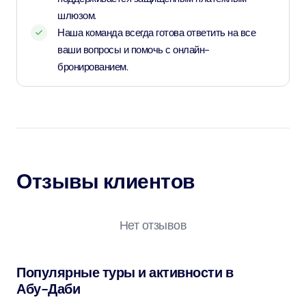
шлюзом.
Наша команда всегда готова ответить на все
ваши вопросы и помочь с онлайн-
бронированием.
Отзывы клиентов
Нет отзывов
Популярные туры и активности в
Абу-Даби