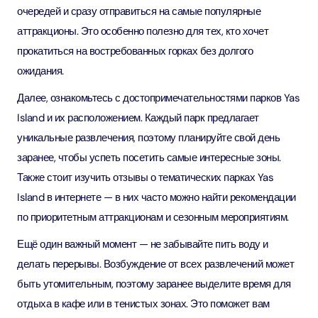
очередей и сразу отправиться на самые популярные
аттракционы. Это особенно полезно для тех, кто хочет
прокатиться на востребованных горках без долгого
ожидания.
Далее, ознакомьтесь с достопримечательностями парков Yas
Island и их расположением. Каждый парк предлагает
уникальные развлечения, поэтому планируйте свой день
заранее, чтобы успеть посетить самые интересные зоны.
Также стоит изучить отзывы о тематических парках Yas
Island в интернете — в них часто можно найти рекомендации
по приоритетным аттракционам и сезонным мероприятиям.
Ещё один важный момент — не забывайте пить воду и
делать перерывы. Возбуждение от всех развлечений может
быть утомительным, поэтому заранее выделите время для
отдыха в кафе или в тенистых зонах. Это поможет вам