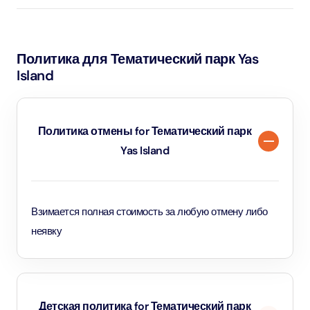
Политика для Тематический парк Yas
Island
Политика отмены for Тематический парк
Yas Island
Взимается полная стоимость за любую отмену либо
неявку
Детская политика for Тематический парк