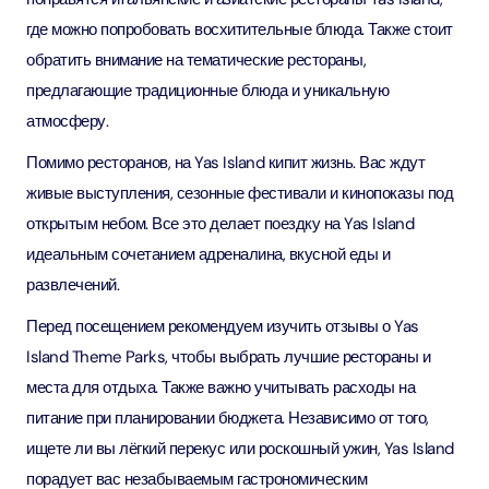
где можно попробовать восхитительные блюда. Также стоит
обратить внимание на тематические рестораны,
предлагающие традиционные блюда и уникальную
атмосферу.
Помимо ресторанов, на Yas Island кипит жизнь. Вас ждут
живые выступления, сезонные фестивали и кинопоказы под
открытым небом. Все это делает поездку на Yas Island
идеальным сочетанием адреналина, вкусной еды и
развлечений.
Перед посещением рекомендуем изучить отзывы о Yas
Island Theme Parks, чтобы выбрать лучшие рестораны и
места для отдыха. Также важно учитывать расходы на
питание при планировании бюджета. Независимо от того,
ищете ли вы лёгкий перекус или роскошный ужин, Yas Island
порадует вас незабываемым гастрономическим