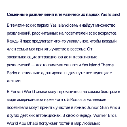
Семейные развлечения в тематических парках Yas Island
В тематических парках Yas Island семьи найдут множество
развлечений, рассчитанных на посетителей всех возрастов.
Каждый парк предлагает что-то уникальное, чтобы каждый
член семьи мог принять участие в веселье. От
захватывающих аттракционов до интерактивных
развлечений — достопримечательности Yas Island Theme
Parks специально адаптированы для путешествующих с
детьми.
В Ferrari World семьи могут прокатиться на самом быстром в
мире американском горке Formula Rossa, а маленькие
посетители могут принять участие в гонках Junior Gran Prix и
других детских аттракционах. В свою очередь, Warner Bros.
World Abu Dhabi погружает гостей в мир любимых