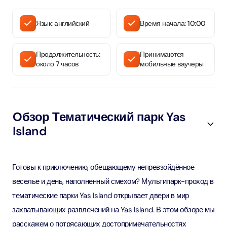
Язык: английский
Время начала: 10:00
Продолжительность:
Принимаются
около 7 часов
мобильные ваучеры
Обзор Тематический парк Yas
Island
Готовы к приключению, обещающему непревзойдённое
веселье и день, наполненный смехом? Мультипарк-проход в
тематические парки Yas Island открывает двери в мир
захватывающих развлечений на Yas Island. В этом обзоре мы
расскажем о потрясающих достопримечательностях