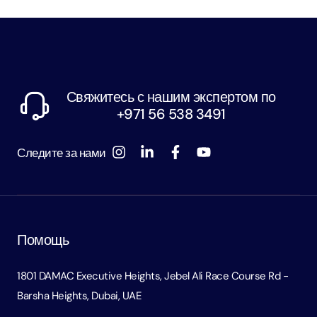
Свяжитесь с нашим экспертом по
+971 56 538 3491
Следите за нами
Помощь
1801 DAMAC Executive Heights, Jebel Ali Race Course Rd -
Barsha Heights, Dubai, UAE