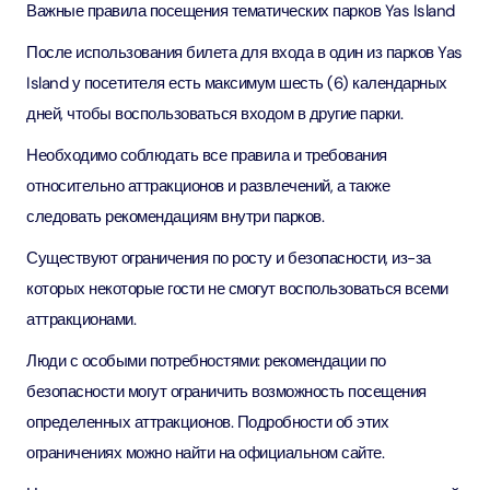
Важные правила посещения тематических парков Yas Island
После использования билета для входа в один из парков Yas
Island у посетителя есть максимум шесть (6) календарных
дней, чтобы воспользоваться входом в другие парки.
Необходимо соблюдать все правила и требования
относительно аттракционов и развлечений, а также
следовать рекомендациям внутри парков.
Существуют ограничения по росту и безопасности, из-за
которых некоторые гости не смогут воспользоваться всеми
аттракционами.
Люди с особыми потребностями: рекомендации по
безопасности могут ограничить возможность посещения
определенных аттракционов. Подробности об этих
ограничениях можно найти на официальном сайте.