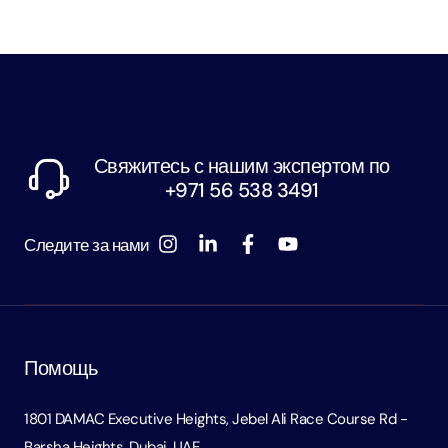
Свяжитесь с нашим экспертом по
+971 56 538 3491
Следите за нами
Помощь
1801 DAMAC Executive Heights, Jebel Ali Race Course Rd -
Barsha Heights, Dubai, UAE