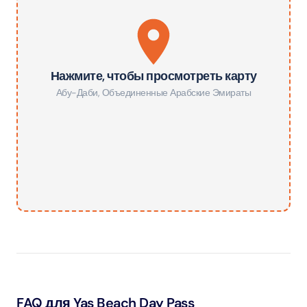
Нажмите, чтобы просмотреть карту
Абу-Даби
,
Объединенные Арабские Эмираты
FAQ для Yas Beach Day Pass