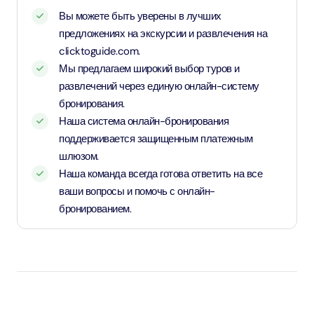
Вы можете быть уверены в лучших
предложениях на экскурсии и развлечения на
clicktoguide.com.
Мы предлагаем широкий выбор туров и
развлечений через единую онлайн-систему
бронирования.
Наша система онлайн-бронирования
поддерживается защищенным платежным
шлюзом.
Наша команда всегда готова ответить на все
ваши вопросы и помочь с онлайн-
бронированием.