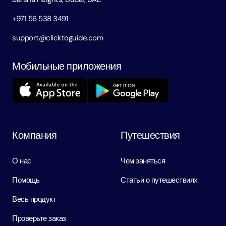
+971 56 538 3491
support@clicktoguide.com
Мобильные приложения
Компания
Путешествия
О нас
Чем заняться
Помощь
Статьи о путешествиях
Весь продукт
Проверьте заказ