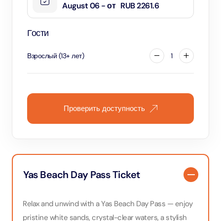
August 06 - от
RUB 2261.6
Гости
Взрослый
(
13
+
лет
)
1
Проверить доступность
Yas Beach Day Pass Ticket
Relax and unwind with a Yas Beach Day Pass — enjoy
pristine white sands, crystal-clear waters, a stylish