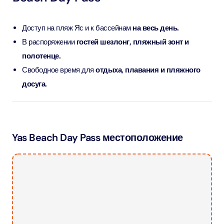
Доступ на пляж Яс и к бассейнам
на весь день.
В распоряжении
гостей шезлонг, пляжный зонт и
полотенце.
Свободное время для
отдыха, плавания и пляжного
досуга.
Yas Beach Day Pass местоположение