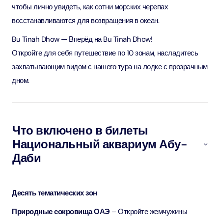
чтобы лично увидеть, как сотни морских черепах
восстанавливаются для возвращения в океан.
Bu Tinah Dhow — Вперёд на Bu Tinah Dhow!
Откройте для себя путешествие по 10 зонам, насладитесь
захватывающим видом с нашего тура на лодке с прозрачным
дном.
Что включено в билеты
Национальный аквариум Абу-
Даби
Десять тематических зон
Природные сокровища ОАЭ
– Откройте жемчужины