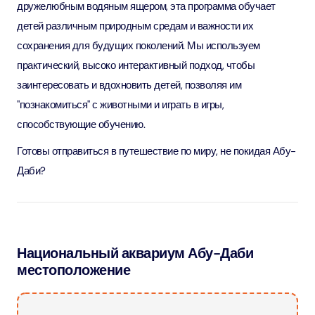
дружелюбным водяным ящером, эта программа обучает
детей различным природным средам и важности их
сохранения для будущих поколений. Мы используем
практический, высоко интерактивный подход, чтобы
заинтересовать и вдохновить детей, позволяя им
"познакомиться" с животными и играть в игры,
способствующие обучению.
Готовы отправиться в путешествие по миру, не покидая Абу-
Даби?
Национальный аквариум Абу-Даби
местоположение