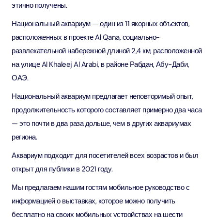
этично получены.
Национальный аквариум — один из 11 якорных объектов,
расположенных в проекте Al Qana, социально-
развлекательной набережной длиной 2,4 км, расположенной
на улице Al Khaleej Al Arabi, в районе Рабдан, Абу-Даби,
ОАЭ.
Национальный аквариум предлагает неповторимый опыт,
продолжительность которого составляет примерно два часа
— это почти в два раза дольше, чем в других аквариумах
региона.
Аквариум подходит для посетителей всех возрастов и был
открыт для публики в 2021 году.
Мы предлагаем нашим гостям мобильное руководство с
информацией о выставках, которое можно получить
бесплатно на своих мобильных устройствах на шести