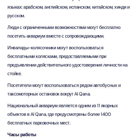
языках: арабском, английском, испанском, китайском, хинди и
русском.
Люди с ограниченными возможностями могут бесплатно
посетить аквариум вместе с сопровождающими.
Инвалиды-колясочники могут воспользоваться
бесплатными колясками, предоставляемыми при
предъявлении действительного удостоверения личности на
стойке.
Посетители могут воспользоваться рядом автобусных и
таксомоторных остановок вокруг Al Qana.
Национальный аквариум является одним из 11 якорных
объектов в Al Qana, где предусмотрены более 1400
бесплатных парковочных мест.
Часы работы