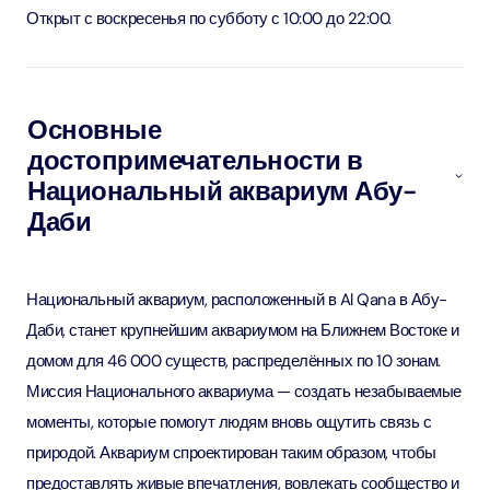
Открыт с воскресенья по субботу с 10:00 до 22:00.
Основные
достопримечательности в
Национальный аквариум Абу-
Даби
Национальный аквариум, расположенный в Al Qana в Абу-
Даби, станет крупнейшим аквариумом на Ближнем Востоке и
домом для 46 000 существ, распределённых по 10 зонам.
Миссия Национального аквариума — создать незабываемые
моменты, которые помогут людям вновь ощутить связь с
природой. Аквариум спроектирован таким образом, чтобы
предоставлять живые впечатления, вовлекать сообщество и