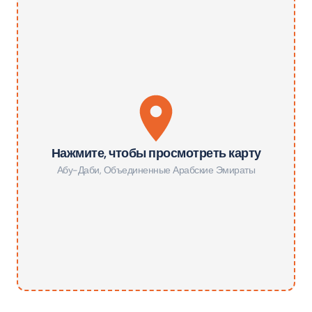
Нажмите, чтобы просмотреть карту
Абу-Даби
,
Объединенные Арабские Эмираты