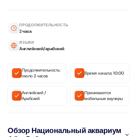
ПРОДОЛЖИТЕЛЬНОСТЬ
2 часа
ЯЗЫКИ
Английский/арабский
Продолжительность:
Время начала: 10:00
около 2 часов
Английский /
Принимаются
Арабский
мобильные ваучеры
Обзор Национальный аквариум