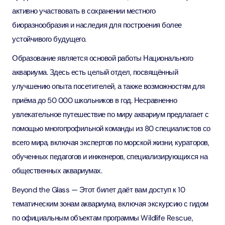
активно участвовать в сохранении местного
биоразнообразия и наследия для построения более
устойчивого будущего.
Образование является основой работы Национального
аквариума. Здесь есть целый отдел, посвящённый
улучшению опыта посетителей, а также возможностям для
приёма до 50 000 школьников в год. Несравненно
увлекательное путешествие по миру аквариум предлагает с
помощью многопрофильной команды из 80 специалистов со
всего мира, включая экспертов по морской жизни, кураторов,
обученных педагогов и инженеров, специализирующихся на
общественных аквариумах.
Beyond the Glass — Этот билет даёт вам доступ к 10
тематическим зонам аквариума, включая экскурсию с гидом
по официальным объектам программы Wildlife Rescue,