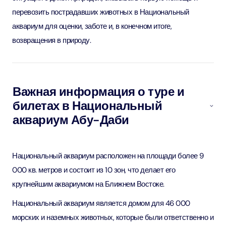
перевозить пострадавших животных в Национальный
аквариум для оценки, заботе и, в конечном итоге,
возвращения в природу.
Важная информация о туре и
билетах в Национальный
аквариум Абу-Даби
Национальный аквариум расположен на площади более 9
000 кв. метров и состоит из 10 зон, что делает его
крупнейшим аквариумом на Ближнем Востоке.
Национальный аквариум является домом для 46 000
морских и наземных животных, которые были ответственно и