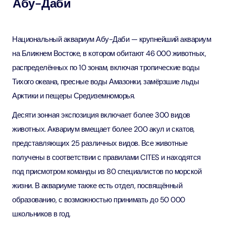
Абу-Даби
Национальный аквариум Абу-Даби — крупнейший аквариум
на Ближнем Востоке, в котором обитают 46 000 животных,
распределённых по 10 зонам, включая тропические воды
Тихого океана, пресные воды Амазонки, замёрзшие льды
Арктики и пещеры Средиземноморья.
Десяти зонная экспозиция включает более 300 видов
животных. Аквариум вмещает более 200 акул и скатов,
представляющих 25 различных видов. Все животные
получены в соответствии с правилами CITES и находятся
под присмотром команды из 80 специалистов по морской
жизни. В аквариуме также есть отдел, посвящённый
образованию, с возможностью принимать до 50 000
школьников в год.