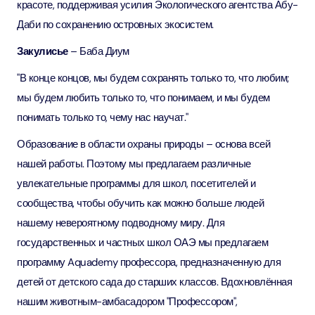
красоте, поддерживая усилия Экологического агентства Абу-
Даби по сохранению островных экосистем.
Закулисье
– Баба Диум
"В конце концов, мы будем сохранять только то, что любим;
мы будем любить только то, что понимаем, и мы будем
понимать только то, чему нас научат."
Образование в области охраны природы – основа всей
нашей работы. Поэтому мы предлагаем различные
увлекательные программы для школ, посетителей и
сообщества, чтобы обучить как можно больше людей
нашему невероятному подводному миру. Для
государственных и частных школ ОАЭ мы предлагаем
программу Aquademy профессора, предназначенную для
детей от детского сада до старших классов. Вдохновлённая
нашим животным-амбасадором "Профессором",