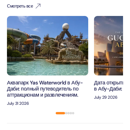
Смотреть все
Аквапарк Yas Waterworld в Абу-
Дата открытия 
Даби: полный путеводитель по
в Абу-Даби: че
аттракционам и развлечениям.
July 29 2026
July 31 2026