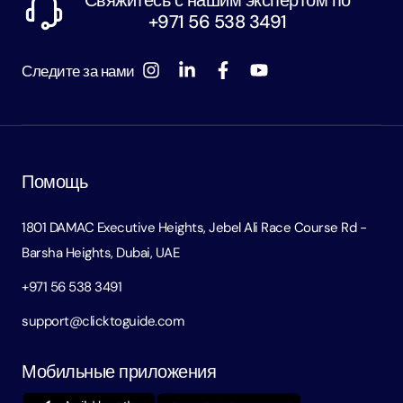
+971 56 538 3491
Следите за нами
Помощь
1801 DAMAC Executive Heights, Jebel Ali Race Course Rd -
Barsha Heights, Dubai, UAE
+971 56 538 3491
support@clicktoguide.com
Мобильные приложения