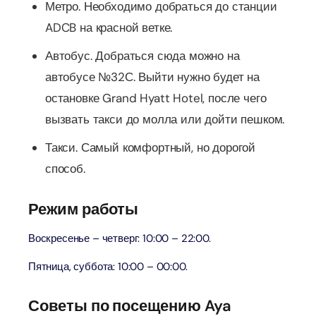
Метро. Необходимо добраться до станции
ADCB на красной ветке.
Автобус. Добраться сюда можно на
автобусе №32С. Выйти нужно будет на
остановке Grand Hyatt Hotel, после чего
вызвать такси до молла или дойти пешком.
Такси. Самый комфортный, но дорогой
способ.
Режим работы
Воскресенье – четверг: 10:00 – 22:00.
Пятница, суббота: 10:00 – 00:00.
Советы по посещению Aya