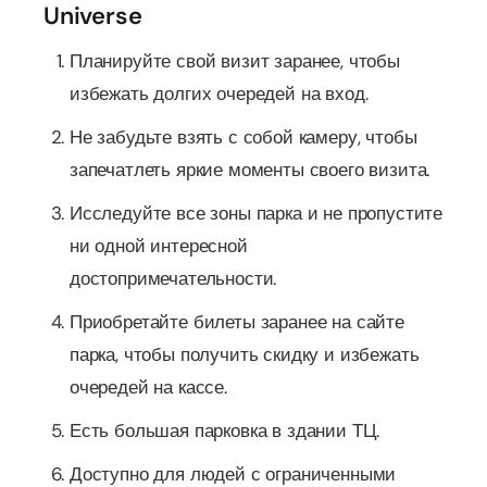
Universe
Планируйте свой визит заранее, чтобы
избежать долгих очередей на вход.
Не забудьте взять с собой камеру, чтобы
запечатлеть яркие моменты своего визита.
Исследуйте все зоны парка и не пропустите
ни одной интересной
достопримечательности.
Приобретайте билеты заранее на сайте
парка, чтобы получить скидку и избежать
очередей на кассе.
Есть большая парковка в здании ТЦ.
Доступно для людей с ограниченными