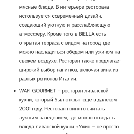
мясные блюда. В интерьере ресторана
используется современный дизайн,
создающий уютную и расслабляющую
атмосферу. Кроме того, в BIELLA есть
открытая терраса с видом на город, где
можно насладиться обедом или ужином на
свежем воздухе. Ресторан также предлагает
широкий выбор напитков, включая вина из
разных регионов Италии.
WAFI GOURMET – ресторан ливанской
кухни, который был открыт еще в далеком
2001 году. Ресторан принято считать
лучшим заведением, где можно отведать
блюда ливанской кухни. «Ужин – не просто