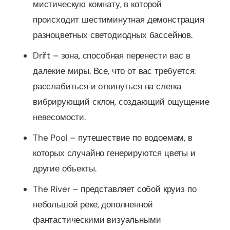
мистическую комнату, в которой
происходит шестиминутная демонстрация
разноцветных светодиодных бассейнов.
Drift – зона, способная перенести вас в
далекие миры. Все, что от вас требуется:
расслабиться и откинуться на слегка
вибрирующий склон, создающий ощущение
невесомости.
The Pool – путешествие по водоемам, в
которых случайно генерируются цветы и
другие объекты.
The River – представляет собой круиз по
небольшой реке, дополненной
фантастическими визуальными