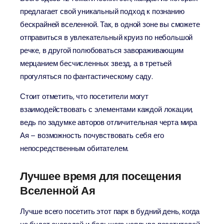
предлагает свой уникальный подход к познанию
бескрайней вселенной. Так, в одной зоне вы сможете
отправиться в увлекательный круиз по небольшой
речке, в другой полюбоваться завораживающим
мерцанием бесчисленных звезд, а в третьей
прогуляться по фантастическому саду.
Стоит отметить, что посетители могут
взаимодействовать с элементами каждой локации,
ведь по задумке авторов отличительная черта мира
Ая – возможность почувствовать себя его
непосредственным обитателем.
Лучшее время для посещения
Вселенной Ая
Лучше всего посетить этот парк в будний день, когда