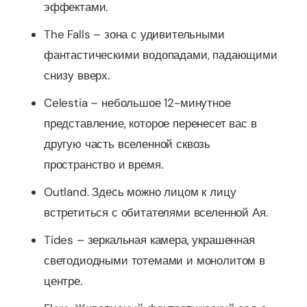
эффектами.
The Falls – зона с удивительными
фантастическими водопадами, падающими
снизу вверх.
Celestia – небольшое 12-минутное
представление, которое перенесет вас в
другую часть вселенной сквозь
пространство и время.
Outland. Здесь можно лицом к лицу
встретиться с обитателями вселенной Ая.
Tides – зеркальная камера, украшенная
светодиодными тотемами и монолитом в
центре.