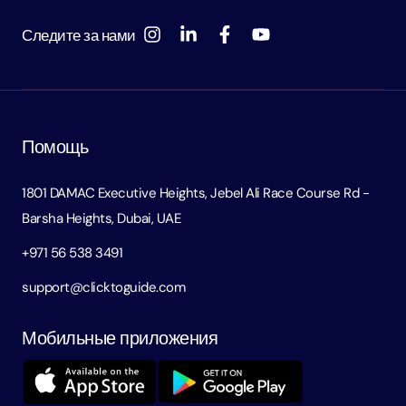
Следите за нами
Помощь
1801 DAMAC Executive Heights, Jebel Ali Race Course Rd -
Barsha Heights, Dubai, UAE
+971 56 538 3491
support@clicktoguide.com
Мобильные приложения