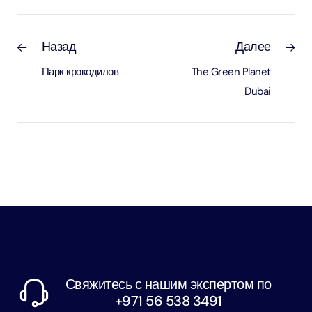
Назад
Далее
Парк крокодилов
The Green Planet
Dubai
Свяжитесь с нашим экспертом по
+971 56 538 3491