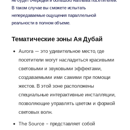
не будет очередей и большого наплыва посетителей.
В таком случае вы сможете испытать
непередаваемые ощущения параллельной
реальности в полном объеме.
Тематические зоны Ая Дубай
Aurora — это удивительное место, где
посетители могут насладиться красивыми
световыми и звуковыми эффектами,
создаваемыми ими самими при помощи
жестов. В этой зоне расположены
специальные интерактивные инсталляции,
позволяющие управлять цветом и формой
световых волн.
The Source - представляет собой