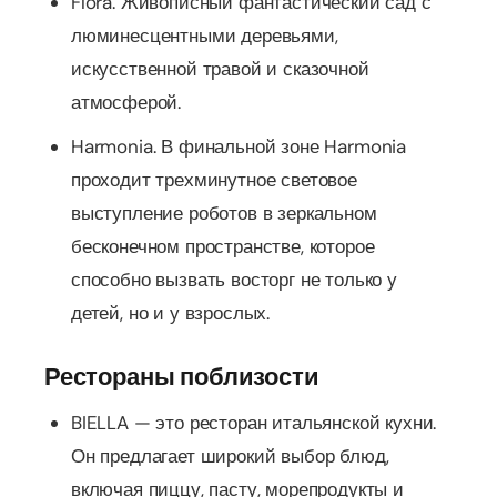
Flora. Живописный фантастический сад с
люминесцентными деревьями,
искусственной травой и сказочной
атмосферой.
Harmonia. В финальной зоне Harmonia
проходит трехминутное световое
выступление роботов в зеркальном
бесконечном пространстве, которое
способно вызвать восторг не только у
детей, но и у взрослых.
Рестораны поблизости
BIELLA — это ресторан итальянской кухни.
Он предлагает широкий выбор блюд,
включая пиццу, пасту, морепродукты и