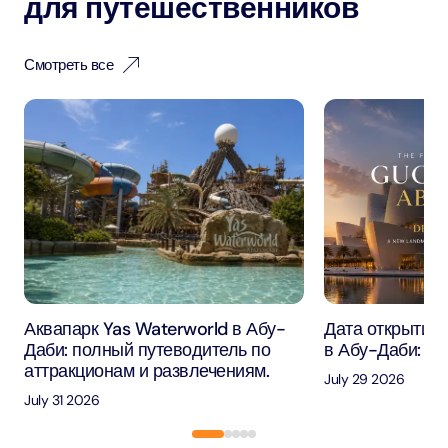
для путешественников
Смотреть все
Аквапарк Yas Waterworld в Абу-
Дата открытия 
Даби: полный путеводитель по
в Абу-Даби: че
аттракционам и развлечениям.
July 29 2026
July 31 2026