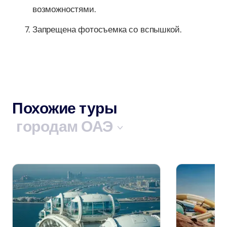
возможностями.
Запрещена фотосъемка со вспышкой.
Похожие туры
городам ОАЭ