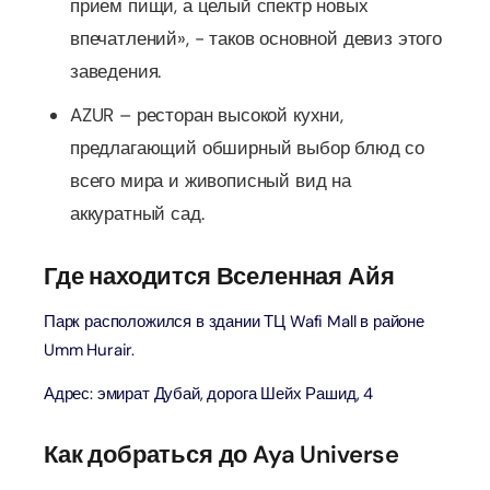
прием пищи, а целый спектр новых
впечатлений», - таков основной девиз этого
заведения.
AZUR – ресторан высокой кухни,
предлагающий обширный выбор блюд со
всего мира и живописный вид на
аккуратный сад.
Где находится Вселенная Айя
Парк расположился в здании ТЦ Wafi Mall в районе
Umm Hurair.
Адрес: эмират Дубай, дорога Шейх Рашид, 4
Как добраться до Aya Universe